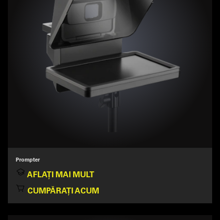
Prompter
AFLAȚI MAI MULT
CUMPĂRAȚI ACUM