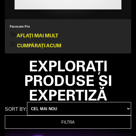
Facecam Pro
AFLAȚI MAI MULT
CUMPĂRAȚI ACUM
EXPLORAȚI
PRODUSE ȘI
EXPERTIZĂ
SORT BY:
FILTRA