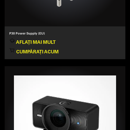
P30 Power Supply (EU)
AFLAȚI MAI MULT
CUMPĂRAȚI ACUM