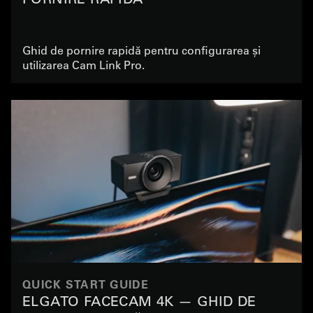
Ghid de pornire rapidă pentru configurarea și
utilizarea Cam Link Pro.
QUICK START GUIDE
ELGATO FACECAM 4K — GHID DE