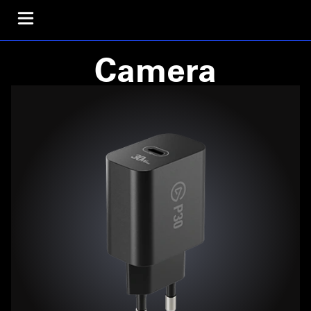
Camera