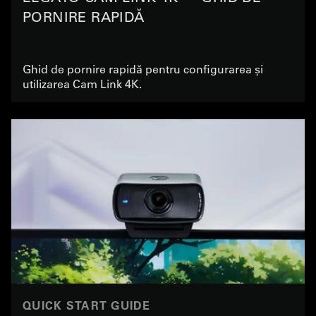
PORNIRE RAPIDĂ
Ghid de pornire rapidă pentru configurarea și
utilizarea Cam Link 4K.
QUICK START GUIDE