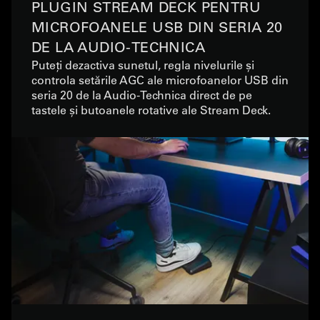
PLUGIN STREAM DECK PENTRU
MICROFOANELE USB DIN SERIA 20
DE LA AUDIO-TECHNICA
Puteți dezactiva sunetul, regla nivelurile și
controla setările AGC ale microfoanelor USB din
seria 20 de la Audio-Technica direct de pe
tastele și butoanele rotative ale Stream Deck.