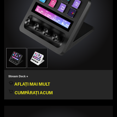
Stream Deck +
AFLAȚI MAI MULT
CUMPĂRAȚI ACUM