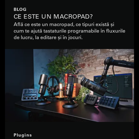
BLOG
CE ESTE UN MACROPAD?
Află ce este un macropad, ce tipuri există și
cum te ajută tastaturile programabile în fluxurile
de lucru, la editare și în jocuri.
Plugins