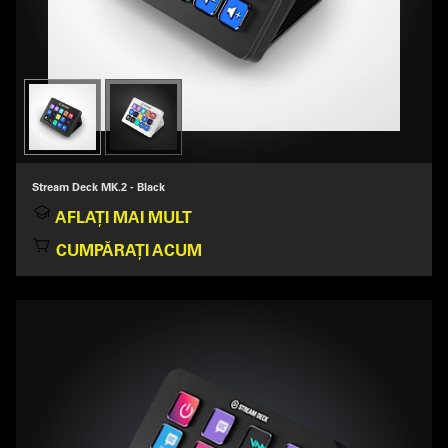
Stream Deck MK.2 - Black
AFLAȚI MAI MULT
CUMPĂRAȚI ACUM