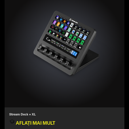
Stream Deck + XL
AFLAȚI MAI MULT