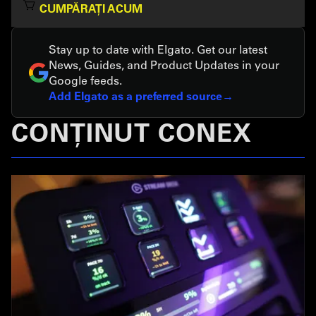
CUMPĂRAȚI ACUM
Stay up to date with Elgato. Get our latest
News, Guides, and Product Updates in your
Google feeds.
Add Elgato as a preferred source
CONȚINUT CONEX