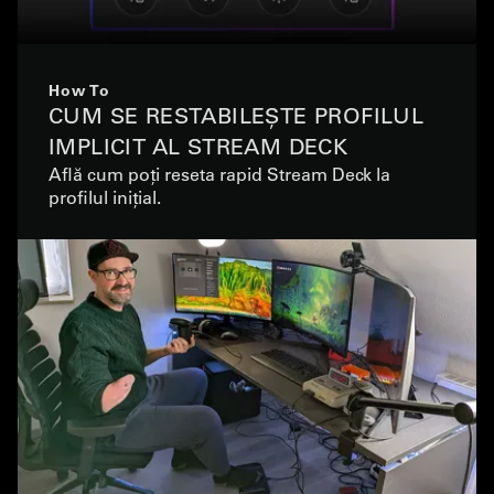
How To
CUM SE RESTABILEȘTE PROFILUL
IMPLICIT AL STREAM DECK
Află cum poți reseta rapid Stream Deck la
profilul inițial.