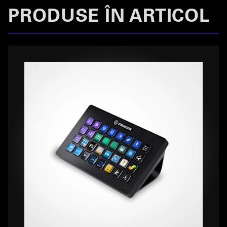
PRODUSE ÎN ARTICOL