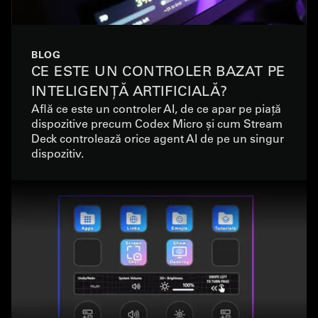
BLOG
CE ESTE UN CONTROLER BAZAT PE
INTELIGENȚĂ ARTIFICIALĂ?
Află ce este un controler AI, de ce apar pe piață
dispozitive precum Codex Micro și cum Stream
Deck controlează orice agent AI de pe un singur
dispozitiv.