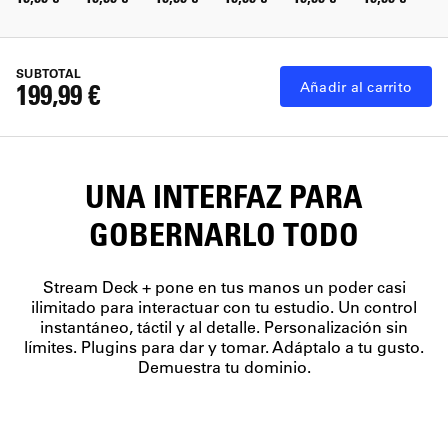
SUBTOTAL
199,99 €
Añadir al carrito
UNA INTERFAZ PARA
GOBERNARLO TODO
Stream Deck + pone en tus manos un poder casi
ilimitado para interactuar con tu estudio. Un control
instantáneo, táctil y al detalle. Personalización sin
límites. Plugins para dar y tomar. Adáptalo a tu gusto.
Demuestra tu dominio.