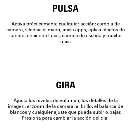
PULSA
Activa prácticamente cualquier acción: cambia de
cámara, silencia el micro, inicia apps, aplica efectos de
sonido, enciende luces, cambia de escena y mucho
más.
GIRA
Ajusta los niveles de volumen, los detalles de la
imagen, el zoom de la cámara, el brillo, el balance de
blancos y cualquier ajuste que pueda subir o bajar.
Presiona para cambiar la acción del dial.