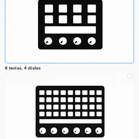
8 teclas, 4 diales