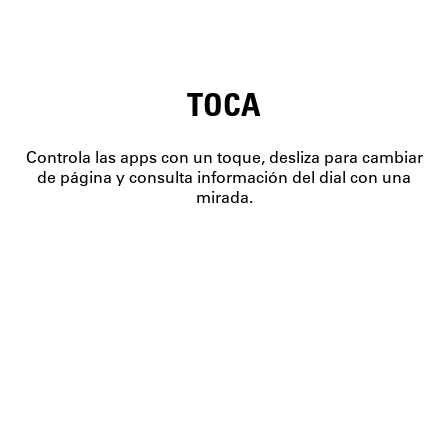
TOCA
Controla las apps con un toque, desliza para cambiar
de página y consulta información del dial con una
mirada.