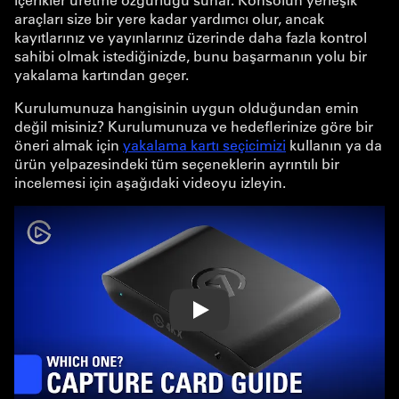
araçları size bir yere kadar yardımcı olur, ancak
kayıtlarınız ve yayınlarınız üzerinde daha fazla kontrol
sahibi olmak istediğinizde, bunu başarmanın yolu bir
yakalama kartından geçer.
Kurulumunuza hangisinin uygun olduğundan emin
değil misiniz? Kurulumunuza ve hedeflerinize göre bir
öneri almak için
yakalama kartı seçicimizi
kullanın ya da
ürün yelpazesindeki tüm seçeneklerin ayrıntılı bir
incelemesi için aşağıdaki videoyu izleyin.
Play