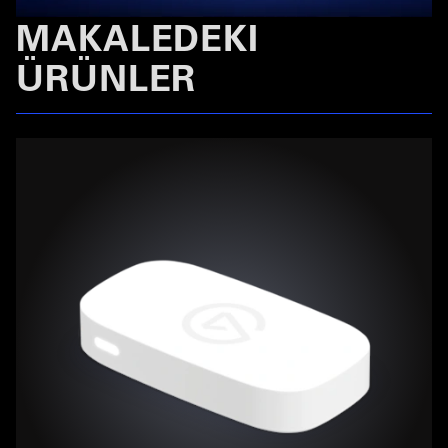
MAKALEDEKI
ÜRÜNLER