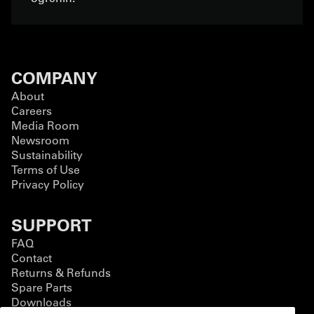
COMPANY
About
Careers
Media Room
Newsroom
Sustainability
Terms of Use
Privacy Policy
SUPPORT
FAQ
Contact
Returns & Refunds
Spare Parts
Downloads