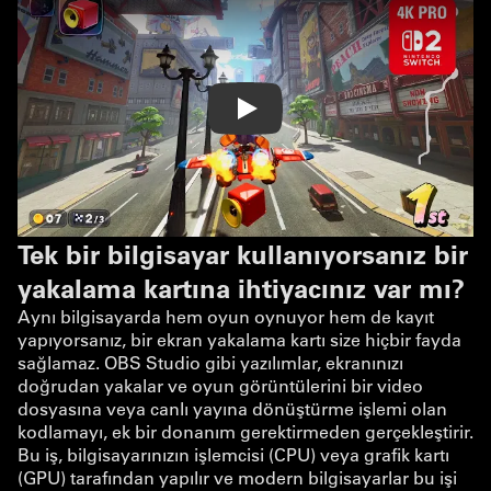
Play
Tek bir bilgisayar kullanıyorsanız bir
yakalama kartına ihtiyacınız var mı?
Aynı bilgisayarda hem oyun oynuyor hem de kayıt
yapıyorsanız, bir ekran yakalama kartı size hiçbir fayda
sağlamaz. OBS Studio gibi yazılımlar, ekranınızı
doğrudan yakalar ve oyun görüntülerini bir video
dosyasına veya canlı yayına dönüştürme işlemi olan
kodlamayı, ek bir donanım gerektirmeden gerçekleştirir.
Bu iş, bilgisayarınızın işlemcisi (CPU) veya grafik kartı
(GPU) tarafından yapılır ve modern bilgisayarlar bu işi