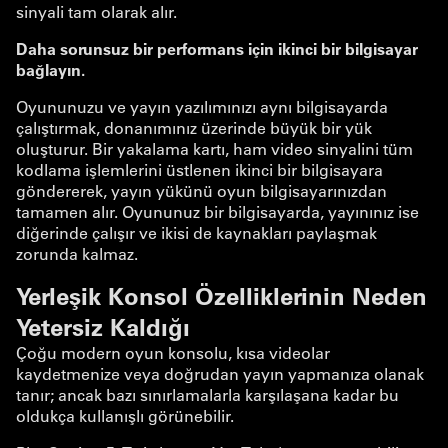
sinyali tam olarak alır.
Daha sorunsuz bir performans için ikinci bir bilgisayar
bağlayın.
Oyununuzu ve yayın yazılımınızı aynı bilgisayarda
çalıştırmak, donanımınız üzerinde büyük bir yük
oluşturur. Bir yakalama kartı, ham video sinyalini tüm
kodlama işlemlerini üstlenen ikinci bir bilgisayara
göndererek, yayın yükünü oyun bilgisayarınızdan
tamamen alır. Oyununuz bir bilgisayarda, yayınınız ise
diğerinde çalışır ve ikisi de kaynakları paylaşmak
zorunda kalmaz.
Yerleşik Konsol Özelliklerinin Neden
Yetersiz Kaldığı
Çoğu modern oyun konsolu, kısa videolar
kaydetmenize veya doğrudan yayın yapmanıza olanak
tanır; ancak bazı sınırlamalarla karşılaşana kadar bu
oldukça kullanışlı görünebilir.