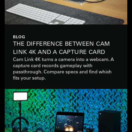
BLOG
THE DIFFERENCE BETWEEN CAM
LINK 4K AND A CAPTURE CARD
Cam Link 4K turns a camera into a webcam. A
capture card records gameplay with
passthrough. Compare specs and find which
fits your setup.