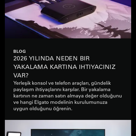
BLOG
2026 YILINDA NEDEN BIR
YAKALAMA KARTINA IHTIYACINIZ
VAR?
Yerleşik konsol ve telefon araçları, gündelik
paylaşım ihtiyaçlarını karşılar. Bir yakalama
kartının ne zaman satın almaya değer olduğunu
ve hangi Elgato modelinin kurulumunuza
uygun olduğunu öğrenin.