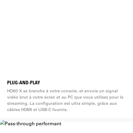
PLUG-AND-PLAY
HD60 X se branche à votre console, et envoie un signal
vidéo brut à votre écran et au PC que vous utilisez pour le
streaming. La configuration est ultra simple, grâce aux
câbles HDMI et USB-C fournis.