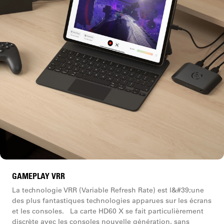
GAMEPLAY VRR
La technologie VRR (Variable Refresh Rate) est l&#39;une
des plus fantastiques technologies apparues sur les écrans
et les consoles. La carte HD60 X se fait particulièrement
discrète avec les consoles nouvelle génération, sans