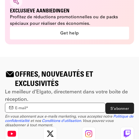
EXCLUSIEVE AANBIEDINGEN
Profitez de réductions promotionnelles ou de packs
spéciaux pour réaliser des économies.
Get help
OFFRES, NOUVEAUTÉS ET
EXCLUSIVITÉS
Le meilleur d’Elgato, directement dans votre boîte de
réception.
Enter email Address
S’abonner
En vous abonnant aux e-mails marketing, vous acceptez notre
Politique de
confidentialité
et nos
Conditions d'utilisation
. Vous pouvez vous
désabonner à tout moment.