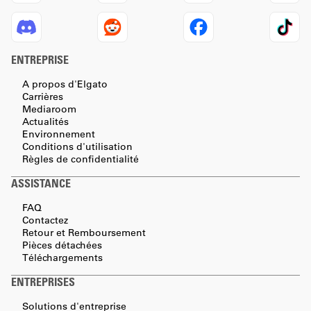
ENTREPRISE
A propos d'Elgato
Carrières
Mediaroom
Actualités
Environnement
Conditions d'utilisation
Règles de confidentialité
ASSISTANCE
FAQ
Contactez
Retour et Remboursement
Pièces détachées
Téléchargements
ENTREPRISES
Solutions d'entreprise