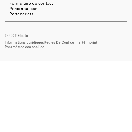
Formulaire de contact
Personnaliser
Partenariats
©
2026
Elgato
Informations Juridiques
Règles De Confidentialité
Imprint
Paramètres des cookies