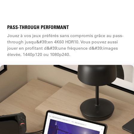
PASS-THROUGH PERFORMANT
Jouez à vos jeux préférés sans compromis grâce au pass-
through jusqu&#39;en 4K60 HDR10. Vous pouvez aussi
jouer en profitant d&#39;une fréquence d&#39;images
élevée, 1440p120 ou 1080p240.