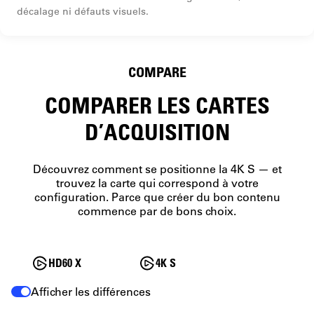
décalage ni défauts visuels.
COMPARE
COMPARER LES CARTES
D’ACQUISITION
Découvrez comment se positionne la 4K S — et
trouvez la carte qui correspond à votre
configuration. Parce que créer du bon contenu
commence par de bons choix.
HD60 X
4K S
Afficher les différences