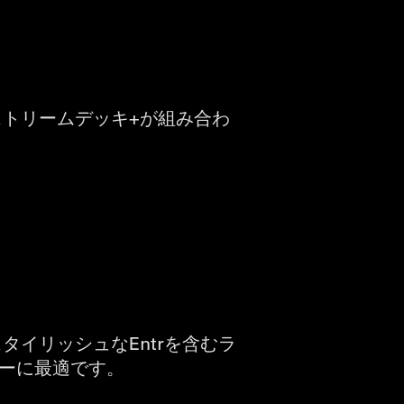
ストリームデッキ+が組み合わ
タイリッシュなEntrを含むラ
ーに最適です。