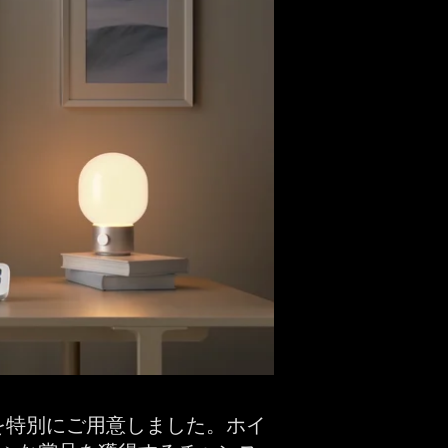
を特別にご用意しました。ホイ