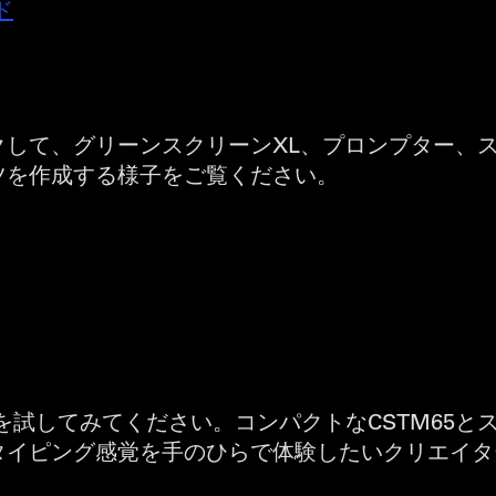
ド
して、グリーンスクリーンXL、プロンプター、
ツを作成する様子をご覧ください。
を試してみてください。コンパクトなCSTM65とス
タイピング感覚を手のひらで体験したいクリエイタ