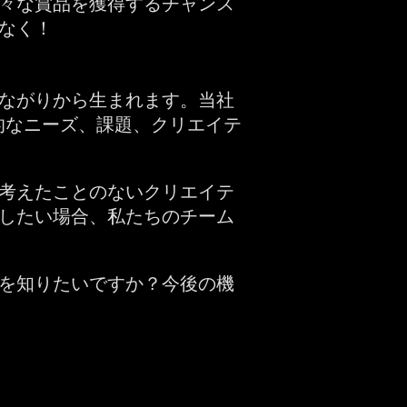
様々な賞品を獲得するチャンス
なく！
ながりから生まれます。当社
的なニーズ、課題、クリエイテ
考えたことのないクリエイテ
したい場合、私たちのチーム
を知りたいですか？今後の機