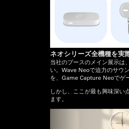
ネオシリーズ全機種を実
当社のブースのメイン展示は、
い。Wave Neoで迫力のサウン
を、Game Capture Neo
しかし、ここが最も興味深い点
ます。