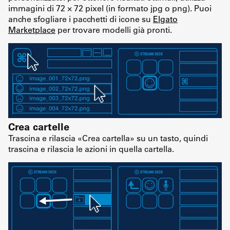
immagini di 72 × 72 pixel (in formato jpg o png). Puoi
anche sfogliare i pacchetti di icone su
Elgato
Marketplace
per trovare modelli già pronti.
Crea cartelle
Trascina e rilascia «Crea cartella» su un tasto, quindi
trascina e rilascia le azioni in quella cartella.