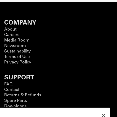
COMPANY
About
Careers
Media Room
Newsroom
Sustainability
Terms of Use
Privacy Policy
SUPPORT
FAQ
Contact
Returns & Refunds
Spare Parts
Downloads