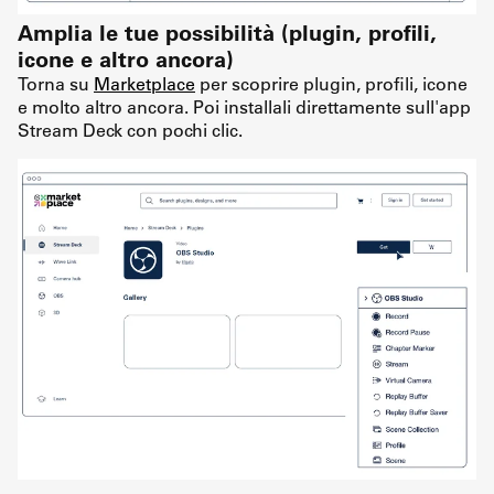
Amplia le tue possibilità (plugin, profili,
icone e altro ancora)
Torna su
Marketplace
per scoprire plugin, profili, icone
e molto altro ancora. Poi installali direttamente sull'app
Stream Deck con pochi clic.