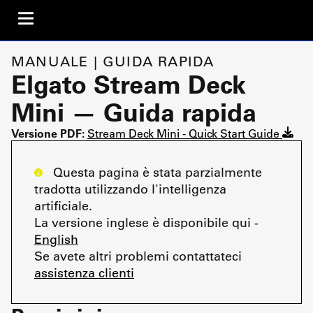
MANUALE | GUIDA RAPIDA
Elgato Stream Deck
Mini — Guida rapida
Versione PDF:
Stream Deck Mini - Quick Start Guide
Questa pagina è stata parzialmente
tradotta utilizzando l'intelligenza
artificiale.
La versione inglese è disponibile qui -
English
Se avete altri problemi contattateci
assistenza clienti