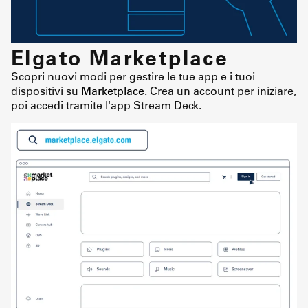
Elgato Marketplace
Scopri nuovi modi per gestire le tue app e i tuoi
dispositivi su
Marketplace
. Crea un account per iniziare,
poi accedi tramite l'app Stream Deck.