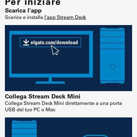
Per iniziare
Scarica l'app
Scarica e installa
l'app Stream Deck
Collega Stream Deck Mini
Collega Stream Deck Mini direttamente a una porta
USB del tuo PC o Mac