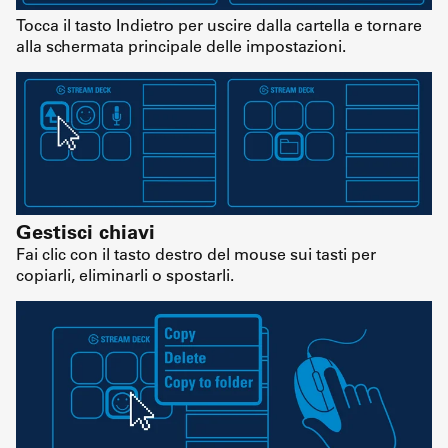
Tocca il tasto Indietro per uscire dalla cartella e tornare
alla schermata principale delle impostazioni.
Gestisci chiavi
Fai clic con il tasto destro del mouse sui tasti per
copiarli, eliminarli o spostarli.