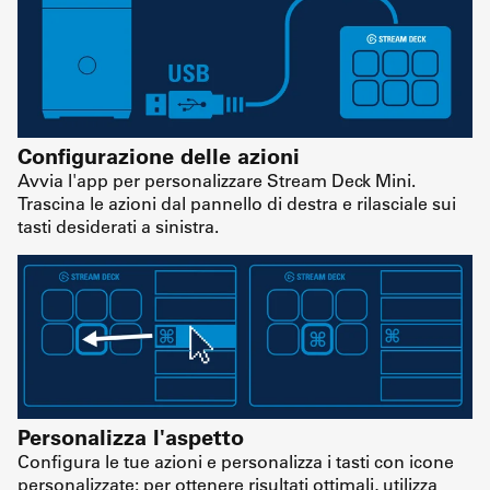
Configurazione delle azioni
Avvia l'app per personalizzare Stream Deck Mini.
Trascina le azioni dal pannello di destra e rilasciale sui
tasti desiderati a sinistra.
Personalizza l'aspetto
Configura le tue azioni e personalizza i tasti con icone
personalizzate: per ottenere risultati ottimali, utilizza