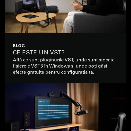
BLOG
CE ESTE UN VST?
Află ce sunt pluginurile VST, unde sunt stocate
fișierele VST3 în Windows și unde poți găsi
efecte gratuite pentru configurația ta.