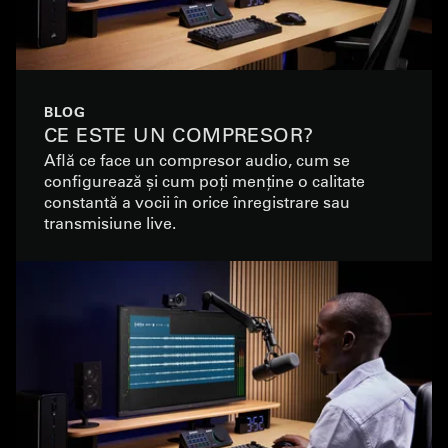
BLOG
CE ESTE UN COMPRESOR?
Află ce face un compresor audio, cum se
configurează și cum poți menține o calitate
constantă a vocii în orice înregistrare sau
transmisiune live.