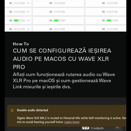
How To
CUM SE CONFIGUREAZĂ IEȘIREA
AUDIO PE MACOS CU WAVE XLR
PRO
Aflați cum funcționează rutarea audio cu Wave
XLR Pro pe macOS și cum gestionează Wave
Link mixurile și ieșirile dvs.