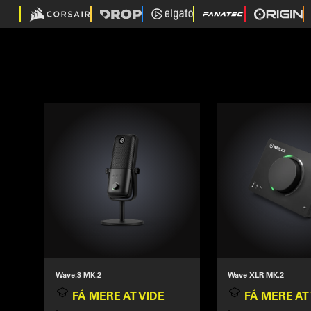
Wave:3 MK.2
Wave XLR MK.2
FÅ MERE AT VIDE
FÅ MERE AT