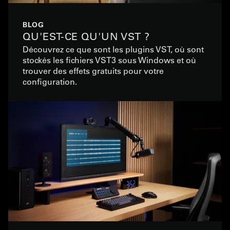
BLOG
QU'EST-CE QU'UN VST ?
Découvrez ce que sont les plugins VST, où sont
stockés les fichiers VST3 sous Windows et où
trouver des effets gratuits pour votre
configuration.