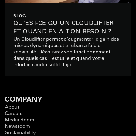
BLOG
QU'EST-CE QU'UN CLOUDLIFTER
ET QUAND EN A-T-ON BESOIN ?
Un Cloudlifter permet d'augmenter le gain des
micros dynamiques et à ruban à faible
sensibilité. Découvrez son fonctionnement,
dans quels cas il est utile et quand votre
interface audio suffit déjà.
COMPANY
About
Careers
Media Room
Newsroom
Sustainability