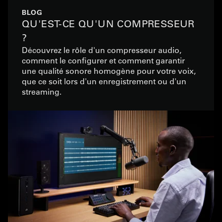
BLOG
QU'EST-CE QU'UN COMPRESSEUR
?
Découvrez le rôle d'un compresseur audio,
comment le configurer et comment garantir
une qualité sonore homogène pour votre voix,
que ce soit lors d'un enregistrement ou d'un
streaming.