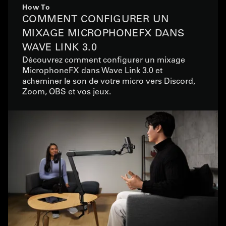
How To
COMMENT CONFIGURER UN
MIXAGE MICROPHONEFX DANS
WAVE LINK 3.0
Découvrez comment configurer un mixage
MicrophoneFX dans Wave Link 3.0 et
acheminer le son de votre micro vers Discord,
Zoom, OBS et vos jeux.