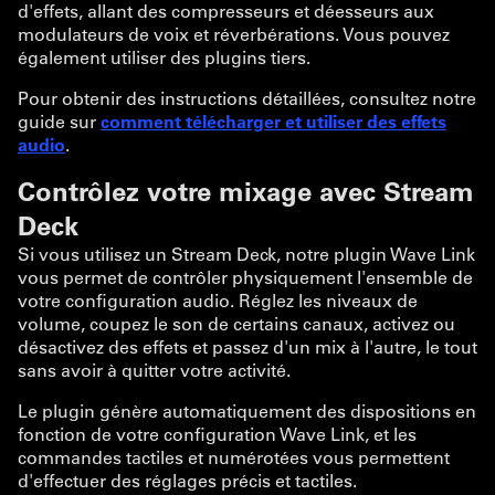
d'effets, allant des compresseurs et déesseurs aux
modulateurs de voix et réverbérations. Vous pouvez
également utiliser des plugins tiers.
Pour obtenir des instructions détaillées, consultez notre
guide sur
comment télécharger et utiliser des effets
audio
.
Contrôlez votre mixage avec Stream
Deck
Si vous utilisez un Stream Deck, notre plugin Wave Link
vous permet de contrôler physiquement l'ensemble de
votre configuration audio. Réglez les niveaux de
volume, coupez le son de certains canaux, activez ou
désactivez des effets et passez d'un mix à l'autre, le tout
sans avoir à quitter votre activité.
Le plugin génère automatiquement des dispositions en
fonction de votre configuration Wave Link, et les
commandes tactiles et numérotées vous permettent
d'effectuer des réglages précis et tactiles.