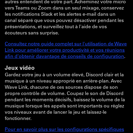
autres entendent de votre part. Acheminez votre micro
vers Teams ou Zoom dans un seul mixage, conservez
les notifications Slack et les alertes e-mail dans un
canal séparé que vous pouvez désactiver pendant les
présentations, et surveillez tout à l'aide de vos
écouteurs sans surprise.
Consultez notre guide complet sur l'utilisation de Wave
Link pour améliorer votre productivité et vos réunions
afin d'obtenir davantage de conseils de configuration
.
Jeux vidéo
Gardez votre jeu à un volume élevé, Discord clair et la
musique à un niveau approprié en arrière-plan. Avec
Wave Link, chacune de ces sources dispose de son
propre contrôle de volume. Coupez le son de Discord
pendant les moments décisifs, baissez le volume de la
musique lorsque les appels sont importants ou réglez
vos niveaux avant de lancer le jeu et laissez-le
fonctionner.
Pour en savoir plus sur les configurations spécifiques