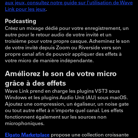
aux jeux, consultez notre guide sur l'utilisation de Wave
Link pour les jeux
.
Podcasting
Créez un mixage dédié pour votre enregistrement, un
autre pour le retour audio de votre invité et un
troisième pour votre propre casque. Acheminez le son
de votre invité depuis Zoom ou Riverside vers son
propre canal afin de pouvoir appliquer des effets à
votre micro de manière indépendante.
Améliorez le son de votre micro
grâce à des effets
Wave Link prend en charge les plugins VST3 sous
Windows et les plugins Audio Unit (AU) sous macOS.
Ajoutez une compression, un égaliseur, un noise gate
ou tout autre effet à n'importe quel canal. Les effets
fonctionnent également sur les sources non
microphoniques.
Elgato Marketplace
propose une collection croissante