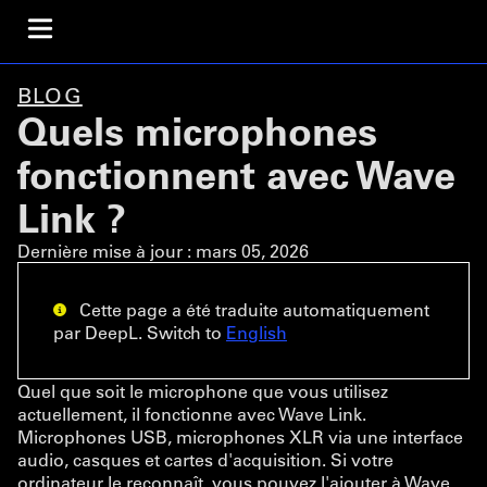
BLOG
Quels microphones
fonctionnent avec Wave
Link ?
Dernière mise à jour :
mars 05, 2026
Cette page a été traduite automatiquement
par DeepL. Switch to
English
Quel que soit le microphone que vous utilisez
actuellement, il fonctionne avec Wave Link.
Microphones USB, microphones XLR via une interface
audio, casques et cartes d'acquisition. Si votre
ordinateur le reconnaît, vous pouvez l'ajouter à Wave