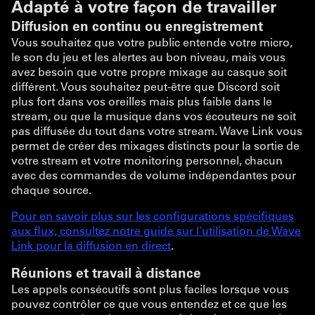
Adapté à votre façon de travailler
Diffusion en continu ou enregistrement
Vous souhaitez que votre public entende votre micro,
le son du jeu et les alertes au bon niveau, mais vous
avez besoin que votre propre mixage au casque soit
différent. Vous souhaitez peut-être que Discord soit
plus fort dans vos oreilles mais plus faible dans le
stream, ou que la musique dans vos écouteurs ne soit
pas diffusée du tout dans votre stream. Wave Link vous
permet de créer des mixages distincts pour la sortie de
votre stream et votre monitoring personnel, chacun
avec des commandes de volume indépendantes pour
chaque source.
Pour en savoir plus sur les configurations spécifiques
aux flux, consultez notre guide sur l'utilisation de Wave
Link pour la diffusion en direct
.
Réunions et travail à distance
Les appels consécutifs sont plus faciles lorsque vous
pouvez contrôler ce que vous entendez et ce que les