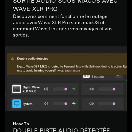
SORTIE AUDIO SOUS MACOS AVEC
WAVE XLR PRO
Découvrez comment fonctionne le routage
audio avec Wave XLR Pro sous macOS et
comment Wave Link gère vos mixages et vos
sorties.
How To
DOUBLE PISTE AUDIO DÉTECTÉE