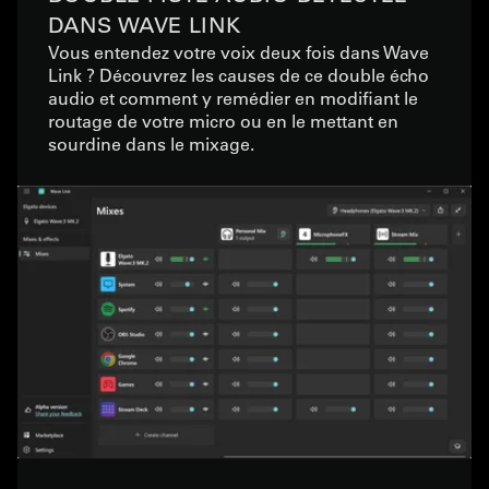
DANS WAVE LINK
Vous entendez votre voix deux fois dans Wave
Link ? Découvrez les causes de ce double écho
audio et comment y remédier en modifiant le
routage de votre micro ou en le mettant en
sourdine dans le mixage.