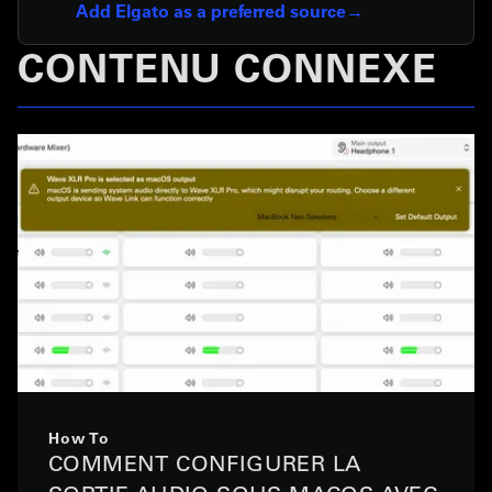
Add Elgato as a preferred source
CONTENU CONNEXE
How To
COMMENT CONFIGURER LA