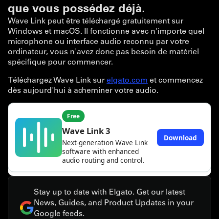
que vous possédez déjà.
Wave Link peut être téléchargé gratuitement sur
Windows et macOS. Il fonctionne avec n'importe quel
microphone ou interface audio reconnu par votre
ordinateur, vous n'avez donc pas besoin de matériel
spécifique pour commencer.
Téléchargez Wave Link sur
elgato.com
et commencez
dès aujourd'hui à acheminer votre audio.
Stay up to date with Elgato. Get our latest
News, Guides, and Product Updates in your
Google feeds.