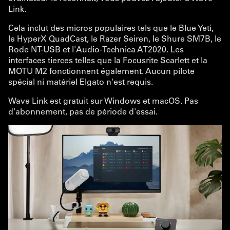
Link.
Cela inclut des micros populaires tels que le Blue Yeti,
le HyperX QuadCast, le Razer Seiren, le Shure SM7B, le
Rode NT-USB et l'Audio-Technica AT2020. Les
interfaces tierces telles que la Focusrite Scarlett et la
MOTU M2 fonctionnent également. Aucun pilote
spécial ni matériel Elgato n'est requis.
Wave Link est gratuit sur Windows et macOS. Pas
d'abonnement, pas de période d'essai.