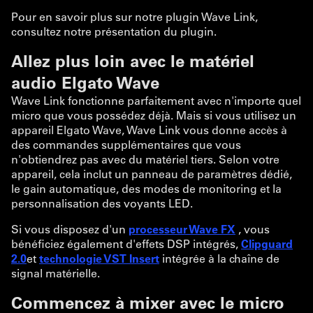
Pour en savoir plus sur notre plugin Wave Link,
consultez notre présentation du plugin.
Allez plus loin avec le matériel
audio Elgato Wave
Wave Link fonctionne parfaitement avec n'importe quel
micro que vous possédez déjà. Mais si vous utilisez un
appareil Elgato Wave, Wave Link vous donne accès à
des commandes supplémentaires que vous
n'obtiendrez pas avec du matériel tiers. Selon votre
appareil, cela inclut un panneau de paramètres dédié,
le gain automatique, des modes de monitoring et la
personnalisation des voyants LED.
Si vous disposez d'un
processeur Wave FX
, vous
bénéficiez également d'effets DSP intégrés,
Clipguard
2.0
et
technologie VST Insert
intégrée à la chaîne de
signal matérielle.
Commencez à mixer avec le micro