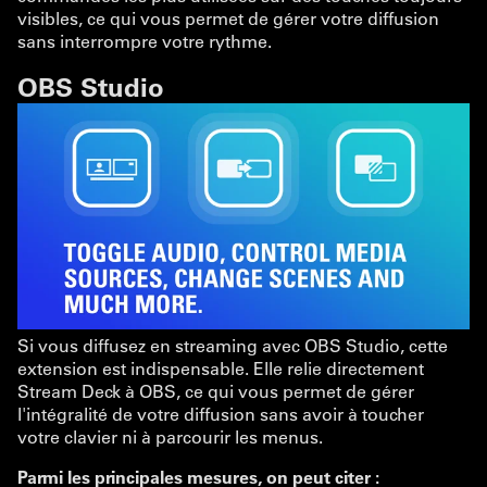
visibles, ce qui vous permet de gérer votre diffusion
sans interrompre votre rythme.
OBS Studio
Si vous diffusez en streaming avec OBS Studio, cette
extension est indispensable. Elle relie directement
Stream Deck à OBS, ce qui vous permet de gérer
l'intégralité de votre diffusion sans avoir à toucher
votre clavier ni à parcourir les menus.
Parmi les principales mesures, on peut citer :