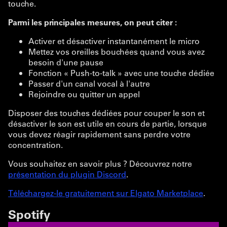
touche.
Parmi les principales mesures, on peut citer :
Activer et désactiver instantanément le micro
Mettez vos oreilles bouchées quand vous avez
besoin d'une pause
Fonction « Push-to-talk » avec une touche dédiée
Passer d'un canal vocal à l'autre
Rejoindre ou quitter un appel
Disposer des touches dédiées pour couper le son et
désactiver le son est utile en cours de partie, lorsque
vous devez réagir rapidement sans perdre votre
concentration.
Vous souhaitez en savoir plus ? Découvrez notre
présentation du plugin Discord
.
Téléchargez-le gratuitement sur Elgato Marketplace
.
Spotify