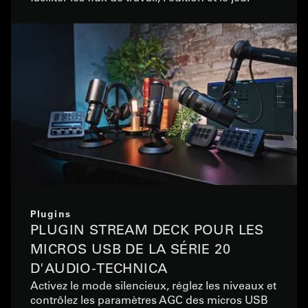
Plugins
PLUGIN STREAM DECK POUR LES
MICROS USB DE LA SÉRIE 20
D'AUDIO-TECHNICA
Activez le mode silencieux, réglez les niveaux et
contrôlez les paramètres AGC des micros USB