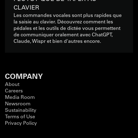
CLAVIER
Les commandes vocales sont plus rapides que
la saisie au clavier. Découvrez comment les
pédales et les outils de dictée vous permettent
de communiquer oralement avec ChatGPT,
Claude, Wispr et bien d'autres encore.
COMPANY
About
Careers
Media Room
Newsroom
Sustainability
Terms of Use
Privacy Policy