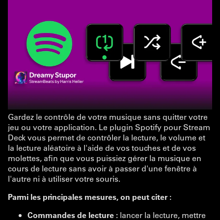
Gardez le contrôle de votre musique sans quitter votre
jeu ou votre application. Le plugin Spotify pour Stream
Deck vous permet de contrôler la lecture, le volume et
la lecture aléatoire à l'aide de vos touches et de vos
molettes, afin que vous puissiez gérer la musique en
cours de lecture sans avoir à passer d'une fenêtre à
l'autre ni à utiliser votre souris.
Parmi les principales mesures, on peut citer :
Commandes de lecture :
lancer la lecture, mettre