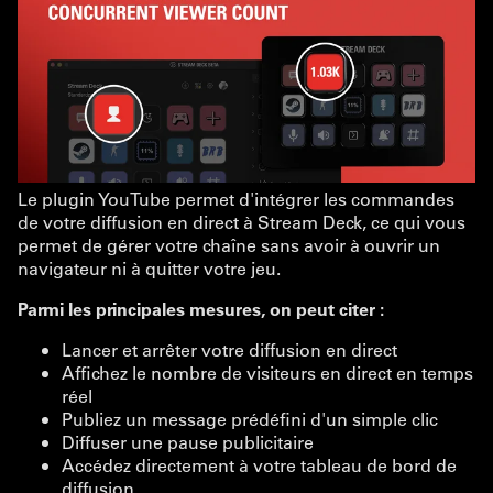
Le plugin YouTube permet d'intégrer les commandes
de votre diffusion en direct à Stream Deck, ce qui vous
permet de gérer votre chaîne sans avoir à ouvrir un
navigateur ni à quitter votre jeu.
Parmi les principales mesures, on peut citer :
Lancer et arrêter votre diffusion en direct
Affichez le nombre de visiteurs en direct en temps
réel
Publiez un message prédéfini d'un simple clic
Diffuser une pause publicitaire
Accédez directement à votre tableau de bord de
diffusion