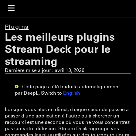
Plugins
Les meilleurs plugins
Stream Deck pour le
streaming
Dernière mise à jour :
avril 13, 2026
Cette page a été traduite automatiquement
par DeepL. Switch to
English
Lorsque vous êtes en direct, chaque seconde passée à
passer d'une application à l'autre ou à chercher un
raccourci est une seconde où vous ne vous concentrez
pas sur votre diffusion. Stream Deck regroupe vos
commandes les plus utilisées sur des touches toujours