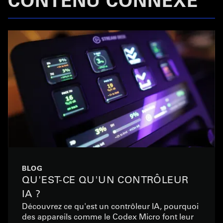
BLOG
QU'EST-CE QU'UN CONTRÔLEUR
IA ?
Découvrez ce qu'est un contrôleur IA, pourquoi
des appareils comme le Codex Micro font leur