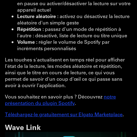
en pause ou activer/désactiver la lecture sur votre
appareil actuel
Lecture aléatoire :
activez ou désactivez la lecture
aléatoire d'un simple geste
Répétition :
passez d'un mode de répétition à
l'autre : désactivé, liste de lecture ou titre unique
Volume :
régler le volume de Spotify par
incréments personnalisés
Les touches s'actualisent en temps réel pour afficher
l'état de la lecture, les modes aléatoire et répétition,
ainsi que le titre en cours de lecture, ce qui vous
permet de savoir d'un coup d'œil ce qui passe sans
avoir à ouvrir l'application.
Vous souhaitez en savoir plus ? Découvrez
notre
présentation du plugin Spotify
.
Téléchargez-le gratuitement sur Elgato Marketplace
.
Wave Link