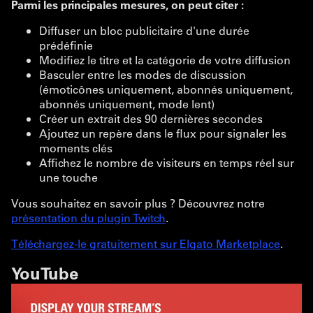
Parmi les principales mesures, on peut citer :
Diffuser un bloc publicitaire d'une durée
prédéfinie
Modifiez le titre et la catégorie de votre diffusion
Basculer entre les modes de discussion
(émoticônes uniquement, abonnés uniquement,
abonnés uniquement, mode lent)
Créer un extrait des 90 dernières secondes
Ajoutez un repère dans le flux pour signaler les
moments clés
Affichez le nombre de visiteurs en temps réel sur
une touche
Vous souhaitez en savoir plus ? Découvrez notre
présentation du plugin Twitch
.
Téléchargez-le gratuitement sur Elgato Marketplace
.
YouTube