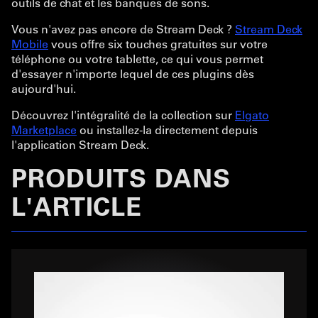
outils de chat et les banques de sons.
Vous n'avez pas encore de Stream Deck ?
Stream Deck
Mobile
vous offre six touches gratuites sur votre
téléphone ou votre tablette, ce qui vous permet
d'essayer n'importe lequel de ces plugins dès
aujourd'hui.
Découvrez l'intégralité de la collection sur
Elgato
Marketplace
ou installez-la directement depuis
l'application Stream Deck.
PRODUITS DANS
L'ARTICLE