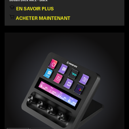
EN SAVOIR PLUS
ACHETER MAINTENANT