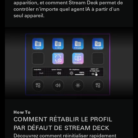
apparition, et comment Stream Deck permet de
contrôler n'importe quel agent IA à partir d'un
seul appareil.
How To
COMMENT RÉTABLIR LE PROFIL
PAR DÉFAUT DE STREAM DECK
Découvrez comment réinitialiser rapidement