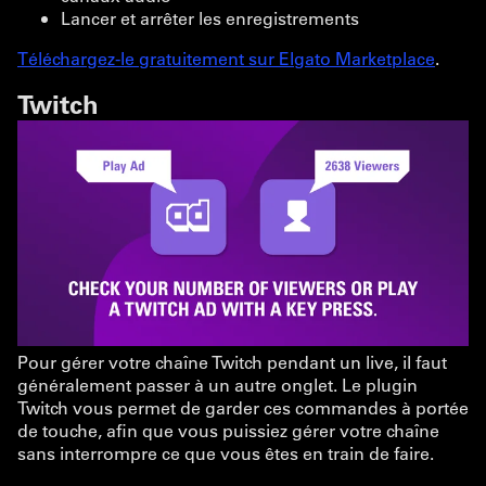
Lancer et arrêter les enregistrements
Téléchargez-le gratuitement sur Elgato Marketplace
.
Twitch
Pour gérer votre chaîne Twitch pendant un live, il faut
généralement passer à un autre onglet. Le plugin
Twitch vous permet de garder ces commandes à portée
de touche, afin que vous puissiez gérer votre chaîne
sans interrompre ce que vous êtes en train de faire.