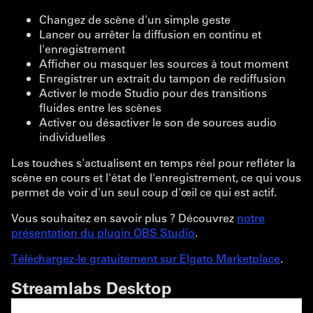
Changez de scène d'un simple geste
Lancer ou arrêter la diffusion en continu et
l'enregistrement
Afficher ou masquer les sources à tout moment
Enregistrer un extrait du tampon de rediffusion
Activer le mode Studio pour des transitions
fluides entre les scènes
Activer ou désactiver le son de sources audio
individuelles
Les touches s'actualisent en temps réel pour refléter la
scène en cours et l'état de l'enregistrement, ce qui vous
permet de voir d'un seul coup d'œil ce qui est actif.
Vous souhaitez en savoir plus ? Découvrez
notre
présentation du plugin OBS Studio
.
Téléchargez-le gratuitement sur Elgato Marketplace
.
Streamlabs Desktop