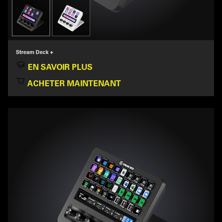
Stream Deck +
EN SAVOIR PLUS
ACHETER MAINTENANT