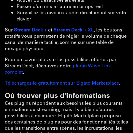
Passer d'un mix à l'autre en temps réel
Surveillez les niveaux audio directement sur votre
clavier
Sur
Stream Deck +
et
Stream Deck + XL
, les boutons
rotatifs vous permettent de régler le volume de chaque
canal de manière tactile, comme sur une table de
mixage physique.
Pour en savoir plus sur les possibilités offertes par
Stream Deck, découvrez notre
plugin Wave Link
complet
.
Téléchargez-le gratuitement sur Elgato Marketplace
.
Où trouver plus d'informations
Ces plugins répondent aux besoins les plus courants
en matière de streaming, mais il y a bien d'autres
possibilités à découvrir. Elgato Marketplace propose
des centaines de plugins pour des fonctionnalités telles
que les transitions entre scènes, les incrustations, les