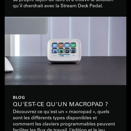
qu'il cherchait avec la Stream Deck Pedal.
BLOG
QU'EST-CE QU'UN MACROPAD ?
Découvrez ce qu'est un « macropad », quels
sont les différents types disponibles et
comment les claviers programmables peuvent
faciliter les flux de travail, l'édition et le jeu.