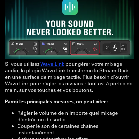
Si vous utilisez
Wave Link
pour gérer votre mixage
audio, le plugin Wave Link transforme le Stream Deck
en une surface de mixage tactile. Plus besoin d'ouvrir
Wave Link pour régler les niveaux : tout est à portée de
main, sur vos touches et vos boutons.
Parmi les principales mesures, on peut citer :
Régler le volume de n'importe quel mixage
d'entrée ou de sortie
Couper le son de certaines chaînes
instantanément
Activer ou désactiver les effets