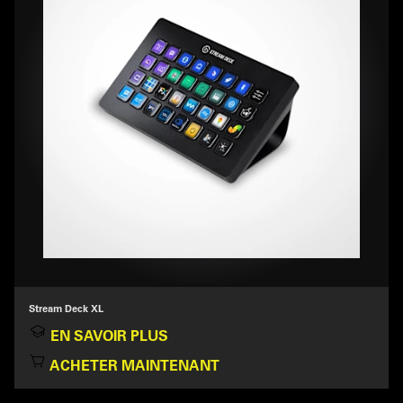
Stream Deck XL
EN SAVOIR PLUS
ACHETER MAINTENANT