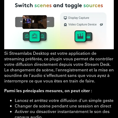
Si Streamlabs Desktop est votre application de
streaming préférée, ce plugin vous permet de contrôler
votre diffusion directement depuis votre Stream Deck.
Le changement de scène, l'enregistrement et la mise en
sourdine de l'audio s'effectuent sans que vous ayez à
interrompre ce que vous êtes en train de faire.
Parmi les principales mesures, on peut citer :
Lancez et arrêtez votre diffusion d'un simple geste
Changer de scène pendant une session en direct
Activer ou désactiver instantanément le son des
canaux audio