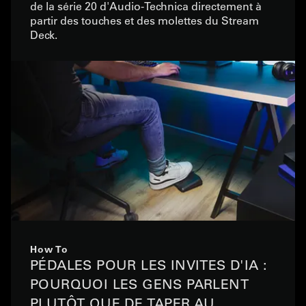
de la série 20 d'Audio-Technica directement à
partir des touches et des molettes du Stream
Deck.
How To
PÉDALES POUR LES INVITES D'IA :
POURQUOI LES GENS PARLENT
PLUTÔT QUE DE TAPER AU