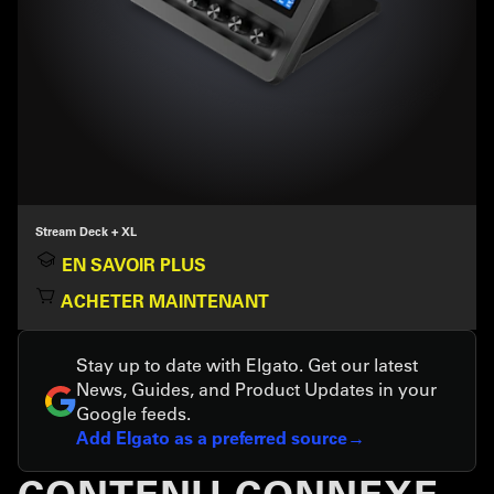
Stream Deck + XL
EN SAVOIR PLUS
ACHETER MAINTENANT
Stay up to date with Elgato. Get our latest
News, Guides, and Product Updates in your
Google feeds.
Add Elgato as a preferred source
CONTENU CONNEXE