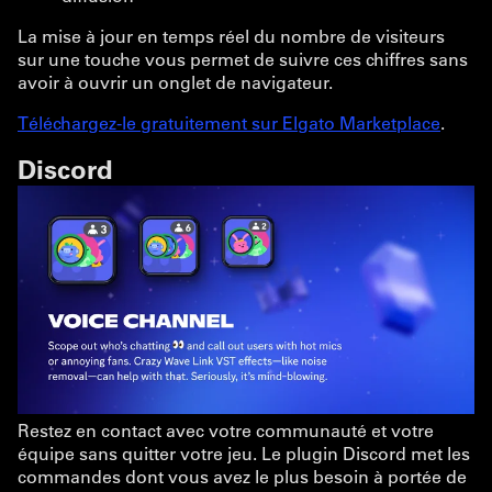
La mise à jour en temps réel du nombre de visiteurs
sur une touche vous permet de suivre ces chiffres sans
avoir à ouvrir un onglet de navigateur.
Téléchargez-le gratuitement sur Elgato Marketplace
.
Discord
Restez en contact avec votre communauté et votre
équipe sans quitter votre jeu. Le plugin Discord met les
commandes dont vous avez le plus besoin à portée de