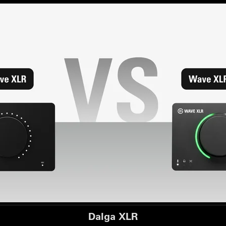
Dalga XLR