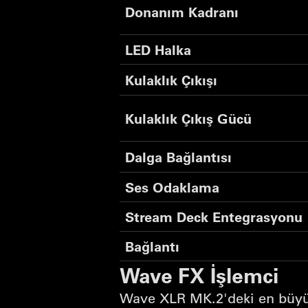
Donanım Kadranı
LED Halka
Kulaklık Çıkışı
Kulaklık Çıkış Gücü
Dalga Bağlantısı
Ses Odaklama
Stream Deck Entegrasyonu
Bağlantı
Wave FX İşlemci
Wave XLR MK.2'deki en büyük