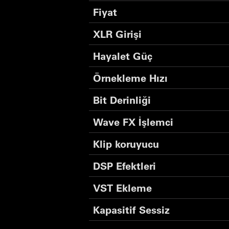
Fiyat
XLR Girişi
Hayalet Güç
Örnekleme Hızı
Bit Derinliği
Wave FX İşlemci
Klip koruyucu
DSP Efektleri
VST Ekleme
Kapasitif Sessiz