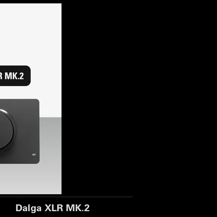
Dalga XLR MK.2