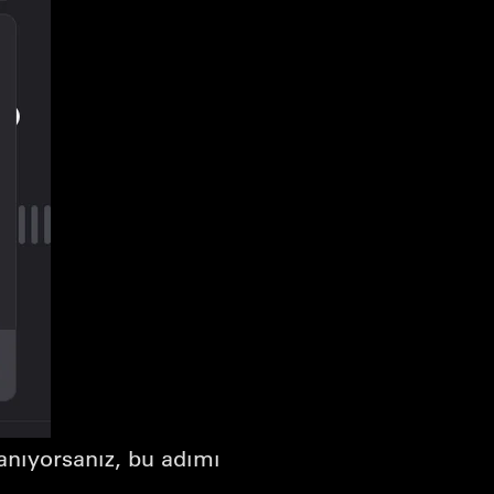
nıyorsanız, bu adımı