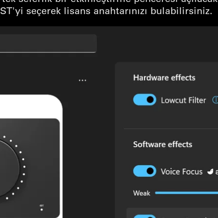
T'yi seçerek lisans anahtarınızı bulabilirsiniz.