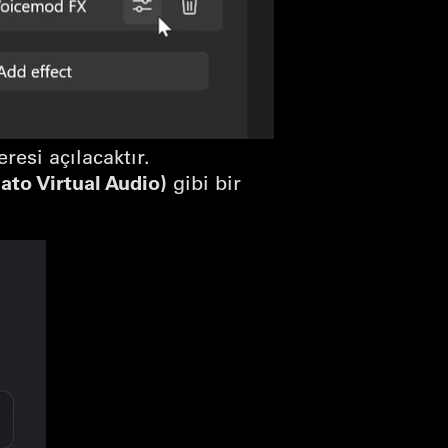
eresi açılacaktır.
ato Virtual Audio)
gibi bir