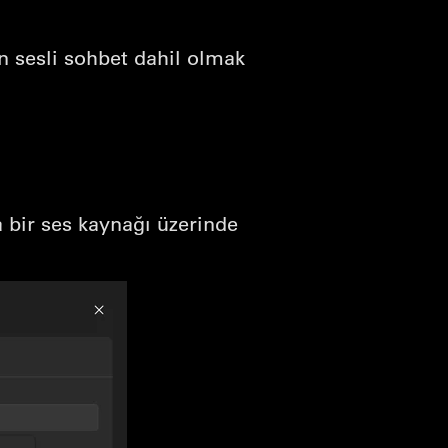
en sesli sohbet dahil olmak
 bir ses kaynağı üzerinde