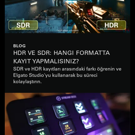
BLOG
HDR VE SDR: HANGI FORMATTA
KAYIT YAPMALISINIZ?
SDR ve HDR kayıtları arasındaki farkı öğrenin ve
Elgato Studio'yu kullanarak bu süreci
kolaylaştırın.