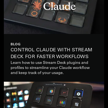
BLOG
CONTROL CLAUDE WITH STREAM
DECK FOR FASTER WORKFLOWS
Learn how to use Stream Deck plugins and
profiles to streamline your Claude workflow
and keep track of your usage.