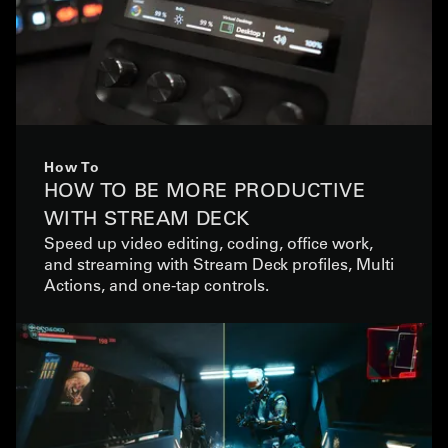
How To
HOW TO BE MORE PRODUCTIVE
WITH STREAM DECK
Speed up video editing, coding, office work,
and streaming with Stream Deck profiles, Multi
Actions, and one-tap controls.