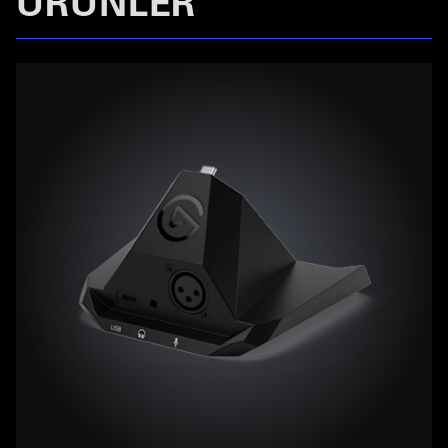
ÜRÜNLER