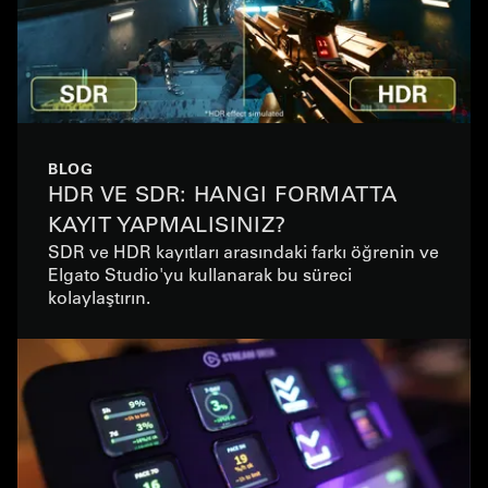
BLOG
HDR VE SDR: HANGI FORMATTA
KAYIT YAPMALISINIZ?
SDR ve HDR kayıtları arasındaki farkı öğrenin ve
Elgato Studio'yu kullanarak bu süreci
kolaylaştırın.