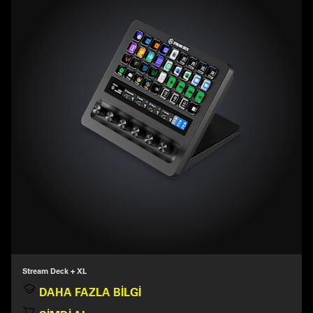
Stream Deck + XL
DAHA FAZLA BILGI