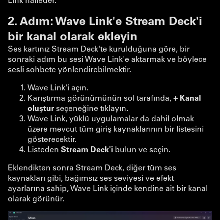
2. Adım: Wave Link'e Stream Deck'i
bir kanal olarak ekleyin
Ses kartınız Stream Deck'te kurulduğuna göre, bir
sonraki adım bu sesi Wave Link'e aktarmak ve böylece
sesli sohbete yönlendirebilmektir.
Wave Link'i açın.
Karıştırma görünümünün sol tarafında,
+ Kanal
oluştur
seçeneğine tıklayın.
Wave Link, yüklü uygulamalar da dahil olmak
üzere mevcut tüm giriş kaynaklarının bir listesini
gösterecektir.
Listeden
Stream Deck'i
bulun ve seçin.
Eklendikten sonra Stream Deck, diğer tüm ses
kaynakları gibi, bağımsız ses seviyesi ve efekt
ayarlarına sahip, Wave Link içinde kendine ait bir kanal
olarak görünür.