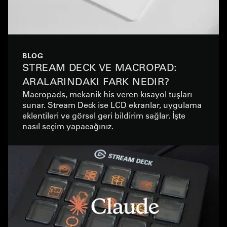
BLOG
STREAM DECK VE MACROPAD:
ARALARINDAKI FARK NEDIR?
Macropads, mekanik his veren kısayol tuşları
sunar. Stream Deck ise LCD ekranlar, uygulama
eklentileri ve görsel geri bildirim sağlar. İşte
nasıl seçim yapacağınız.