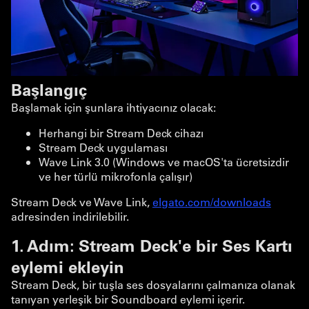
Başlangıç
Başlamak için şunlara ihtiyacınız olacak:
Herhangi bir Stream Deck cihazı
Stream Deck uygulaması
Wave Link 3.0 (Windows ve macOS'ta ücretsizdir
ve her türlü mikrofonla çalışır)
Stream Deck ve Wave Link,
elgato.com/downloads
adresinden indirilebilir.
1. Adım: Stream Deck'e bir Ses Kartı
eylemi ekleyin
Stream Deck, bir tuşla ses dosyalarını çalmanıza olanak
tanıyan yerleşik bir Soundboard eylemi içerir.