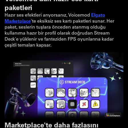
paketleri
Hazır ses efektleri arıyorsanız, Voicemod
Elgato
Marketplace
'te eksiksiz ses kartı paketleri sunar. Her
paket, seslerin tuşlara önceden atanmış olduğu
kullanıma hazır bir profil olarak doğrudan Stream
Deck'e yüklenir ve fanteziden FPS oyunlarına kadar
çeşitli temaları kapsar.
Marketplace'te daha fazlasını