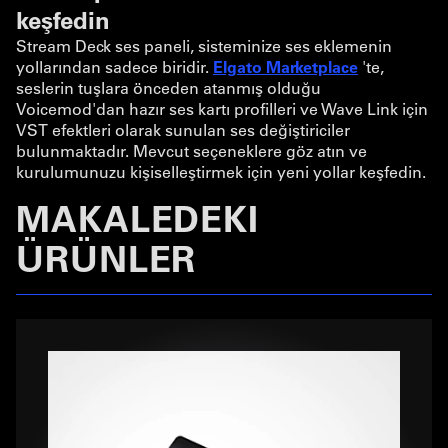
keşfedin
Stream Deck ses paneli, sisteminize ses eklemenin
yollarından sadece biridir.
Elgato Marketplace
'te,
seslerin tuşlara önceden atanmış olduğu
Voicemod'dan hazır ses kartı profilleri ve Wave Link için
VST efektleri olarak sunulan ses değiştiriciler
bulunmaktadır. Mevcut seçeneklere göz atın ve
kurulumunuzu kişiselleştirmek için yeni yollar keşfedin.
MAKALEDEKI
ÜRÜNLER