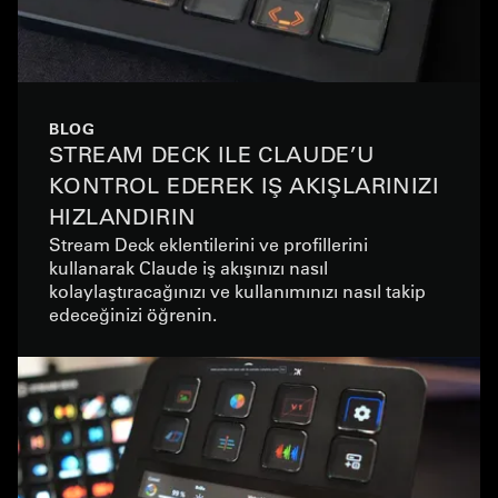
BLOG
STREAM DECK ILE CLAUDE’U
KONTROL EDEREK IŞ AKIŞLARINIZI
HIZLANDIRIN
Stream Deck eklentilerini ve profillerini
kullanarak Claude iş akışınızı nasıl
kolaylaştıracağınızı ve kullanımınızı nasıl takip
edeceğinizi öğrenin.