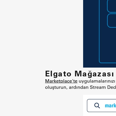
Elgato Mağazası
Marketplace'te
uygulamalarınızı 
oluşturun, ardından Stream Dec