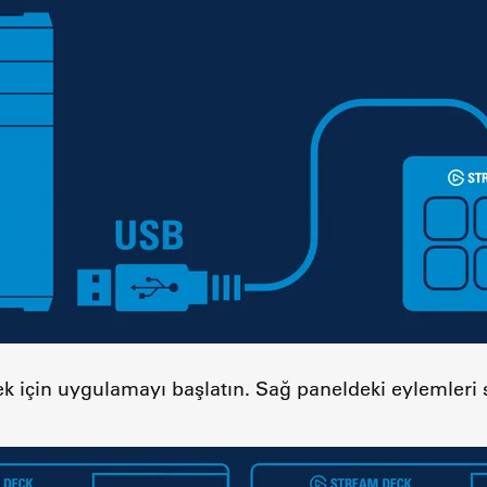
k için uygulamayı başlatın. Sağ paneldeki eylemleri s