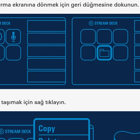
ndırma ekranına dönmek için geri düğmesine dokunun.
taşımak için sağ tıklayın.