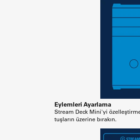
Eylemleri Ayarlama
Stream Deck Mini'yi özelleştirme
tuşların üzerine bırakın.