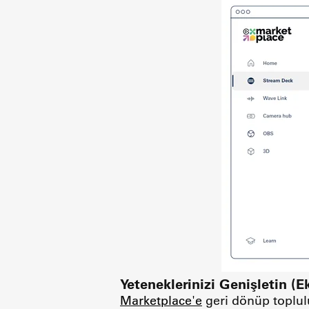
Yeteneklerinizi Genişletin (Ek
Marketplace'e
geri dönüp toplulu