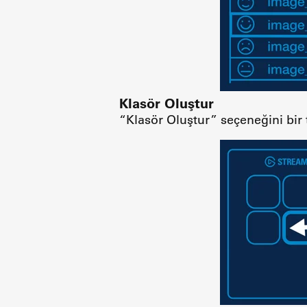
Klasör Oluştur
“Klasör Oluştur” seçeneğini bir 