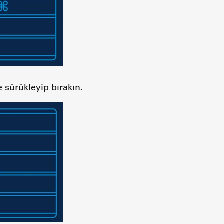
 sürükleyip bırakın.