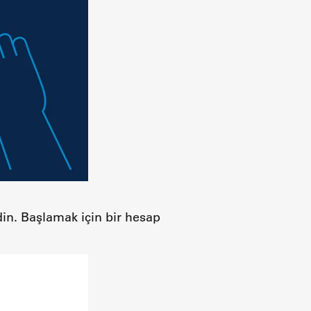
din. Başlamak için bir hesap