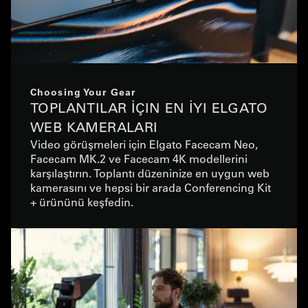
Choosing Your Gear
TOPLANTILAR İÇIN EN İYI ELGATO
WEB KAMERALARI
Video görüşmeleri için Elgato Facecam Neo,
Facecam MK.2 ve Facecam 4K modellerini
karşılaştırın. Toplantı düzeninize en uygun web
kamerasını ve hepsi bir arada Conferencing Kit
+ ürününü keşfedin.