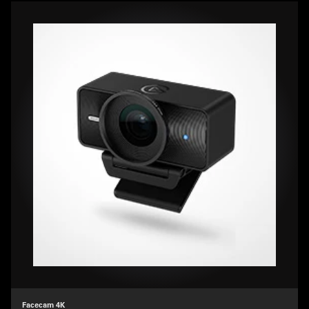
Facecam 4K