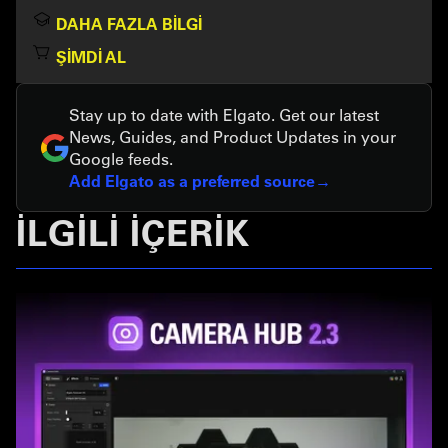
DAHA FAZLA BILGI
ŞIMDI AL
Stay up to date with Elgato. Get our latest
News, Guides, and Product Updates in your
Google feeds.
Add Elgato as a preferred source
İLGİLİ İÇERİK