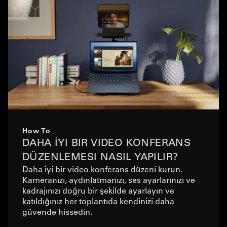
How To
DAHA İYI BIR VIDEO KONFERANS
DÜZENLEMESI NASIL YAPILIR?
Daha iyi bir video konferans düzeni kurun.
Kameranızı, aydınlatmanızı, ses ayarlarınızı ve
kadrajınızı doğru bir şekilde ayarlayın ve
katıldığınız her toplantıda kendinizi daha
güvende hissedin.