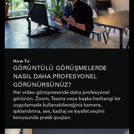
How To
GÖRÜNTÜLÜ GÖRÜŞMELERDE
NASIL DAHA PROFESYONEL
GÖRÜNÜRSÜNÜZ?
Her video görüşmesinde daha profesyonel
görünün. Zoom, Teams veya başka herhangi bir
uygulamada kullanabileceğiniz kamera,
ışıklandırma, ses, kadraj ve kıyafet seçimi
konusunda pratik ipuçları.