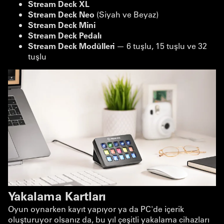
Stream Deck XL
Stream Deck Neo
(Siyah ve Beyaz)
Stream Deck Mini
Stream Deck Pedalı
Stream Deck Modülleri
— 6 tuşlu, 15 tuşlu ve 32
tuşlu
Yakalama Kartları
Oyun oynarken kayıt yapıyor ya da PC'de içerik
oluşturuyor olsanız da, bu yıl çeşitli yakalama cihazları