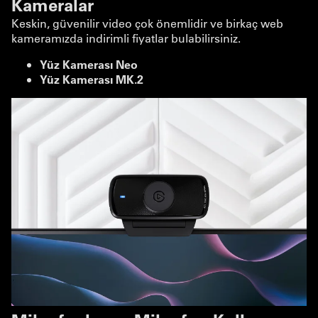
Kameralar
Keskin, güvenilir video çok önemlidir ve birkaç web
kameramızda indirimli fiyatlar bulabilirsiniz.
Yüz Kamerası Neo
Yüz Kamerası MK.2