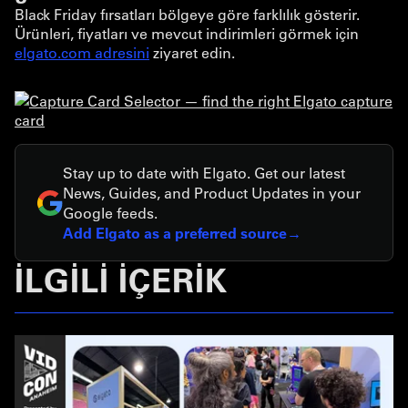
Black Friday fırsatları bölgeye göre farklılık gösterir.
Ürünleri, fiyatları ve mevcut indirimleri görmek için
elgato.com adresini
ziyaret edin.
Stay up to date with Elgato. Get our latest
News, Guides, and Product Updates in your
Google feeds.
Add Elgato as a preferred source
İLGİLİ İÇERİK