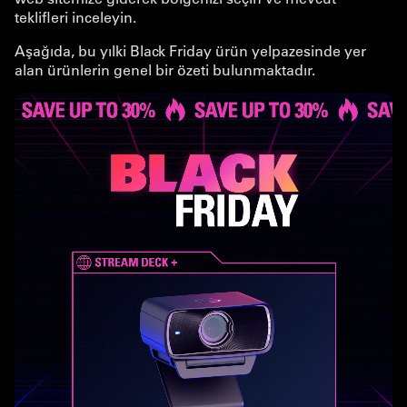
teklifleri inceleyin.
Aşağıda, bu yılki Black Friday ürün yelpazesinde yer
alan ürünlerin genel bir özeti bulunmaktadır.