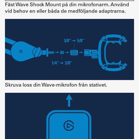
Fäst Wave Shock Mount på din mikrofonarm. Använd
vid behov en eller båda de medföljande adaptrarna.
Skruva loss din Wave-mikrofon från stativet.