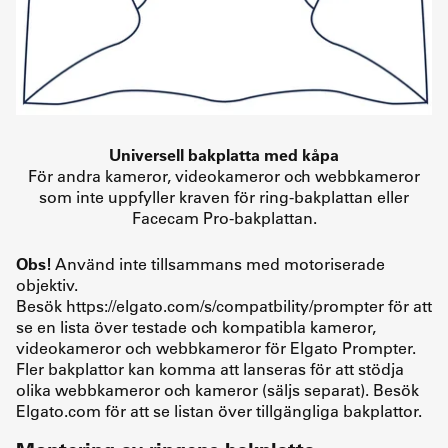
Universell bakplatta med kåpa
För andra kameror, videokameror och webbkameror
som inte uppfyller kraven för ring-bakplattan eller
Facecam Pro-bakplattan.
Obs!
Använd inte tillsammans med motoriserade
objektiv.
Besök https://elgato.com/s/compatbility/prompter för att
se en lista över testade och kompatibla kameror,
videokameror och webbkameror för Elgato Prompter.
Fler bakplattor kan komma att lanseras för att stödja
olika webbkameror och kameror (säljs separat). Besök
Elgato.com för att se listan över tillgängliga bakplattor.