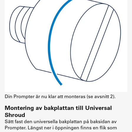
Din Prompter är nu klar att monteras (se avsnitt 2).
Montering av bakplattan till Universal
Shroud
Sätt fast den universella bakplattan på baksidan av
Prompter. Längst ner i öppningen finns en flik som