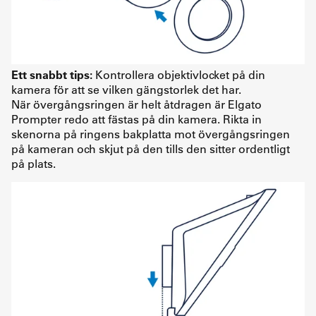
Ett snabbt tips:
Kontrollera objektivlocket på din
kamera för att se vilken gängstorlek det har.
När övergångsringen är helt åtdragen är Elgato
Prompter redo att fästas på din kamera. Rikta in
skenorna på ringens bakplatta mot övergångsringen
på kameran och skjut på den tills den sitter ordentligt
på plats.