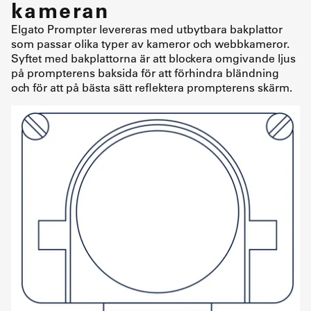
kameran
Elgato Prompter levereras med utbytbara bakplattor
som passar olika typer av kameror och webbkameror.
Syftet med bakplattorna är att blockera omgivande ljus
på prompterens baksida för att förhindra bländning
och för att på bästa sätt reflektera prompterens skärm.