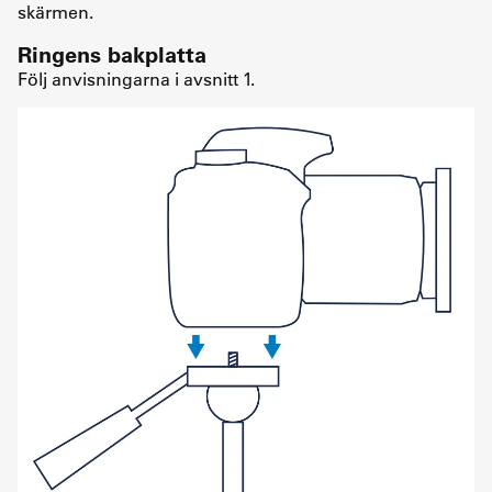
skärmen.
Ringens bakplatta
Följ anvisningarna i avsnitt 1.