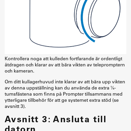
Kontrollera noga att kulleden fortfarande är ordentligt
åtdragen och klarar av att bära vikten av telepromptern
och kameran.
Om ditt kullagerhuvud inte klarar av att bära upp vikten
av denna uppställning kan du använda de extra ¼-
tumsfästena som finns på Prompter tillsammans med
ytterligare tillbehör för att ge systemet extra stöd (se
avsnitt 3).
Avsnitt 3: Ansluta till
datorn