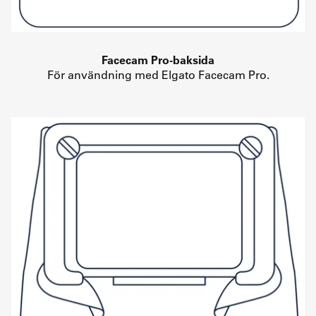
Facecam Pro-baksida
För användning med Elgato Facecam Pro.