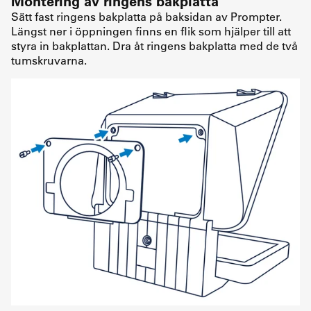
Montering av ringens bakplatta
Sätt fast ringens bakplatta på baksidan av Prompter.
Längst ner i öppningen finns en flik som hjälper till att
styra in bakplattan. Dra åt ringens bakplatta med de två
tumskruvarna.