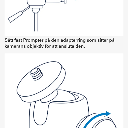
Sätt fast Prompter på den adapterring som sitter på
kamerans objektiv för att ansluta den.