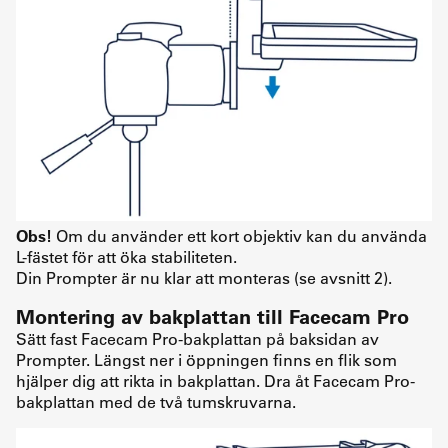
Obs!
Om du använder ett kort objektiv kan du använda
L-fästet för att öka stabiliteten.
Din Prompter är nu klar att monteras (se avsnitt 2).
Montering av bakplattan till Facecam Pro
Sätt fast Facecam Pro-bakplattan på baksidan av
Prompter. Längst ner i öppningen finns en flik som
hjälper dig att rikta in bakplattan. Dra åt Facecam Pro-
bakplattan med de två tumskruvarna.