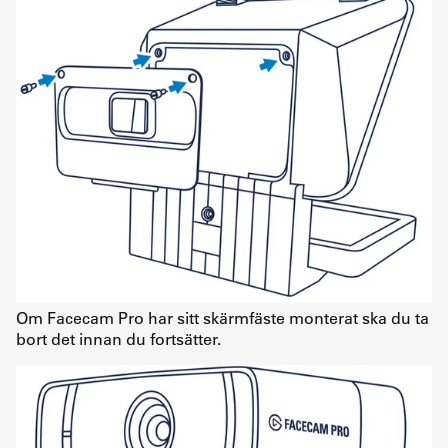
Om Facecam Pro har sitt skärmfäste monterat ska du ta
bort det innan du fortsätter.