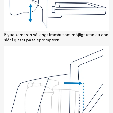
Flytta kameran så långt framåt som möjligt utan att den
slår i glaset på telepromptern.