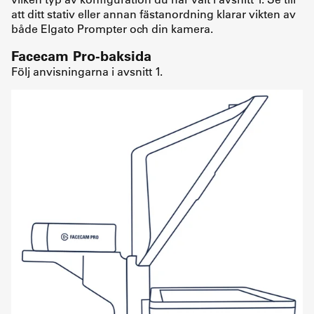
att ditt stativ eller annan fästanordning klarar vikten av
både Elgato Prompter och din kamera.
Facecam Pro-baksida
Följ anvisningarna i avsnitt 1.