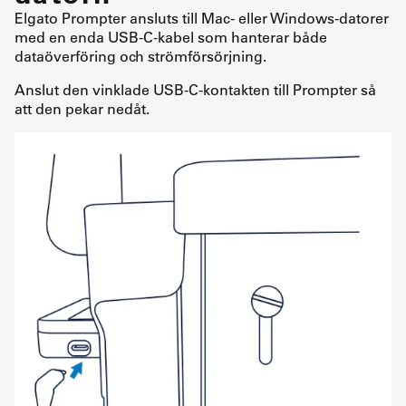
Elgato Prompter ansluts till Mac- eller Windows-datorer
med en enda USB-C-kabel som hanterar både
dataöverföring och strömförsörjning.
Anslut den vinklade USB-C-kontakten till Prompter så
att den pekar nedåt.