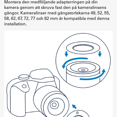
Montera den medföljande adapterringen på din
kamera genom att skruva fast den på kameralinsens
gängor. Kameralinser med gängstorlekarna 49, 52, 55,
58, 62, 67, 72, 77 och 82 mm är kompatibla med denna
installation.