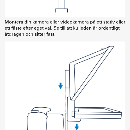
Montera din kamera eller videokamera på ett stativ eller
ett fäste efter eget val. Se till att kulleden är ordentligt
åtdragen och sitter fast.