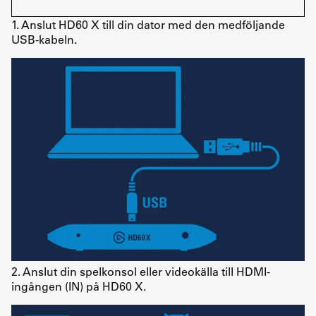
1. Anslut HD60 X till din dator med den medföljande
USB-kabeln.
2. Anslut din spelkonsol eller videokälla till HDMI-
ingången (IN) på HD60 X.