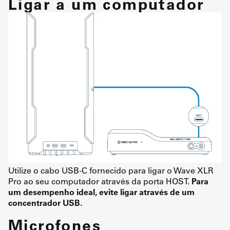
Ligar a um computador
Utilize o cabo USB-C fornecido para ligar o Wave XLR
Pro ao seu computador através da porta HOST.
Para
um desempenho ideal, evite ligar através de um
concentrador USB.
Microfones