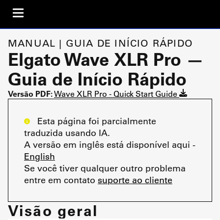
MANUAL | GUIA DE INÍCIO RÁPIDO
Elgato Wave XLR Pro —
Guia de Início Rápido
Versão PDF:
Wave XLR Pro - Quick Start Guide
Esta página foi parcialmente
traduzida usando IA.
A versão em inglês está disponível aqui -
English
Se você tiver qualquer outro problema
entre em contato
suporte ao cliente
Visão geral