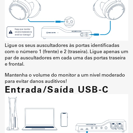
Ligue os seus auscultadores às portas identificadas
com o número 1 (frente) e 2 (traseira). Ligue apenas um
par de auscultadores em cada uma das portas traseira
e frontal.
Mantenha o volume do monitor a um nível moderado
para evitar danos auditivos!
Entrada/Saída USB-C