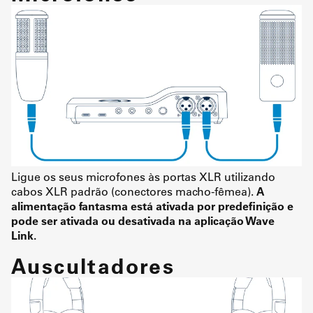
Ligue os seus microfones às portas XLR utilizando
cabos XLR padrão (conectores macho-fêmea).
A
alimentação fantasma está ativada por predefinição e
pode ser ativada ou desativada na aplicação Wave
Link.
Auscultadores