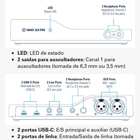
LED
: LED de estado
2 saídas para auscultadores
: Canal 1 para
auscultadores (tomada de 6,3 mm ou 3,5 mm)
2 portas USB-C
: E/S principal e auxiliar (USB-C)
2 portas de linha
: Entrada/Saída de linha (tomada