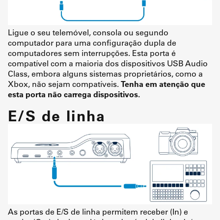
Ligue o seu telemóvel, consola ou segundo
computador para uma configuração dupla de
computadores sem interrupções. Esta porta é
compatível com a maioria dos dispositivos USB Audio
Class, embora alguns sistemas proprietários, como a
Xbox, não sejam compatíveis.
Tenha em atenção que
esta porta não carrega dispositivos.
E/S de linha
As portas de E/S de linha permitem receber (In) e