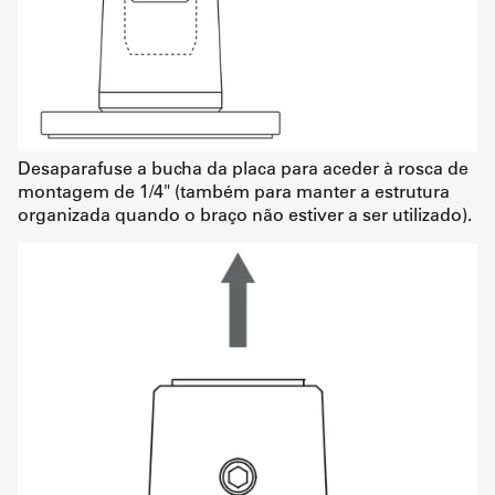
Desaparafuse a bucha da placa para aceder à rosca de
montagem de 1/4" (também para manter a estrutura
organizada quando o braço não estiver a ser utilizado).