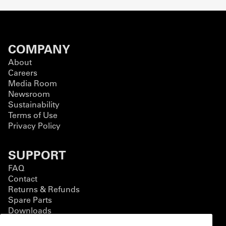
COMPANY
About
Careers
Media Room
Newsroom
Sustainability
Terms of Use
Privacy Policy
SUPPORT
FAQ
Contact
Returns & Refunds
Spare Parts
Downloads