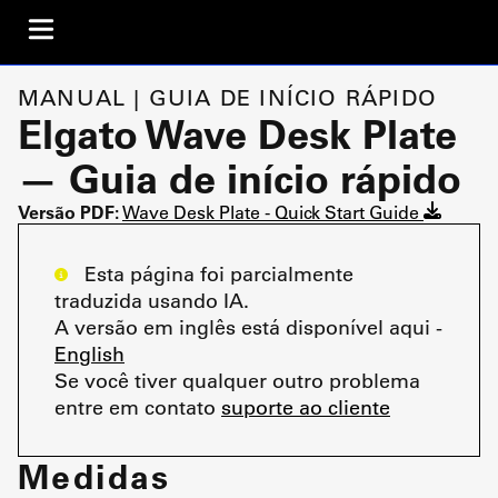
MANUAL | GUIA DE INÍCIO RÁPIDO
Elgato Wave Desk Plate
— Guia de início rápido
Versão PDF:
Wave Desk Plate - Quick Start Guide
Esta página foi parcialmente
traduzida usando IA.
A versão em inglês está disponível aqui -
English
Se você tiver qualquer outro problema
entre em contato
suporte ao cliente
Medidas