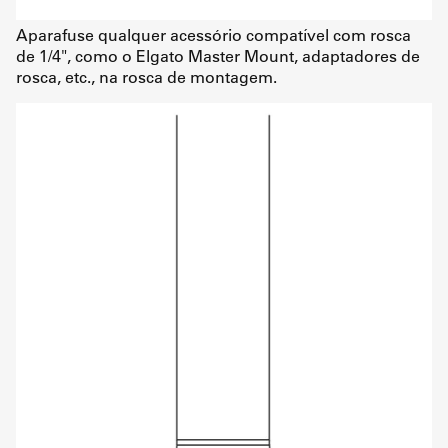
Aparafuse qualquer acessório compatível com rosca
de 1/4", como o Elgato Master Mount, adaptadores de
rosca, etc., na rosca de montagem.