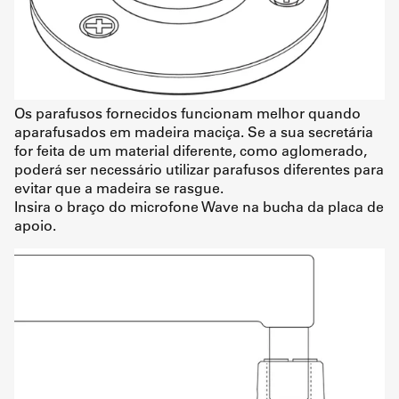
Os parafusos fornecidos funcionam melhor quando
aparafusados em madeira maciça. Se a sua secretária
for feita de um material diferente, como aglomerado,
poderá ser necessário utilizar parafusos diferentes para
evitar que a madeira se rasgue.
Insira o braço do microfone Wave na bucha da placa de
apoio.