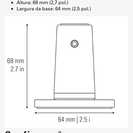
Altura: 68 mm (2,7 pol.)
Largura da base: 64 mm (2,5 pol.)