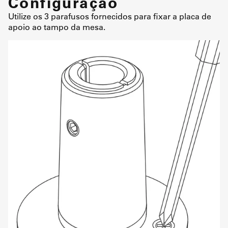
Configuração
Utilize os 3 parafusos fornecidos para fixar a placa de
apoio ao tampo da mesa.