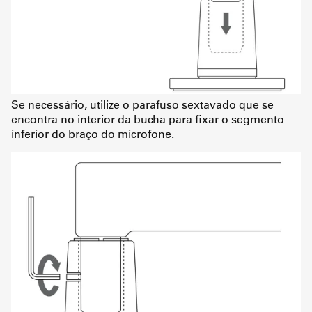
Se necessário, utilize o parafuso sextavado que se
encontra no interior da bucha para fixar o segmento
inferior do braço do microfone.