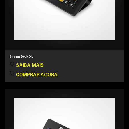
Stream Deck XL
SAIBA MAIS
COMPRAR AGORA