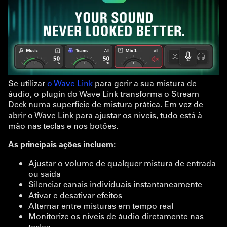
Se utilizar
o Wave Link
para gerir a sua mistura de
áudio, o plugin do Wave Link transforma o Stream
Deck numa superfície de mistura prática. Em vez de
abrir o Wave Link para ajustar os níveis, tudo está à
mão nas teclas e nos botões.
As principais ações incluem:
Ajustar o volume de qualquer mistura de entrada
ou saída
Silenciar canais individuais instantaneamente
Ativar e desativar efeitos
Alternar entre misturas em tempo real
Monitorize os níveis de áudio diretamente nas
teclas