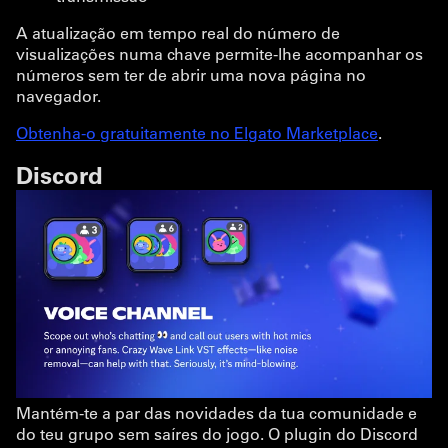
A atualização em tempo real do número de
visualizações numa chave permite-lhe acompanhar os
números sem ter de abrir uma nova página no
navegador.
Obtenha-o gratuitamente no Elgato Marketplace
.
Discord
Mantém-te a par das novidades da tua comunidade e
do teu grupo sem saíres do jogo. O plugin do Discord