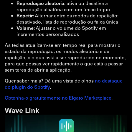
Reprodução aleatória:
ativa ou desativa a
reprodução aleatória com um único toque
Repetir:
Alternar entre os modos de repetição:
desativado, lista de reprodução ou faixa única
Volume:
Ajustar o volume do Spotify em
incrementos personalizados
As teclas atualizam-se em tempo real para mostrar o
estado da reprodução, os modos aleatório e de
repetição, e o que está a ser reproduzido no momento,
para que possas ver rapidamente o que está a passar
sem teres de abrir a aplicação.
Quer saber mais? Dá uma vista de olhos
no destaque
do plugin do Spotify
.
Obtenha-o gratuitamente no Elgato Marketplace
.
Wave Link