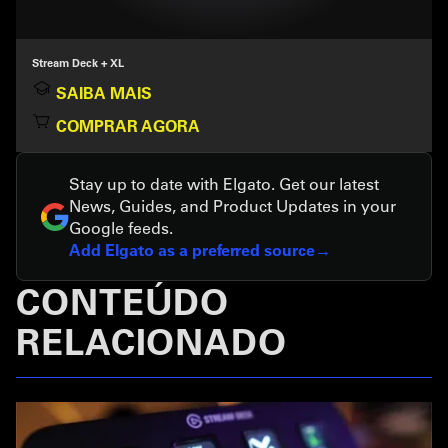
Stream Deck + XL
SAIBA MAIS
COMPRAR AGORA
Stay up to date with Elgato. Get our latest
News, Guides, and Product Updates in your
Google feeds.
Add Elgato as a preferred source
CONTEÚDO
RELACIONADO