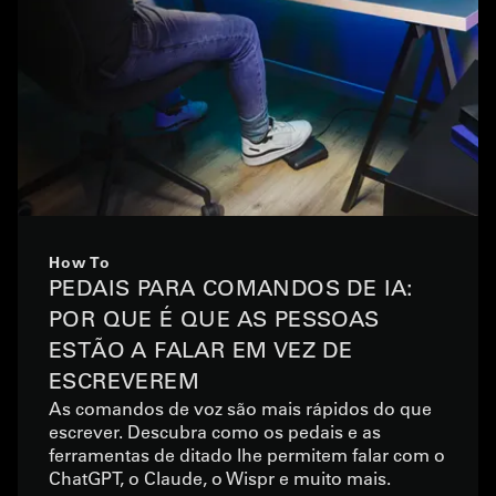
How To
PEDAIS PARA COMANDOS DE IA:
POR QUE É QUE AS PESSOAS
ESTÃO A FALAR EM VEZ DE
ESCREVEREM
As comandos de voz são mais rápidos do que
escrever. Descubra como os pedais e as
ferramentas de ditado lhe permitem falar com o
ChatGPT, o Claude, o Wispr e muito mais.