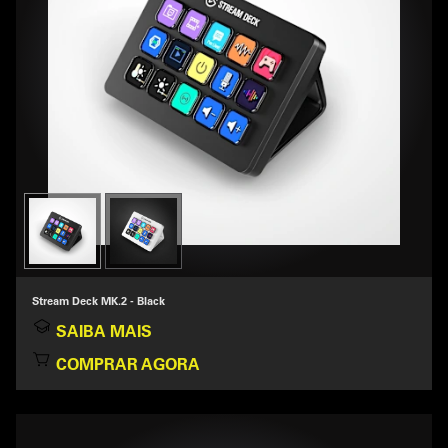
Stream Deck MK.2 - Black
SAIBA MAIS
COMPRAR AGORA