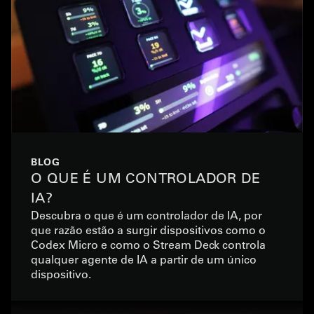
BLOG
O QUE É UM CONTROLADOR DE
IA?
Descubra o que é um controlador de IA, por
que razão estão a surgir dispositivos como o
Codex Micro e como o Stream Deck controla
qualquer agente de IA a partir de um único
dispositivo.