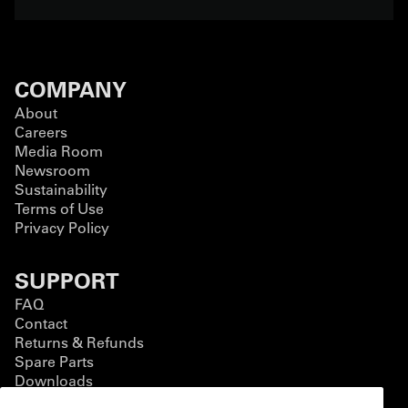
COMPANY
About
Careers
Media Room
Newsroom
Sustainability
Terms of Use
Privacy Policy
SUPPORT
FAQ
Contact
Returns & Refunds
Spare Parts
Downloads