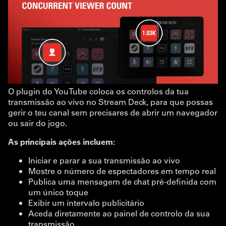
O plugin do YouTube coloca os controlos da tua
transmissão ao vivo no Stream Deck, para que possas
gerir o teu canal sem precisares de abrir um navegador
ou sair do jogo.
As principais ações incluem:
Iniciar e parar a sua transmissão ao vivo
Mostre o número de espectadores em tempo real
Publica uma mensagem de chat pré-definida com
um único toque
Exibir um intervalo publicitário
Aceda diretamente ao painel de controlo da sua
transmissão