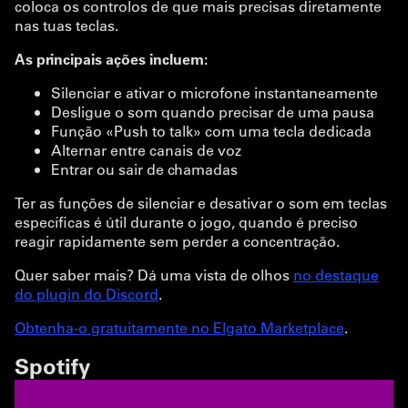
coloca os controlos de que mais precisas diretamente
nas tuas teclas.
As principais ações incluem:
Silenciar e ativar o microfone instantaneamente
Desligue o som quando precisar de uma pausa
Função «Push to talk» com uma tecla dedicada
Alternar entre canais de voz
Entrar ou sair de chamadas
Ter as funções de silenciar e desativar o som em teclas
específicas é útil durante o jogo, quando é preciso
reagir rapidamente sem perder a concentração.
Quer saber mais? Dá uma vista de olhos
no destaque
do plugin do Discord
.
Obtenha-o gratuitamente no Elgato Marketplace
.
Spotify