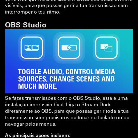
visíveis, para que possas gerir a tua transmissão sem
interromper o teu ritmo.
OBS Studio
Se fazes transmissões com o OBS Studio, esta é uma
instalação imprescindível. Liga o Stream Deck
diretamente ao OBS, para que possas gerir toda a tua
transmissão sem precisares de tocar no teclado ou de
navegar pelos menus.
As principais ações incluem: