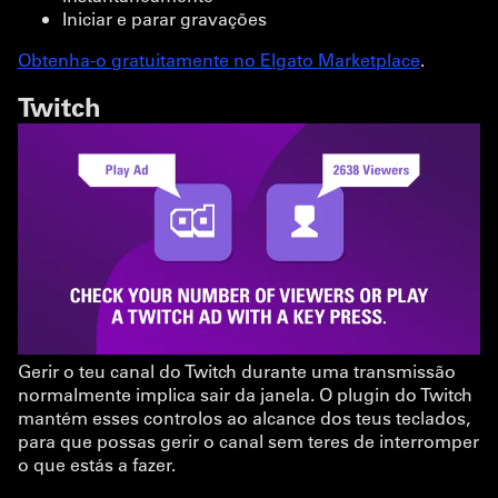
Iniciar e parar gravações
Obtenha-o gratuitamente no Elgato Marketplace
.
Twitch
Gerir o teu canal do Twitch durante uma transmissão
normalmente implica sair da janela. O plugin do Twitch
mantém esses controlos ao alcance dos teus teclados,
para que possas gerir o canal sem teres de interromper
o que estás a fazer.