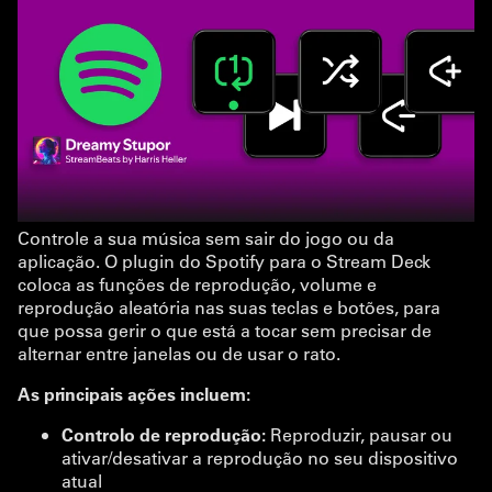
Controle a sua música sem sair do jogo ou da
aplicação. O plugin do Spotify para o Stream Deck
coloca as funções de reprodução, volume e
reprodução aleatória nas suas teclas e botões, para
que possa gerir o que está a tocar sem precisar de
alternar entre janelas ou de usar o rato.
As principais ações incluem:
Controlo de reprodução:
Reproduzir, pausar ou
ativar/desativar a reprodução no seu dispositivo
atual