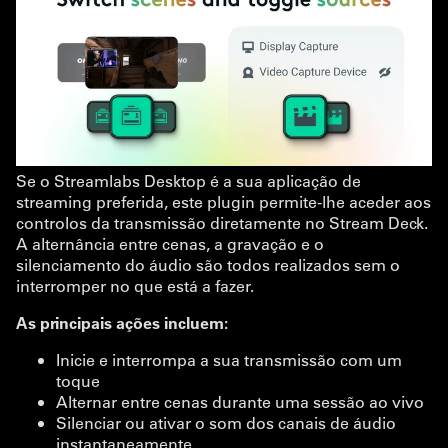
Se o Streamlabs Desktop é a sua aplicação de
streaming preferida, este plugin permite-lhe aceder aos
controlos da transmissão diretamente no Stream Deck.
A alternância entre cenas, a gravação e o
silenciamento do áudio são todos realizados sem o
interromper no que está a fazer.
As principais ações incluem:
Inicie e interrompa a sua transmissão com um
toque
Alternar entre cenas durante uma sessão ao vivo
Silenciar ou ativar o som dos canais de áudio
instantaneamente