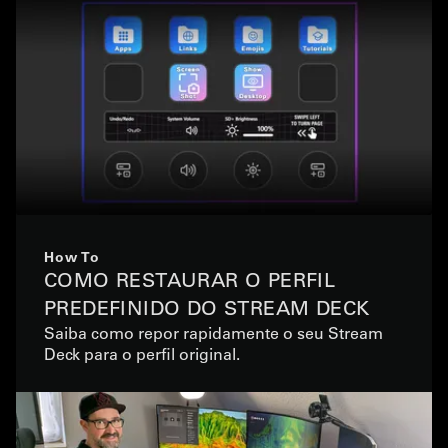
How To
COMO RESTAURAR O PERFIL
PREDEFINIDO DO STREAM DECK
Saiba como repor rapidamente o seu Stream
Deck para o perfil original.