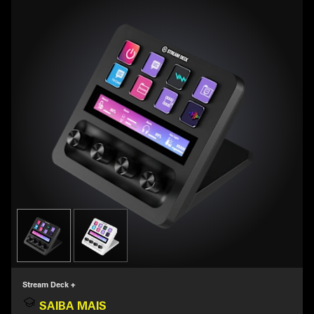
Stream Deck +
SAIBA MAIS