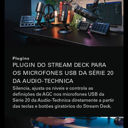
Plugins
PLUGIN DO STREAM DECK PARA
OS MICROFONES USB DA SÉRIE 20
DA AUDIO-TECHNICA
Silencia, ajusta os níveis e controla as
definições de AGC nos microfones USB da
Série 20 da Audio-Technica diretamente a partir
das teclas e botões giratórios do Stream Deck.