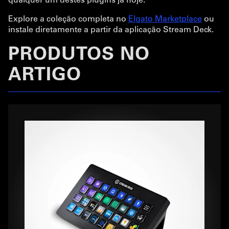
Explore a coleção completa no
Elgato Marketplace
ou
instale diretamente a partir da aplicação Stream Deck.
PRODUTOS NO
ARTIGO