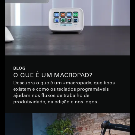
BLOG
O QUE É UM MACROPAD?
Descubra o que é um «macropad», que tipos
existem e como os teclados programáveis
ajudam nos fluxos de trabalho de
produtividade, na edição e nos jogos.