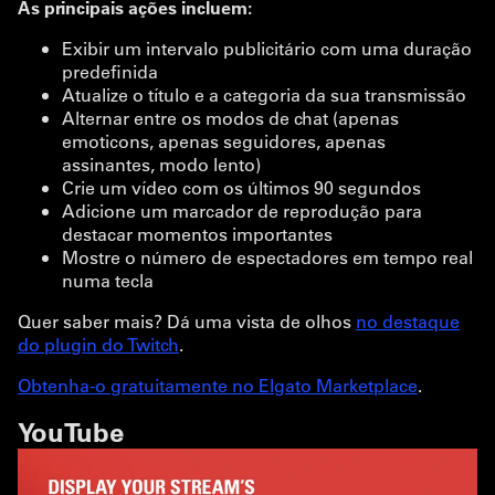
As principais ações incluem:
Exibir um intervalo publicitário com uma duração
predefinida
Atualize o título e a categoria da sua transmissão
Alternar entre os modos de chat (apenas
emoticons, apenas seguidores, apenas
assinantes, modo lento)
Crie um vídeo com os últimos 90 segundos
Adicione um marcador de reprodução para
destacar momentos importantes
Mostre o número de espectadores em tempo real
numa tecla
Quer saber mais? Dá uma vista de olhos
no destaque
do plugin do Twitch
.
Obtenha-o gratuitamente no Elgato Marketplace
.
YouTube