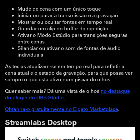
Mude de cena com um único toque
Iniciar ou parar a transmissão e a gravação
Mostrar ou ocultar fontes em tempo real
Guardar um clip do buffer de repetição
Ativar o Modo Estúdio para transições seguras
entre cenas
Silenciar ou ativar o som de fontes de áudio
individuais
As teclas atualizam-se em tempo real para refletir a
cena atual e o estado da gravação, para que possa ver
sempre o que está ativo num piscar de olhos.
Quer saber mais? Dá uma vista de olhos
no destaque
do plugin do OBS Studio
.
Obtenha-o gratuitamente no Elgato Marketplace
.
Streamlabs Desktop