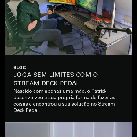
BLOG
JOGA SEM LIMITES COM O
STREAM DECK PEDAL
Nascido com apenas uma mão, o Patrick
desenvolveu a sua própria forma de fazer as
coisas e encontrou a sua solução no Stream
Deck Pedal.