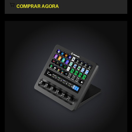
COMPRAR AGORA