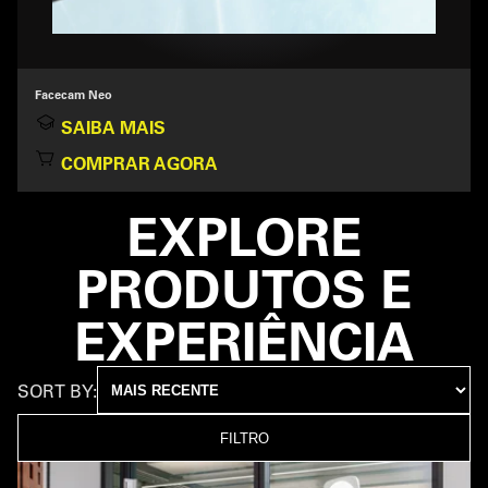
Facecam Neo
SAIBA MAIS
COMPRAR AGORA
EXPLORE
PRODUTOS E
EXPERIÊNCIA
SORT BY:
FILTRO