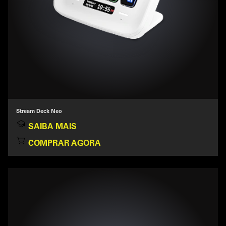
Stream Deck Neo
SAIBA MAIS
COMPRAR AGORA