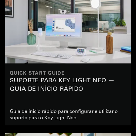
QUICK START GUIDE
SUPORTE PARA KEY LIGHT NEO —
GUIA DE INÍCIO RÁPIDO
Guia de início rápido para configurar e utilizar o
suporte para o Key Light Neo.