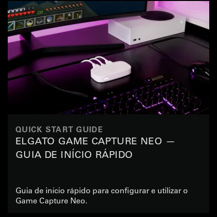
QUICK START GUIDE
ELGATO GAME CAPTURE NEO —
GUIA DE INÍCIO RÁPIDO
Guia de início rápido para configurar e utilizar o
Game Capture Neo.