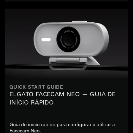
QUICK START GUIDE
ELGATO FACECAM NEO — GUIA DE
INÍCIO RÁPIDO
Guia de início rápido para configurar e utilizar a
Facecam Neo.