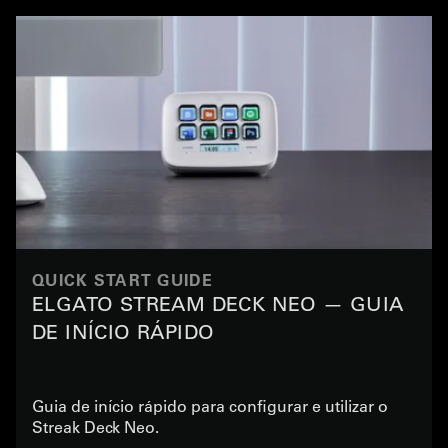
QUICK START GUIDE
ELGATO STREAM DECK NEO — GUIA
DE INÍCIO RÁPIDO
Guia de início rápido para configurar e utilizar o
Streak Deck Neo.