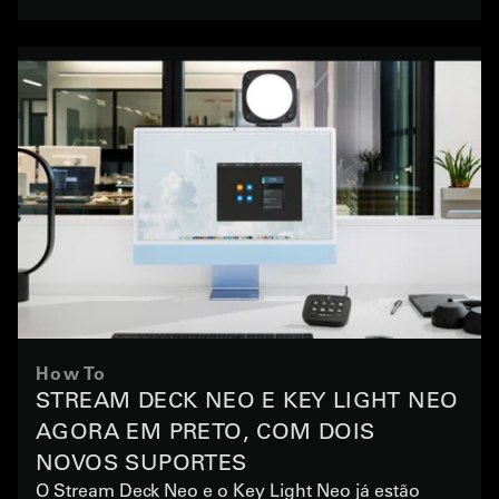
How To
STREAM DECK NEO E KEY LIGHT NEO
AGORA EM PRETO, COM DOIS
NOVOS SUPORTES
O Stream Deck Neo e o Key Light Neo já estão