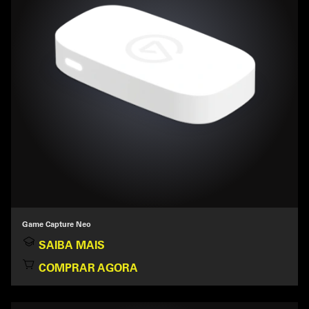
Game Capture Neo
SAIBA MAIS
COMPRAR AGORA