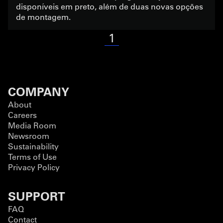
disponíveis em preto, além de duas novas opções
de montagem.
1
COMPANY
About
Careers
Media Room
Newsroom
Sustainability
Terms of Use
Privacy Policy
SUPPORT
FAQ
Contact