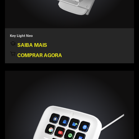
Key Light Neo
SAIBA MAIS
COMPRAR AGORA