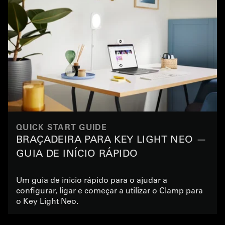
QUICK START GUIDE
BRAÇADEIRA PARA KEY LIGHT NEO —
GUIA DE INÍCIO RÁPIDO
Um guia de início rápido para o ajudar a
configurar, ligar e começar a utilizar o Clamp para
o Key Light Neo.