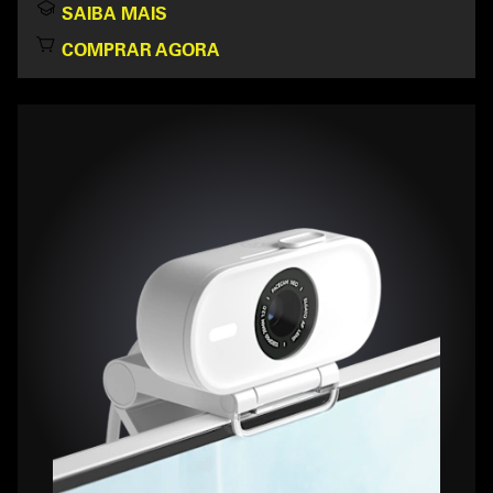
SAIBA MAIS
COMPRAR AGORA