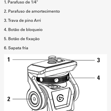
1. Parafuso de 1/4"
2. Parafuso de amortecimento
3. Trava de pino Arri
4. Botão de bloqueio
5. Botão de fixação
6. Sapata fria