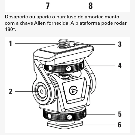
Desaperte ou aperte o parafuso de amortecimento
com a chave Allen fornecida. A plataforma pode rodar
180°.