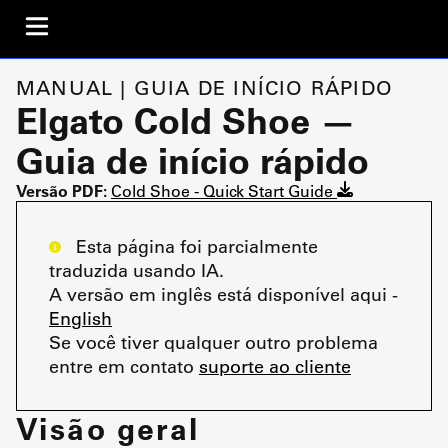
MANUAL | GUIA DE INÍCIO RÁPIDO
Elgato Cold Shoe —
Guia de início rápido
Versão PDF:
Cold Shoe - Quick Start Guide
Esta página foi parcialmente
traduzida usando IA.
A versão em inglês está disponível aqui -
English
Se você tiver qualquer outro problema
entre em contato
suporte ao cliente
Visão geral