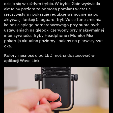
dzieje się w każdym trybie. W trybie Gain wyświetla
aktualny poziom za pomocą pomiaru w czasie
rzeczywistym i pokazuje redukcję wzmocnienia po
aktywacji funkcji Clipguard. Tryb Voice Tune zmienia
kolor z ciepłego pomarańczowego przy subtelnych
ustawieniach na głęboki czerwony przy maksymalnej
intensywności. Tryby Headphone i Monitor Mix
pokazują aktualne poziomy i balans na pierwszy rzut
oka.
Kolory i jasność diod LED można dostosować w
aplikacji Wave Link.