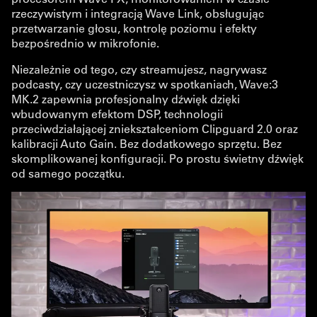
rzeczywistym i integracją Wave Link, obsługując
przetwarzanie głosu, kontrolę poziomu i efekty
bezpośrednio w mikrofonie.
Niezależnie od tego, czy streamujesz, nagrywasz
podcasty, czy uczestniczysz w spotkaniach, Wave:3
MK.2 zapewnia profesjonalny dźwięk dzięki
wbudowanym efektom DSP, technologii
przeciwdziałającej zniekształceniom Clipguard 2.0 oraz
kalibracji Auto Gain. Bez dodatkowego sprzętu. Bez
skomplikowanej konfiguracji. Po prostu świetny dźwięk
od samego początku.