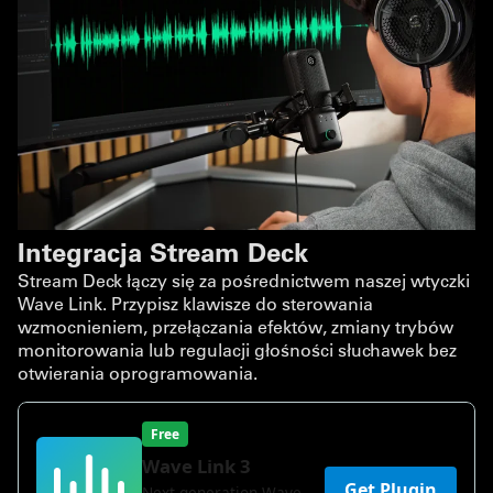
Integracja Stream Deck
Stream Deck łączy się za pośrednictwem naszej wtyczki
Wave Link. Przypisz klawisze do sterowania
wzmocnieniem, przełączania efektów, zmiany trybów
monitorowania lub regulacji głośności słuchawek bez
otwierania oprogramowania.