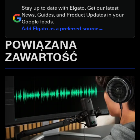
Stay up to date with Elgato. Get our latest
News, Guides, and Product Updates in your
Google feeds.
Add Elgato as a preferred source
POWIĄZANA
ZAWARTOŚĆ