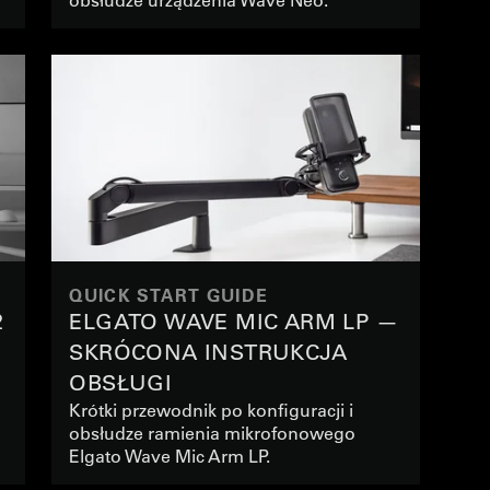
QUICK START GUIDE
2
ELGATO WAVE MIC ARM LP —
SKRÓCONA INSTRUKCJA
OBSŁUGI
Krótki przewodnik po konfiguracji i
obsłudze ramienia mikrofonowego
Elgato Wave Mic Arm LP.