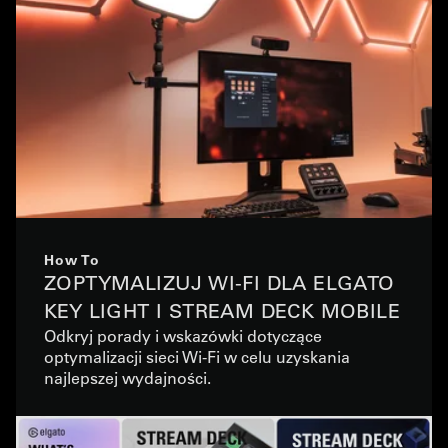
How To
ZOPTYMALIZUJ WI-FI DLA ELGATO
KEY LIGHT I STREAM DECK MOBILE
Odkryj porady i wskazówki dotyczące
optymalizacji sieci Wi-Fi w celu uzyskania
najlepszej wydajności.