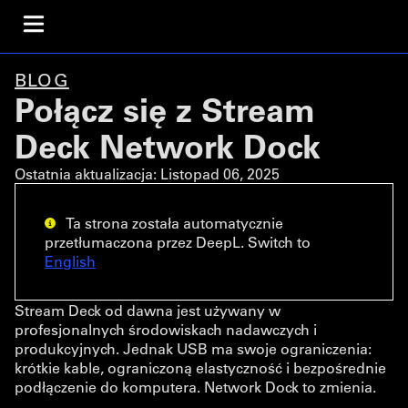
BLOG
Połącz się z Stream
Deck Network Dock
Ostatnia aktualizacja:
Listopad 06, 2025
Ta strona została automatycznie
przetłumaczona przez DeepL. Switch to
English
Stream Deck od dawna jest używany w
profesjonalnych środowiskach nadawczych i
produkcyjnych. Jednak USB ma swoje ograniczenia:
krótkie kable, ograniczoną elastyczność i bezpośrednie
podłączenie do komputera. Network Dock to zmienia.