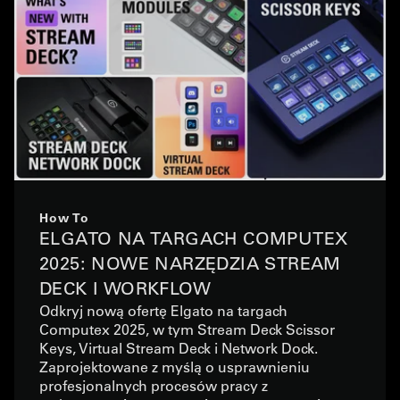
How To
ELGATO NA TARGACH COMPUTEX
2025: NOWE NARZĘDZIA STREAM
DECK I WORKFLOW
Odkryj nową ofertę Elgato na targach
Computex 2025, w tym Stream Deck Scissor
Keys, Virtual Stream Deck i Network Dock.
Zaprojektowane z myślą o usprawnieniu
profesjonalnych procesów pracy z