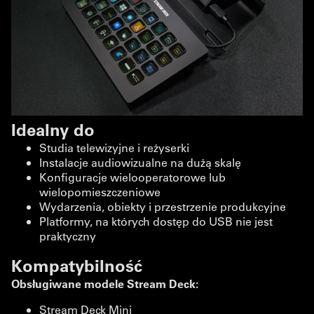
Idealny do
Studia telewizyjne i reżyserki
Instalacje audiowizualne na dużą skalę
Konfiguracje wielooperatorowe lub
wielopomieszczeniowe
Wydarzenia, obiekty i przestrzenie produkcyjne
Platformy, na których dostęp do USB nie jest
praktyczny
Kompatybilność
Obsługiwane modele Stream Deck:
Stream Deck Mini