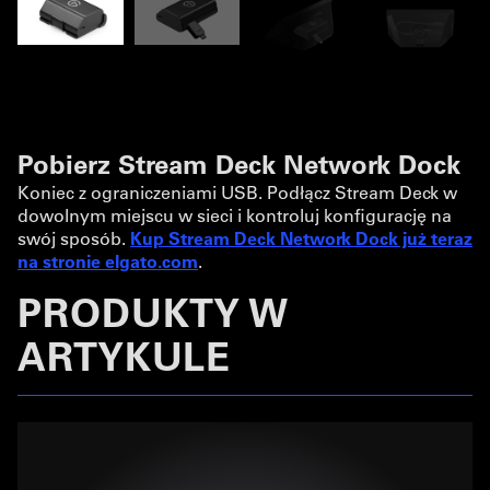
Pobierz Stream Deck Network Dock
Koniec z ograniczeniami USB. Podłącz Stream Deck w
dowolnym miejscu w sieci i kontroluj konfigurację na
swój sposób.
Kup Stream Deck Network Dock już teraz
na stronie elgato.com
.
PRODUKTY W
ARTYKULE