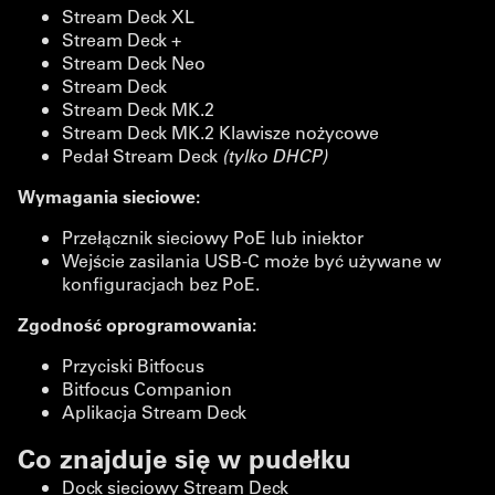
Stream Deck XL
Stream Deck +
Stream Deck Neo
Stream Deck
Stream Deck MK.2
Stream Deck MK.2 Klawisze nożycowe
Pedał Stream Deck
(tylko DHCP)
Wymagania sieciowe:
Przełącznik sieciowy PoE lub iniektor
Wejście zasilania USB-C może być używane w
konfiguracjach bez PoE.
Zgodność oprogramowania:
Przyciski Bitfocus
Bitfocus Companion
Aplikacja Stream Deck
Co znajduje się w pudełku
Dock sieciowy Stream Deck