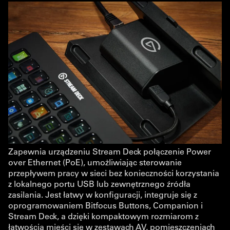
Zapewnia urządzeniu Stream Deck połączenie Power
over Ethernet (PoE), umożliwiając sterowanie
przepływem pracy w sieci bez konieczności korzystania
z lokalnego portu USB lub zewnętrznego źródła
zasilania. Jest łatwy w konfiguracji, integruje się z
oprogramowaniem Bitfocus Buttons, Companion i
Stream Deck, a dzięki kompaktowym rozmiarom z
łatwością mieści się w zestawach AV, pomieszczeniach