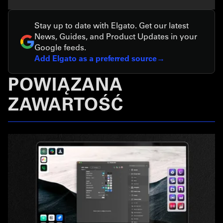
Stay up to date with Elgato. Get our latest
News, Guides, and Product Updates in your
Google feeds.
Add Elgato as a preferred source
POWIĄZANA
ZAWARTOŚĆ