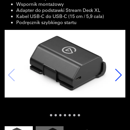
Wspornik montażowy
Adapter do podstawki Stream Deck XL
Kabel USB-C do USB-C (15 cm / 5,9 cala)
Podręcznik szybkiego startu