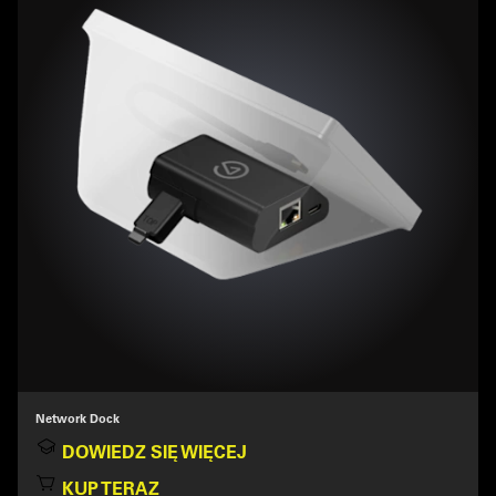
Network Dock
DOWIEDZ SIĘ WIĘCEJ
KUP TERAZ