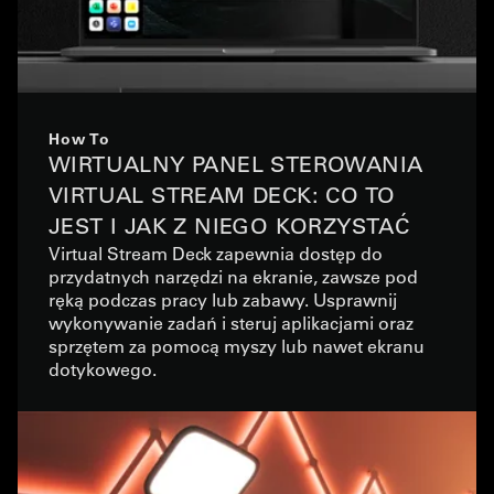
How To
WIRTUALNY PANEL STEROWANIA
VIRTUAL STREAM DECK: CO TO
JEST I JAK Z NIEGO KORZYSTAĆ
Virtual Stream Deck zapewnia dostęp do
przydatnych narzędzi na ekranie, zawsze pod
ręką podczas pracy lub zabawy. Usprawnij
wykonywanie zadań i steruj aplikacjami oraz
sprzętem za pomocą myszy lub nawet ekranu
dotykowego.