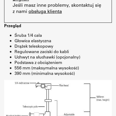
Jeśli masz inne problemy, skontaktuj się
z nami
obsługa klienta
Przegląd
Śruba 1/4 cala
Głowica elastyczna
Drążek teleskopowy
Regulowane zaciski do kabli
Uchwyt na słuchawki (opcjonalny)
Podstawa z obciążeniem
556 mm (maksymalna wysokość)
390 mm (minimalna wysokość)