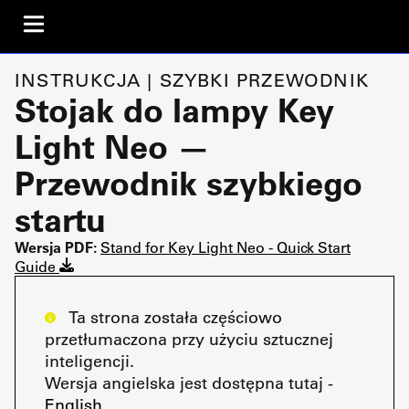
INSTRUKCJA | SZYBKI PRZEWODNIK
Stojak do lampy Key
Light Neo —
Przewodnik szybkiego
startu
Wersja PDF:
Stand for Key Light Neo - Quick Start
Guide
Ta strona została częściowo
przetłumaczona przy użyciu sztucznej
inteligencji.
Wersja angielska jest dostępna tutaj -
English