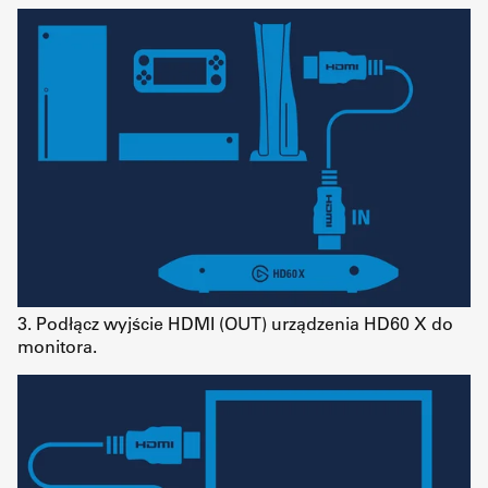
3. Podłącz wyjście HDMI (OUT) urządzenia HD60 X do
monitora.