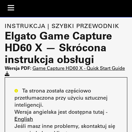
INSTRUKCJA | SZYBKI PRZEWODNIK
Elgato Game Capture
HD60 X — Skrócona
instrukcja obsługi
Wersja PDF:
Game Capture HD60 X - Quick Start Guide
Ta strona została częściowo
przetłumaczona przy użyciu sztucznej
inteligencji.
Wersja angielska jest dostępna tutaj -
English
Jeśli masz inne problemy, skontaktuj się