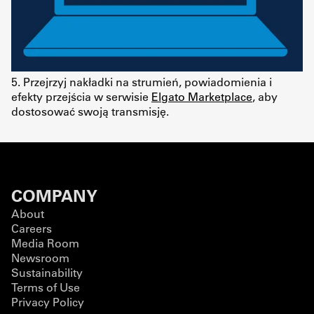
5. Przejrzyj nakładki na strumień, powiadomienia i
efekty przejścia w serwisie
Elgato Marketplace
, aby
dostosować swoją transmisję.
COMPANY
About
Careers
Media Room
Newsroom
Sustainability
Terms of Use
Privacy Policy