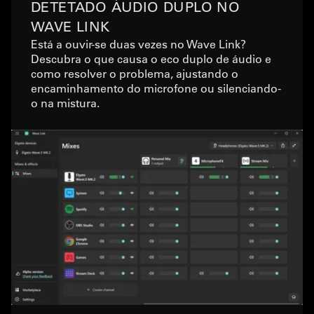
DETETADO ÁUDIO DUPLO NO
WAVE LINK
Está a ouvir-se duas vezes no Wave Link?
Descubra o que causa o eco duplo de áudio e
como resolver o problema, ajustando o
encaminhamento do microfone ou silenciando-
o na mistura.