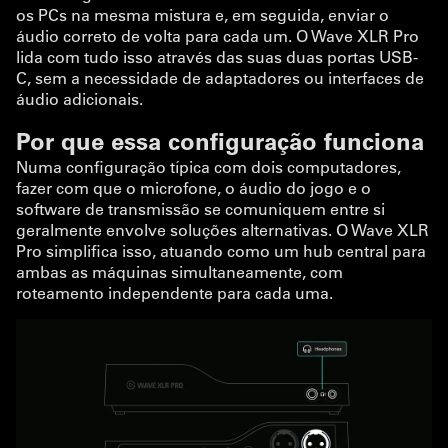
os PCs na mesma mistura e, em seguida, enviar o
áudio correto de volta para cada um. O Wave XLR Pro
lida com tudo isso através das suas duas portas USB-
C, sem a necessidade de adaptadores ou interfaces de
áudio adicionais.
Por que essa configuração funciona
Numa configuração típica com dois computadores,
fazer com que o microfone, o áudio do jogo e o
software de transmissão se comuniquem entre si
geralmente envolve soluções alternativas. O Wave XLR
Pro simplifica isso, atuando como um hub central para
ambas as máquinas simultaneamente, com
roteamento independente para cada uma.