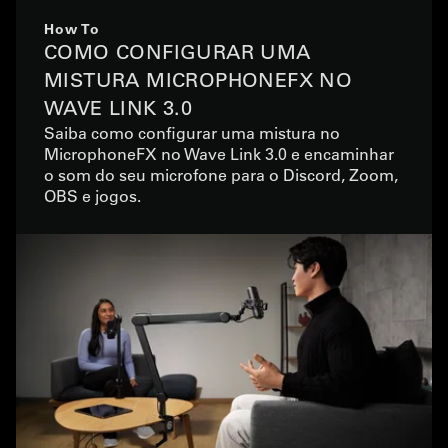
How To
COMO CONFIGURAR UMA
MISTURA MICROPHONEFX NO
WAVE LINK 3.0
Saiba como configurar uma mistura no
MicrophoneFX no Wave Link 3.0 e encaminhar
o som do seu microfone para o Discord, Zoom,
OBS e jogos.