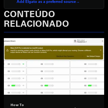
Add Elgato as a preferred source
CONTEÚDO
RELACIONADO
How To