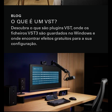
BLOG
O QUE É UM VST?
Descubra o que são plugins VST, onde os
ficheiros VST3 são guardados no Windows e
onde encontrar efeitos gratuitos para a sua
configuração.