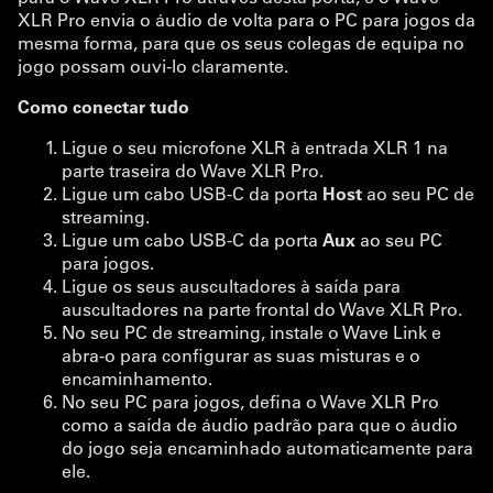
XLR Pro envia o áudio de volta para o PC para jogos da
mesma forma, para que os seus colegas de equipa no
jogo possam ouvi-lo claramente.
Como conectar tudo
Ligue o seu microfone XLR à entrada XLR 1 na
parte traseira do Wave XLR Pro.
Ligue um cabo USB-C da porta
Host
ao seu PC de
streaming.
Ligue um cabo USB-C da porta
Aux
ao seu PC
para jogos.
Ligue os seus auscultadores à saída para
auscultadores na parte frontal do Wave XLR Pro.
No seu PC de streaming, instale o Wave Link e
abra-o para configurar as suas misturas e o
encaminhamento.
No seu PC para jogos, defina o Wave XLR Pro
como a saída de áudio padrão para que o áudio
do jogo seja encaminhado automaticamente para
ele.