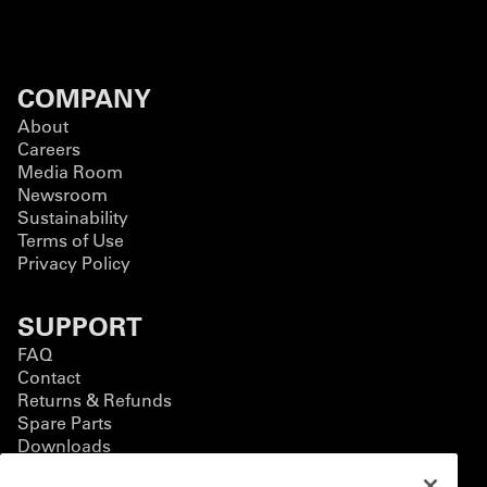
COMPANY
About
Careers
Media Room
Newsroom
Sustainability
Terms of Use
Privacy Policy
SUPPORT
FAQ
Contact
Returns & Refunds
Spare Parts
Downloads