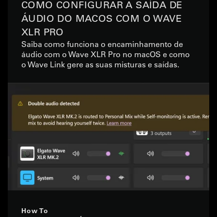
COMO CONFIGURAR A SAÍDA DE
ÁUDIO DO MACOS COM O WAVE
XLR PRO
Saiba como funciona o encaminhamento de
áudio com o Wave XLR Pro no macOS e como
o Wave Link gere as suas misturas e saídas.
How To