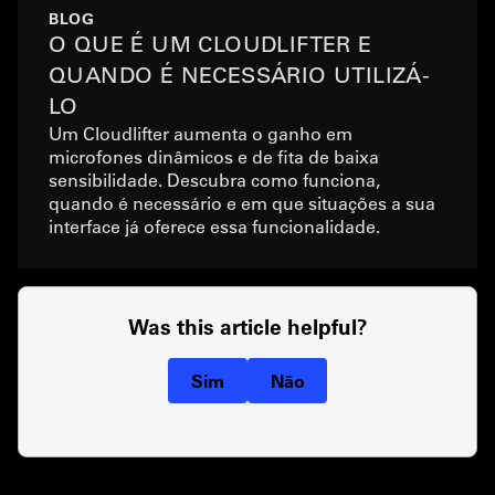
BLOG
O QUE É UM CLOUDLIFTER E
QUANDO É NECESSÁRIO UTILIZÁ-
LO
Um Cloudlifter aumenta o ganho em
microfones dinâmicos e de fita de baixa
sensibilidade. Descubra como funciona,
quando é necessário e em que situações a sua
interface já oferece essa funcionalidade.
Was this article helpful?
Sim
Não