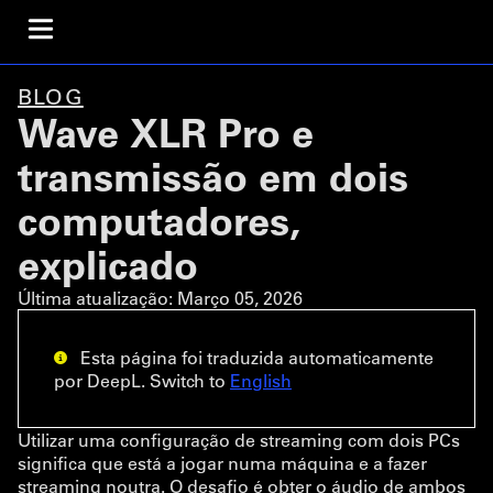
BLOG
Wave XLR Pro e
transmissão em dois
computadores,
explicado
Última atualização:
Março 05, 2026
Esta página foi traduzida automaticamente
por DeepL. Switch to
English
Utilizar uma configuração de streaming com dois PCs
significa que está a jogar numa máquina e a fazer
streaming noutra. O desafio é obter o áudio de ambos