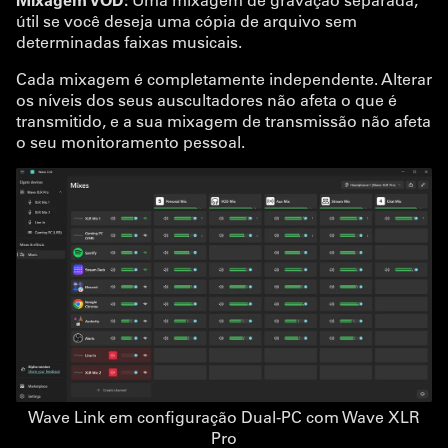
útil se você deseja uma cópia de arquivo sem
determinadas faixas musicais.
Cada mixagem é completamente independente. Alterar
os níveis dos seus auscultadores não afeta o que é
transmitido, e a sua mixagem de transmissão não afeta
o seu monitoramento pessoal.
Wave Link em configuração Dual-PC com Wave XLR
Pro