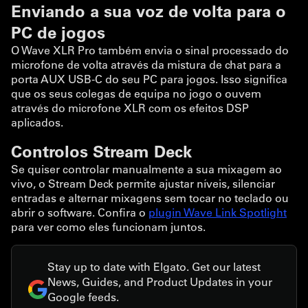
Enviando a sua voz de volta para o
PC de jogos
O Wave XLR Pro também envia o sinal processado do
microfone de volta através da mistura de chat para a
porta AUX USB-C do seu PC para jogos. Isso significa
que os seus colegas de equipa no jogo o ouvem
através do microfone XLR com os efeitos DSP
aplicados.
Controlos Stream Deck
Se quiser controlar manualmente a sua mixagem ao
vivo, o Stream Deck permite ajustar níveis, silenciar
entradas e alternar mixagens sem tocar no teclado ou
abrir o software. Confira o
plugin Wave Link Spotlight
para ver como eles funcionam juntos.
Stay up to date with Elgato. Get our latest
News, Guides, and Product Updates in your
Google feeds.