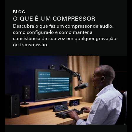
BLOG
O QUE É UM COMPRESSOR
Descubra o que faz um compressor de áudio,
como configurá-lo e como manter a
consistência da sua voz em qualquer gravação
ou transmissão.