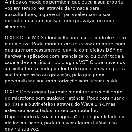
Ambos os modelos permitem que ouça a sua própria
voz em tempo real através da tomada para
auscultadores, o que é útil para saber como soa
durante uma transmissão, uma gravação ou uma
chamada.
O XLR Dock MK.2 oferece-lhe um maior controlo sobre
o que ouve. Pode monitorizar a sua voz em bruto, sem
qualquer processamento, ouvi-la com efeitos DSP de
hardware aplicados com latência zero, ou ouvir toda a
cadeia de sinal, incluindo plugins VST. O que ouve nos
auscultadores é independente do que é enviado para a
sua transmissão ou gravação, pelo que pode
personalizar a sua monitorização sem afetar a saída.
O XLR Dock original permite monitorizar o sinal bruto
do microfone sem qualquer latência. Pode continuar a
aplicar e a ouvir efeitos através do Wave Link, mas
estes são executados no seu computador.
Dependendo da sua configuração e da quantidade de
efeitos aplicados, poderá haver alguma latência ao
ouvir a sua voz.