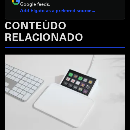
Google feeds.
Add Elgato as a preferred source
CONTEÚDO
RELACIONADO