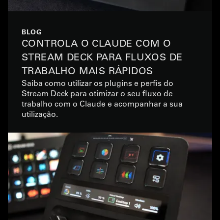
BLOG
CONTROLA O CLAUDE COM O
STREAM DECK PARA FLUXOS DE
TRABALHO MAIS RÁPIDOS
Saiba como utilizar os plugins e perfis do
Stream Deck para otimizar o seu fluxo de
trabalho com o Claude e acompanhar a sua
utilização.