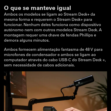
O que se manteve igual
Ambos os modelos se ligam ao Stream Deck+ da
mesma forma e requerem o Stream Deck+ para
funcionar. Nenhum deles funciona como dispositivo
autónomo nem com outros modelos Stream Deck. A
montagem requer uma chave de fendas Phillips e
demora alguns minutos.
Ambos fornecem alimentação fantasma de 48 V para
microfones de condensador e ambos se ligam ao
computador através do cabo USB-C do Stream Deck +,
sem necessidade de cabos adicionais.