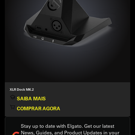
XLR Dock MK.2
SAIBA MAIS
COMPRAR AGORA
Stay up to date with Elgato. Get our latest
News, Guides, and Product Updates in your