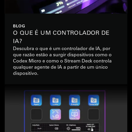
BLOG
O QUE É UM CONTROLADOR DE
IA?
Descubra o que é um controlador de IA, por
que razão estão a surgir dispositivos como o
Codex Micro e como o Stream Deck controla
qualquer agente de IA a partir de um único
dispositivo.