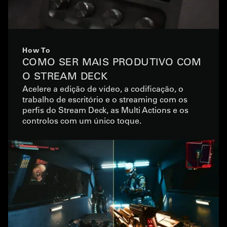
How To
COMO SER MAIS PRODUTIVO COM
O STREAM DECK
Acelere a edição de vídeo, a codificação, o
trabalho de escritório e o streaming com os
perfis do Stream Deck, as Multi Actions e os
controlos com um único toque.