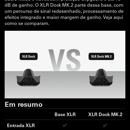
dB de ganho. O XLR Dock MK.2 parte dessa base, com
um percurso de sinal redesenhado, processamento de
efeitos integrado e maior margem de ganho. Veja aqui
como se comparam.
Em resumo
Base XLR
XLR Dock MK.2
Entrada XLR
✅
✅