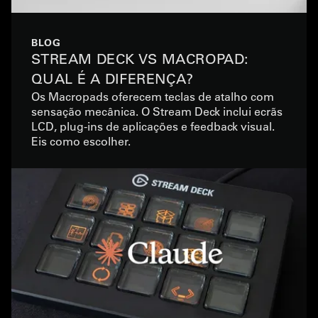
BLOG
STREAM DECK VS MACROPAD:
QUAL É A DIFERENÇA?
Os Macropads oferecem teclas de atalho com
sensação mecânica. O Stream Deck inclui ecrãs
LCD, plug-ins de aplicações e feedback visual.
Eis como escolher.