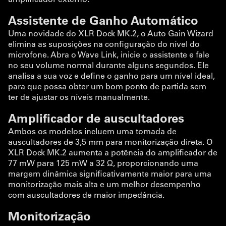
Assistente de Ganho Automático
Uma novidade do XLR Dock MK.2, o Auto Gain Wizard
elimina as suposições na configuração do nível do
microfone. Abra o Wave Link, inicie o assistente e fale
no seu volume normal durante alguns segundos. Ele
analisa a sua voz e define o ganho para um nível ideal,
para que possa obter um bom ponto de partida sem
ter de ajustar os níveis manualmente.
Amplificador de auscultadores
Ambos os modelos incluem uma tomada de
auscultadores de 3,5 mm para monitorização direta. O
XLR Dock MK.2 aumenta a potência do amplificador de
77 mW para 125 mW a 32 Ω, proporcionando uma
margem dinâmica significativamente maior para uma
monitorização mais alta e um melhor desempenho
com auscultadores de maior impedância.
Monitorização