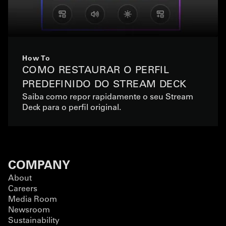
How To
COMO RESTAURAR O PERFIL
PREDEFINIDO DO STREAM DECK
Saiba como repor rapidamente o seu Stream
Deck para o perfil original.
COMPANY
About
Careers
Media Room
Newsroom
Sustainability