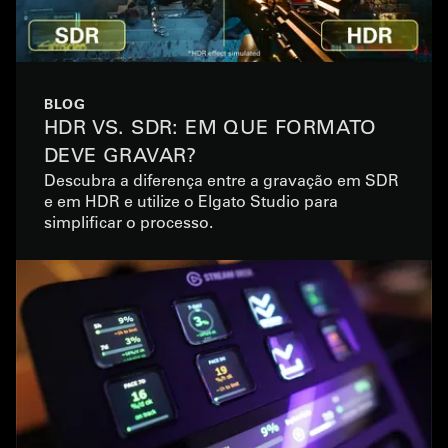
BLOG
HDR VS. SDR: EM QUE FORMATO
DEVE GRAVAR?
Descubra a diferença entre a gravação em SDR
e em HDR e utilize o Elgato Studio para
simplificar o processo.