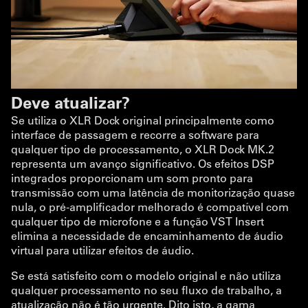
Deve atualizar?
Se utiliza o XLR Dock original principalmente como
interface de passagem e recorre a software para
qualquer tipo de processamento, o XLR Dock MK.2
representa um avanço significativo. Os efeitos DSP
integrados proporcionam um som pronto para
transmissão com uma latência de monitorização quase
nula, o pré-amplificador melhorado é compatível com
qualquer tipo de microfone e a função VST Insert
elimina a necessidade de encaminhamento de áudio
virtual para utilizar efeitos de áudio.
Se está satisfeito com o modelo original e não utiliza
qualquer processamento no seu fluxo de trabalho, a
atualização não é tão urgente. Dito isto, a gama