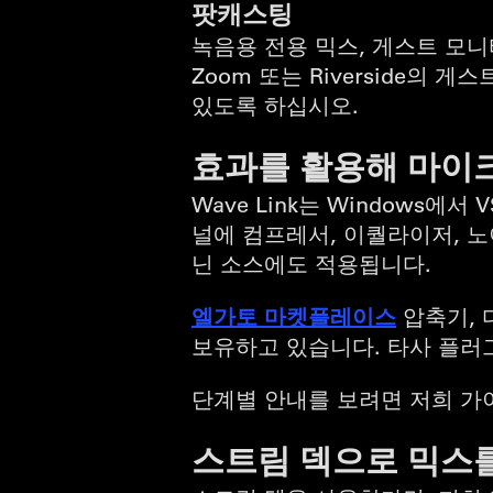
팟캐스팅
녹음용 전용 믹스, 게스트 모니
Zoom 또는 Riverside
있도록 하십시오.
효과를 활용해 마이
Wave Link는 Windows에서
널에 컴프레서, 이퀄라이저, 노
닌 소스에도 적용됩니다.
엘가토 마켓플레이스
압축기, 
보유하고 있습니다. 타사 플러
단계별 안내를 보려면 저희 가
스트림 덱으로 믹스