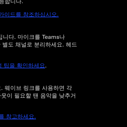
가능합니다.
밍 가이드를 참조하십시오.
니다. 마이크를 Teams나
한 별도 채널로 분리하세요. 헤드
설정 팁을 확인하세요
.
. 웨이브 링크를 사용하면 각
아웃이 필요할 땐 음악을 낮추거
드를 참고하세요.