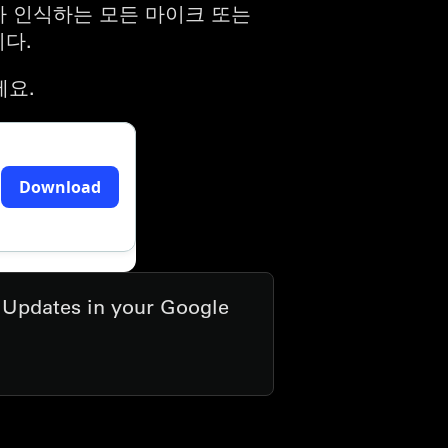
퓨터가 인식하는 모든 마이크 또는
다.
세요.
t Updates in your Google