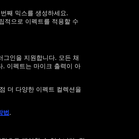
 번째 믹스를 생성하세요.
 독립적으로 이펙트를 적용할 수
U) 플러그인을 지원합니다. 모든 채
다. 이펙트는 마이크 출력이 아
점 더 다양한 이펙트 컬렉션을
방법
.