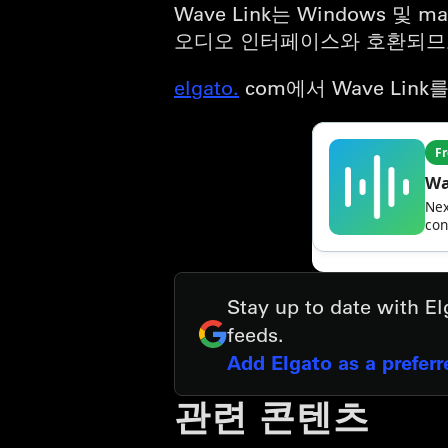
Wave Link는 Windows
오디오 인터페이스와 호환되므
elgato.
com에서 Wave Li
Stay up to date with E
feeds.
Add Elgato as a prefer
관련 콘텐츠