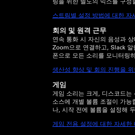
링을 위한 별도의 믹스를 구성할
스트림별 설정 방법에 대한 자세
회의 및 원격 근무
연속 통화 시 자신의 음성과 상
Zoom으로 연결하고, Slac
폰으로 모든 소리를 모니터링하
생산성 향상 및 회의 진행을 위한
게임
게임 소리는 크게, 디스코드는
소스에 개별 볼륨 조절이 가능
나, 시작 전에 볼륨을 설정해 
게임 전용 설정에 대한 자세한 