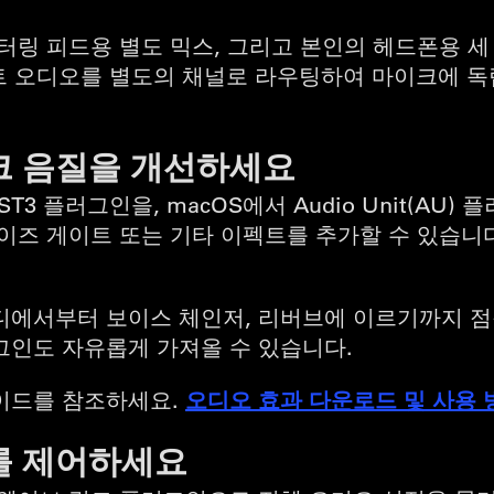
터링 피드용 별도 믹스, 그리고 본인의 헤드폰용 세
의 게스트 오디오를 별도의 채널로 라우팅하여 마이크에
크 음질을 개선하세요
 VST3 플러그인을, macOS에서 Audio Unit(A
이즈 게이트 또는 기타 이펙트를 추가할 수 있습니
디에서부터 보이스 체인저, 리버브에 이르기까지 점
그인도 자유롭게 가져올 수 있습니다.
오디오 효과 다운로드 및 사용 
이드를 참조하세요.
를 제어하세요