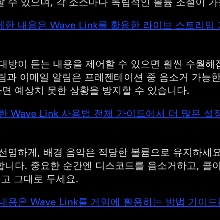
 수 있으며, 각 소스마다 독립적인 볼륨 조절이 
한 내용은 Wave Link를 활용한 라이브 스트리
대방이 듣는 내용을 제어할 수 있으면 훨씬 수월해집
k 알림과 이메일 알림은 프레젠테이션 중 음소거 가능
면 예상치 못한 상황을 방지할 수 있습니다.
 Wave Link 사용법 전체 가이드에서 더 많은 
 선명하게, 배경 음악은 적당한 볼륨으로 유지하세요
합니다. 중요한 순간엔 디스코드를 음소거하고, 콜
두고 그대로 두세요.
내용은 Wave Link를 게임에 활용하는 방법 가이