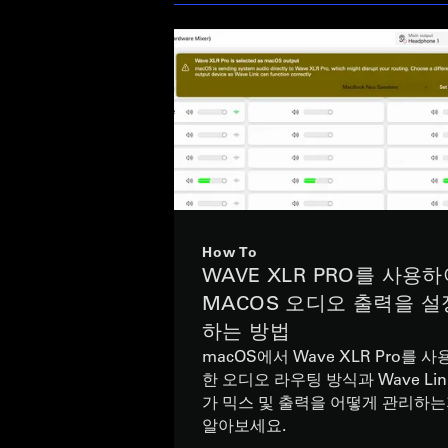
How To
WAVE XLR PRO를 사용
MACOS 오디오 출력을 설
하는 방법
macOS에서 Wave XLR Pro를 사
한 오디오 라우팅 방식과 Wave Lin
가 믹스 및 출력을 어떻게 관리하
알아보세요.