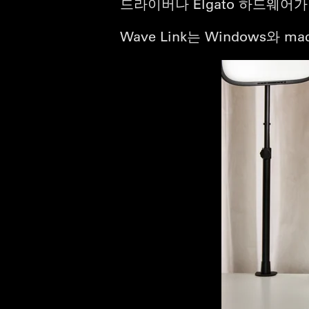
드라이버나 Elgato 하드웨어
Wave Link는 Windows