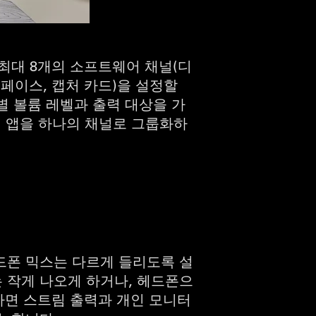
최대 8개의 소프트웨어 채널(디
터페이스, 캡처 카드)을 설정할
별 볼륨 레벨과 출력 대상을 가
러 앱을 하나의 채널로 그룹화하
드폰 믹스는 다르게 들리도록 설
 작게 나오게 하거나, 헤드폰으
용하면 스트림 출력과 개인 모니터