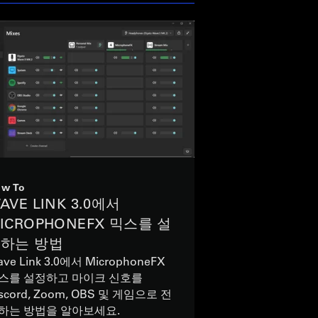
w To
AVE LINK 3.0에서
ICROPHONEFX 믹스를 설
하는 방법
ve Link 3.0에서 MicrophoneFX
스를 설정하고 마이크 신호를
scord, Zoom, OBS 및 게임으로 전
하는 방법을 알아보세요.