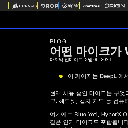
BLOG
어떤 마이크가 W
마지막 업데이트:
3월 05, 2026
이 페이지는 DeepL 에서
현재 사용 중인 마이크는 무엇이든
크, 헤드셋, 캡처 카드 등 컴퓨
여기에는 Blue Yeti, HyperX Qua
같은 인기 마이크도 포함됩니다. F