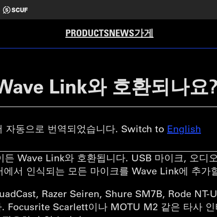
가게
PRODUCTS
NEWS
ave Link와 호환되나요
 자동으로 번역되었습니다. Switch to
English
 Wave Link와 호환됩니다. USB 마이크, 오디
터에서 인식되는 모든 마이크를 Wave Link에 추가
dCast, Razer Seiren, Shure SM7B, Rode NT-U
ocusrite Scarlett이나 MOTU M2 같은 