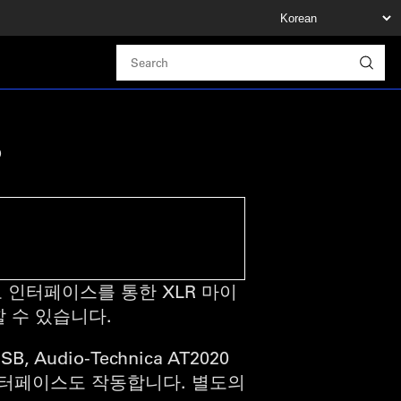
?
오 인터페이스를 통한 XLR 마이
할 수 있습니다.
SB, Audio-Technica AT2020
타사 인터페이스도 작동합니다. 별도의