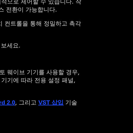
적으로 제어할 수 있습니다. 작
믹스 전환이 가능합니다.
터치 컨트롤을 통해 정밀하고 촉각
 보세요.
토 웨이브 기기를 사용할 경우,
기기에 따라 전용 설정 패널,
rd 2.0
VST 삽입
, 그리고
기술