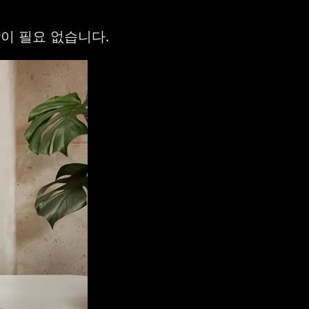
판이 필요 없습니다.