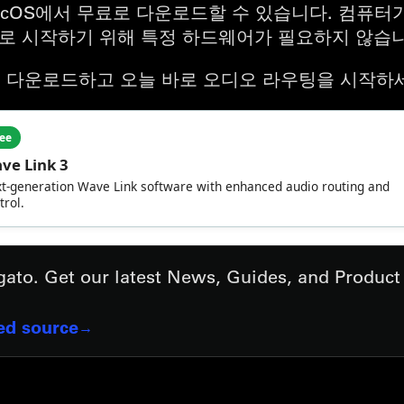
 및 macOS에서 무료로 다운로드할 수 있습니다. 컴
로 시작하기 위해 특정 하드웨어가 필요하지 않습니
nk를 다운로드하고 오늘 바로 오디오 라우팅을 시작하
lgato. Get our latest News, Guides, and Produc
red source