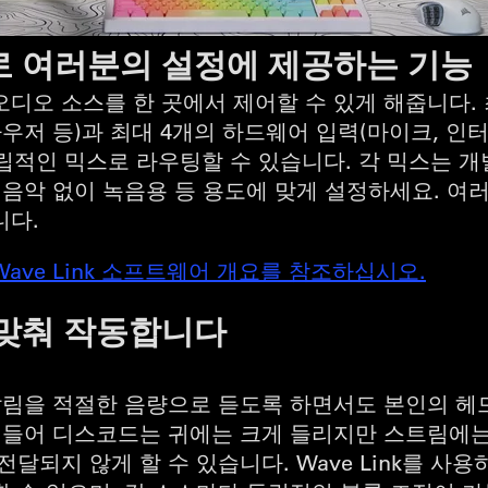
로 여러분의 설정에 제공하는 기능
디오 소스를 한 곳에서 제어할 수 있게 해줍니다. 
라우저 등)과 최대 4개의 하드웨어 입력(마이크, 인
독립적인 믹스로 라우팅할 수 있습니다. 각 믹스는 개
 음악 없이 녹음용 등 용도에 맞게 설정하세요. 여
니다.
ave Link 소프트웨어 개요를 참조하십시오.
 맞춰 작동합니다
 알림을 적절한 음량으로 듣도록 하면서도 본인의 헤
를 들어 디스코드는 귀에는 크게 들리지만 스트림에는
전달되지 않게 할 수 있습니다. Wave Link를 사