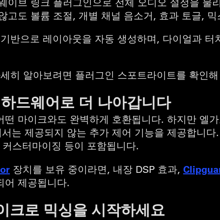
 웨이브 링크 플러그인으로 전체 오디오 설정을 물리
않고도 볼륨 조절, 개별 채널 음소거, 효과 토글, 
정을 기반으로 레이아웃을 자동 생성하며, 다이얼과 
해 자세히 알아보려면 플러그인 스포트라이트를 확인해
오디오 하드웨어로 더 나아갑니다
어떤 마이크와도 완벽하게 호환됩니다. 하지만 엘가
서는 제공되지 않는 추가 제어 기능을 제공합니다. 
ED 커스터마이징 등이 포함됩니다.
or
Clipgua
장치를 보유 중이라면, 내장 DSP 효과,
되어 제공됩니다.
마이크로 믹싱을 시작하세요