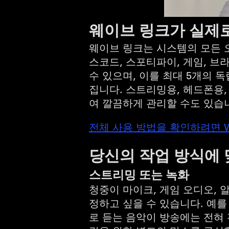
웨이브 링크가 실제
웨이브 링크는 시스템의 모든 오
스코드, 스포티파이, 게임, 브
수 있으며, 이를 최대 5개의 
집니다. 스트리밍용, 헤드폰용,
여 깔끔하게 관리할 수도 있습
전체 사용 방법을 확인하려면 W
당신의 작업 방식에
스트리밍 또는 녹화
청중이 마이크, 게임 오디오,
정하고 싶을 수 있습니다. 예
로 듣는 음악이 방송에는 전혀 