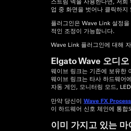
스트림 덱을 사용한다면, 저희
업 중 화면을 벗어나 클릭하지 
플러그인은 Wave Link 설
적인 조정이 가능합니다.
Wave Link 플러그인에 대
Elgato Wave 
웨이브 링크는 기존에 보유한 
웨이브 링크는 타사 하드웨어에
자동 게인, 모니터링 모드, L
Wave FX Process
만약 당신이
이 하드웨어 신호 체인에 통합
이미 가지고 있는 