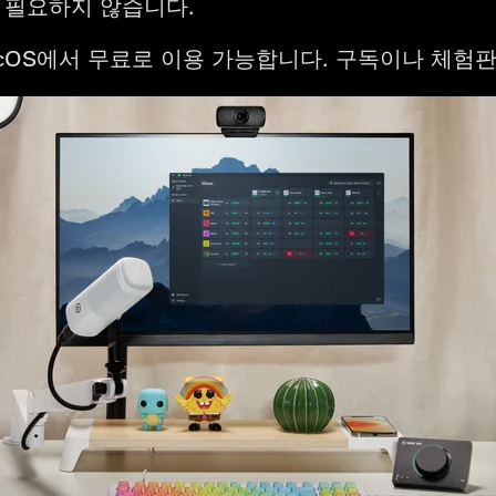
가 필요하지 않습니다.
와 macOS에서 무료로 이용 가능합니다. 구독이나 체험