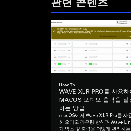
관련 콘텐츠
How To
WAVE XLR PRO를 사용
MACOS 오디오 출력을 설
하는 방법
macOS에서 Wave XLR Pro를 사
한 오디오 라우팅 방식과 Wave Lin
가 믹스 및 출력을 어떻게 관리하