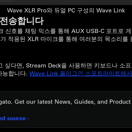
Wave XLR Pro와 듀얼 PC 구성의 Wave Link
 전송합니다
마이크 신호를 채팅 믹스를 통해 AUX USB-C 포트로
효과가 적용된 XLR 마이크를 통해 여러분의 목소리를 
 싶다면, Stream Deck을 사용하면 키보드나 소
 가능합니다.
Wave Link 플러그인 스포트라이트에
lgato. Get our latest News, Guides, and Produc
red source