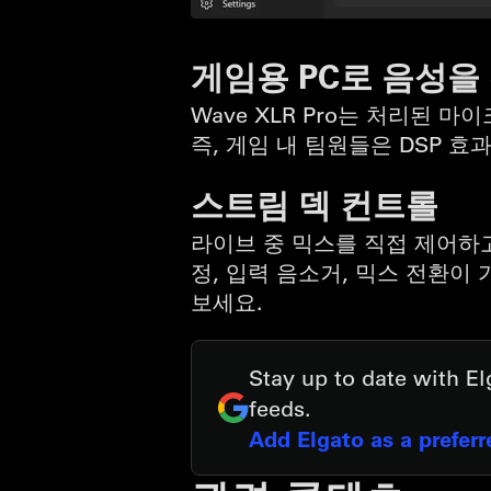
게임용 PC로 음성을
Wave XLR Pro는 처리된 
즉, 게임 내 팀원들은 DSP 
스트림 덱 컨트롤
라이브 중 믹스를 직접 제어하고
정, 입력 음소거, 믹스 전환이
보세요.
Stay up to date with E
feeds.
Add Elgato as a prefer