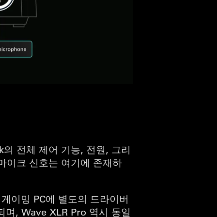
램
k의 전체 제어 기능, 전원, 그리
. 마이크 신호는 여기에 존재하
 게이밍 PC에 별도의 드라이버
, Wave XLR Pro 역시 동일