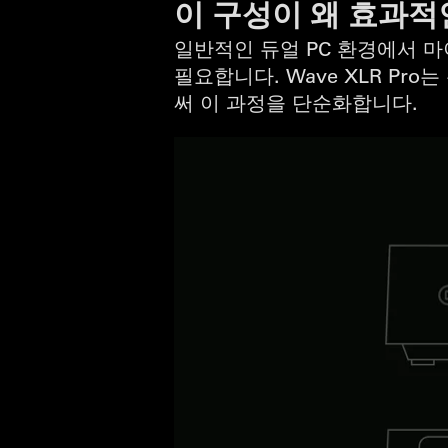
이 구성이 왜 효과
일반적인 듀얼 PC 환경에서 
필요합니다. Wave XLR P
써 이 과정을 단순화합니다.