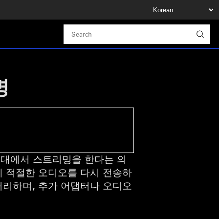
명
한 대에서 스트리밍을 한다는 의
C에 적절한 오디오를 다시 전송하
을 처리하며, 추가 어댑터나 오디오