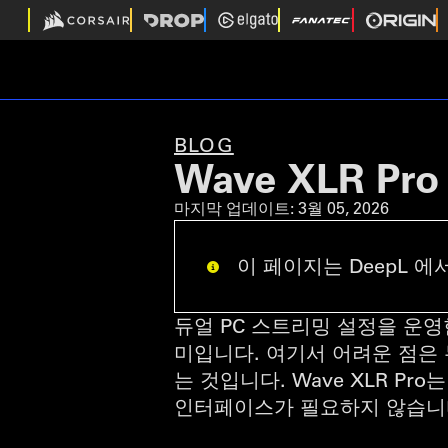
BLOG
Wave XLR P
마지막 업데이트:
3월 05, 2026
이 페이지는 DeepL 에서
듀얼 PC 스트리밍 설정을 운영
미입니다. 여기서 어려운 점은 
는 것입니다. Wave XLR P
인터페이스가 필요하지 않습니