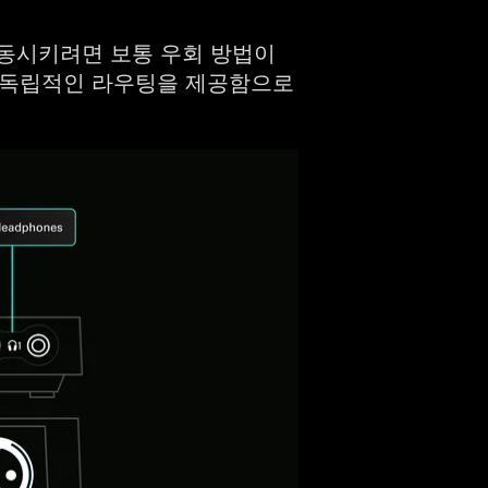
연동시키려면 보통 우회 방법이
각각 독립적인 라우팅을 제공함으로