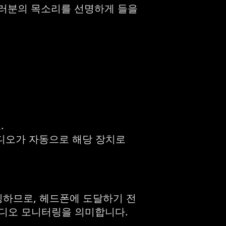
여러분의 목소리를 선명하게 들을
.
 오디오가 자동으로 해당 장치로
믹싱하므로, 헤드폰에 도달하기 전
오디오 모니터링을 의미합니다.