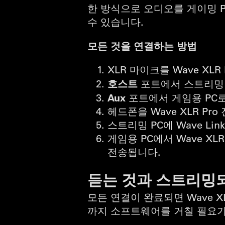
한 방식으로 오디오를 게이밍 
수 있습니다.
모든 것을 연결하는 방법
XLR 마이크를 Wave XLR
호스트
포트에서 스트리밍 
Aux
포트에서 게임용 PC로
헤드폰을 Wave XLR P
스트리밍 PC에 Wave L
게임용 PC에서 Wave X
전송됩니다.
듣는 것과 스트리밍
모든 연결이 완료되면 Wave 
까지 소프트웨어를 거칠 필요가