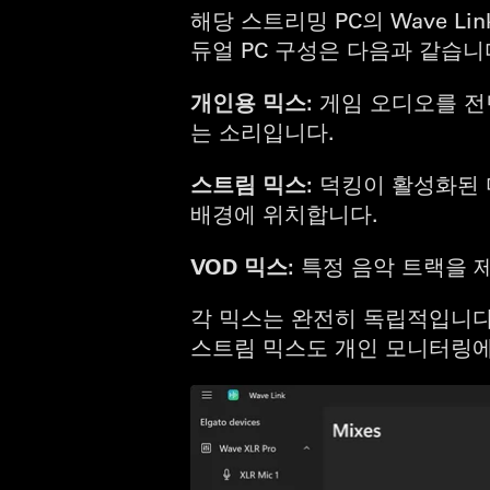
해당 스트리밍 PC의 Wave L
듀얼 PC 구성은 다음과 같습니
개인용 믹스:
게임 오디오를 전
는 소리입니다.
스트림 믹스:
덕킹이 활성화된 
배경에 위치합니다.
VOD 믹스:
특정 음악 트랙을 
각 믹스는 완전히 독립적입니다
스트림 믹스도 개인 모니터링에