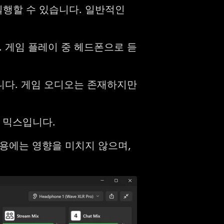
 실행할 수 있습니다. 일반적인
 게임 플레이 중 헤드폰으로 듣
니다. 게임 오디오는 존재하지만
 믹스입니다.
용에는 영향을 미치지 않으며,