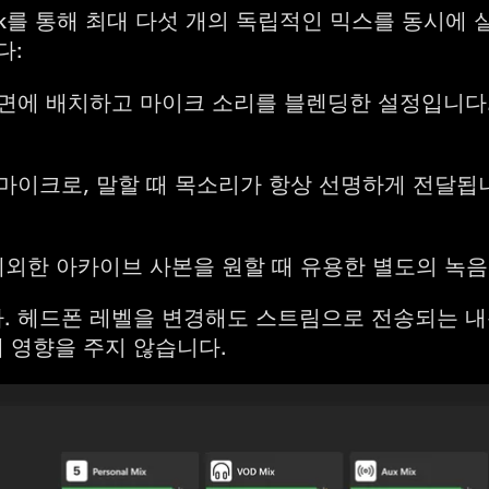
ink를 통해 최대 다섯 개의 독립적인 믹스를 동시에
다:
면에 배치하고 마이크 소리를 블렌딩한 설정입니다.
마이크로, 말할 때 목소리가 항상 선명하게 전달됩
제외한 아카이브 사본을 원할 때 유용한 별도의 녹음
. 헤드폰 레벨을 변경해도 스트림으로 전송되는 내
 영향을 주지 않습니다.