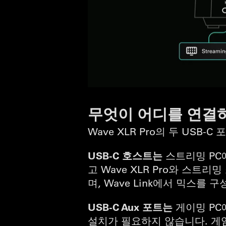
무엇이 어디를 연결
Wave XLR Pro의 두 USB
USB-C 호스트는
스트리밍 PC에
고 Wave XLR Pro와 스트
며, Wave Link에서 믹스를
USB-C Aux 포트는
게이밍 PC
설치가 필요하지 않습니다. 게임 오