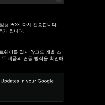
 게임용 PC에 다시 전송합니다.
듣게 됩니다.
프트웨어를 열지 않고도 레벨 조
서
두 제품의 연동 방식을 확인해
t Updates in your Google