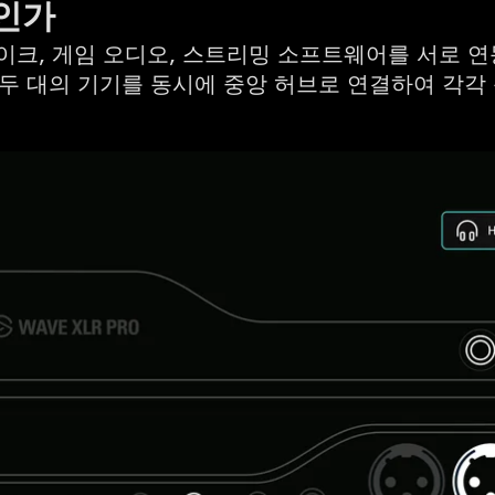
적인가
마이크, 게임 오디오, 스트리밍 소프트웨어를 서로 
ro는 두 대의 기기를 동시에 중앙 허브로 연결하여 