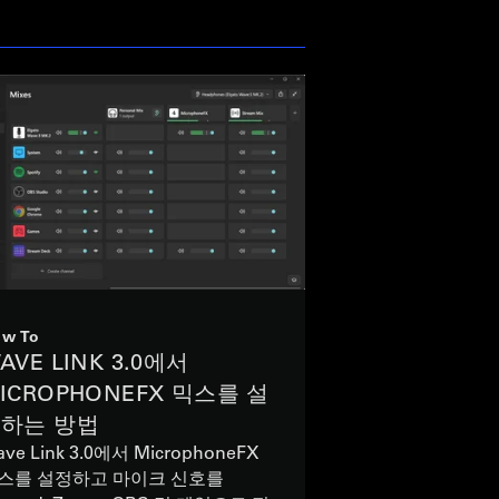
w To
AVE LINK 3.0에서
ICROPHONEFX 믹스를 설
하는 방법
ve Link 3.0에서 MicrophoneFX
스를 설정하고 마이크 신호를