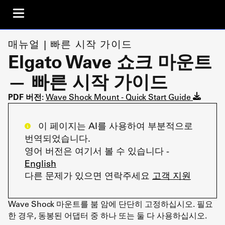
매뉴얼 | 빠른 시작 가이드
Elgato Wave 쇼크 마운트
— 빠른 시작 가이드
PDF 버전:
Wave Shock Mount - Quick Start Guide
이 페이지는 AI를 사용하여 부분적으로
번역되었습니다.
영어 버전은 여기서 볼 수 있습니다 -
English
다른 문제가 있으면 연락주세요
고객 지원
Wave Shock 마운트를 붐 암에 단단히 고정하십시오. 필요
한 경우, 동봉된 어댑터 중 하나 또는 둘 다 사용하십시오.