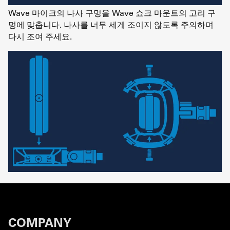
Wave 마이크의 나사 구멍을 Wave 쇼크 마운트의 고리 구
멍에 맞춥니다. 나사를 너무 세게 조이지 않도록 주의하며
다시 조여 주세요.
COMPANY