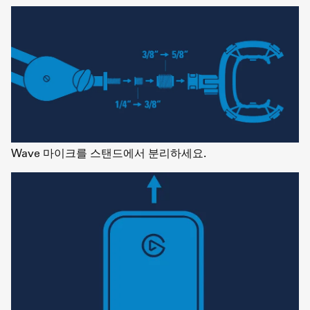
Wave 마이크를 스탠드에서 분리하세요.