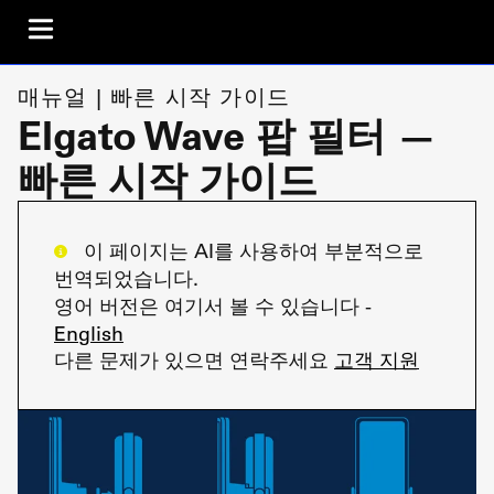
매뉴얼 | 빠른 시작 가이드
Elgato Wave 팝 필터 —
빠른 시작 가이드
이 페이지는 AI를 사용하여 부분적으로
번역되었습니다.
영어 버전은 여기서 볼 수 있습니다 -
English
다른 문제가 있으면 연락주세요
고객 지원