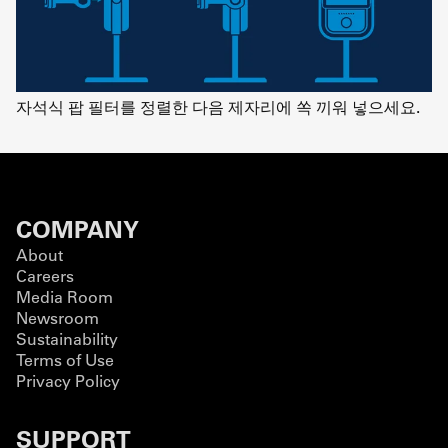
자석식 팝 필터를 정렬한 다음 제자리에 쏙 끼워 넣으세요.
COMPANY
About
Careers
Media Room
Newsroom
Sustainability
Terms of Use
Privacy Policy
SUPPORT