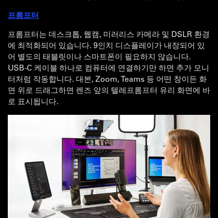
프롬프터
프롬프터는 데스크톱, 웹캠, 미러리스 카메라 및 DSLR 환경
에 최적화되어 있습니다. 9인치 디스플레이가 내장되어 있
어 별도의 태블릿이나 스마트폰이 필요하지 않습니다.
USB-C 케이블 하나로 컴퓨터에 연결하기만 하면 추가 모니
터처럼 작동합니다. 대본, Zoom, Teams 등 어떤 창이든 화
면 위로 드래그하면 렌즈 앞의 텔레프롬프터 유리 화면에 바
로 표시됩니다.