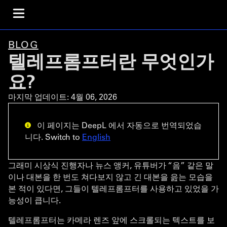
BLOG
텔레프롬프터란 무엇인가
요?
마지막 업데이트:
4월 06, 2026
이 페이지는 DeepL 에서 자동으로 번역되었습
니다. Switch to
English
그래미 시상식 진행자나 뉴스 앵커, 유튜버가 “음” 같은 말
이나 대본을 한 번도 쳐다보지 않고 긴 대본을 읊는 모습을
본 적이 있다면, 그들이 텔레프롬프터를 사용하고 있었을 가
능성이 큽니다.
텔레프롬프터는 카메라 렌즈 앞에 스크롤되는 텍스트를 보