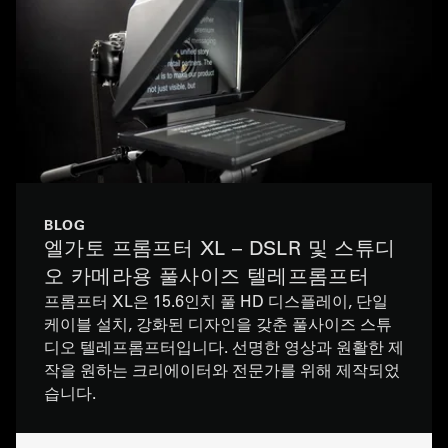
BLOG
엘가토 프롬프터 XL – DSLR 및 스튜디
오 카메라용 풀사이즈 텔레프롬프터
프롬프터 XL은 15.6인치 풀 HD 디스플레이, 단일
케이블 설치, 강화된 디자인을 갖춘 풀사이즈 스튜
디오 텔레프롬프터입니다. 선명한 영상과 원활한 제
작을 원하는 크리에이터와 전문가를 위해 제작되었
습니다.