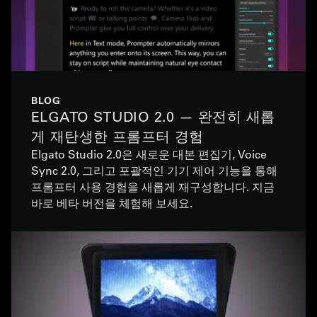
BLOG
ELGATO STUDIO 2.0 — 완전히 새롭
게 재탄생한 프롬프터 경험
Elgato Studio 2.0은 새로운 대본 편집기, Voice
Sync 2.0, 그리고 포괄적인 기기 제어 기능을 통해
프롬프터 사용 경험을 새롭게 재구성합니다. 지금
바로 베타 버전을 체험해 보세요.