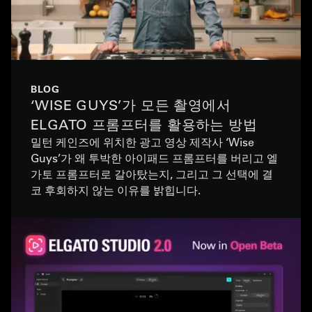
BLOG
‘WISE GUYS’가 모든 촬영에서
ELGATO 프롬프터를 활용하는 방법
밀턴 케인즈에 위치한 광고 영상 제작사 ‘Wise
Guys’가 왜 투박한 아이패드 프롬프터를 버리고 엘
가토 프롬프터로 갈아탔는지, 그리고 그 선택에 결
코 후회하지 않는 이유를 밝힙니다.