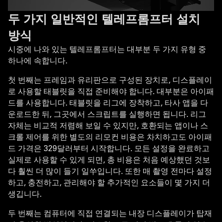
두 가지 일반적인 텔레프롬프터 설치
방식
시중에 나와 있는 텔레프롬프터는 대부분 두 가지 유형 중
하나에 속합니다.
첫 번째는 프레임과 유리판으로 구성된 장치로, 디스플레이
로 사용할 태블릿을 직접 준비해야 합니다. 대부분은 아이패
드를 사용합니다. 태블릿을 리그에 장착하고, 타사 앱을 다
운로드한 뒤, 그곳에서 스크립트를 실행하면 됩니다. 리그
자체는 비교적 저렴해 보일 수 있지만, 호환되는 앱이나 스
크롤 제어를 위한 별도의 리모컨 비용은 차치하고도 아이패
드 가격은 329달러부터 시작합니다. 모든 설정을 완료하고
실제로 사용할 수 있게 되면, 총 비용은 처음 예상했던 것보
다 훨씬 더 많이 들기 일쑤입니다. 또한 매 촬영 전마다 설정
하고, 충전하고, 관리해야 할 추가적인 요소들이 몇 가지 더
생깁니다.
두 번째는 컴퓨터에 직접 연결되는 내장 디스플레이가 탑재