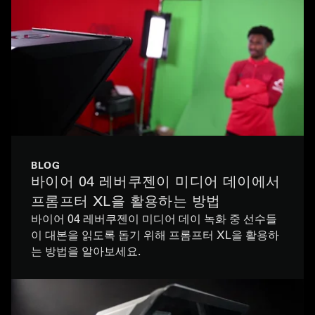
BLOG
바이어 04 레버쿠젠이 미디어 데이에서
프롬프터 XL을 활용하는 방법
바이어 04 레버쿠젠이 미디어 데이 녹화 중 선수들
이 대본을 읽도록 돕기 위해 프롬프터 XL을 활용하
는 방법을 알아보세요.