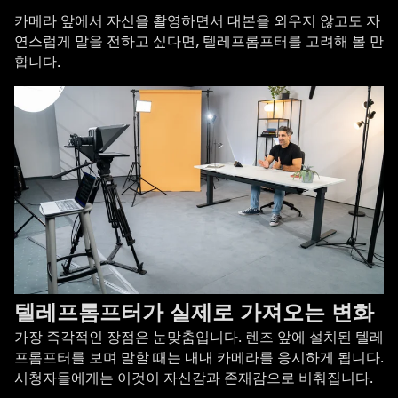
카메라 앞에서 자신을 촬영하면서 대본을 외우지 않고도 자
연스럽게 말을 전하고 싶다면, 텔레프롬프터를 고려해 볼 만
합니다.
텔레프롬프터가 실제로 가져오는 변화
가장 즉각적인 장점은 눈맞춤입니다. 렌즈 앞에 설치된 텔레
프롬프터를 보며 말할 때는 내내 카메라를 응시하게 됩니다.
시청자들에게는 이것이 자신감과 존재감으로 비춰집니다.