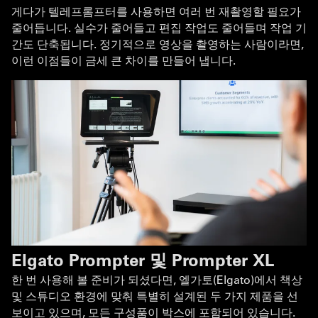
게다가 텔레프롬프터를 사용하면 여러 번 재촬영할 필요가
줄어듭니다. 실수가 줄어들고 편집 작업도 줄어들며 작업 기
간도 단축됩니다. 정기적으로 영상을 촬영하는 사람이라면,
이런 이점들이 금세 큰 차이를 만들어 냅니다.
Elgato Prompter 및 Prompter XL
한 번 사용해 볼 준비가 되셨다면, 엘가토(Elgato)에서 책상
및 스튜디오 환경에 맞춰 특별히 설계된 두 가지 제품을 선
보이고 있으며, 모든 구성품이 박스에 포함되어 있습니다.