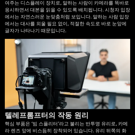
여주는 디스플레이 장치로, 말하는 사람이 카메라를 똑바로
응시하면서 대본을 읽을 수 있도록 배치됩니다. 시청자 입장
에서는 자연스러운 눈맞춤처럼 보입니다. 말하는 사람 입장
에서는 대사를 외울 필요 없이, 적절한 속도로 바로 눈앞에
글자가 나타나기 때문입니다.
텔레프롬프터의 작동 원리
핵심 부품은 ‘빔 스플리터’라고 불리는 반투명 유리로, 카메
라 렌즈 앞에 비스듬히 장착되어 있습니다. 유리 뒤쪽의 화