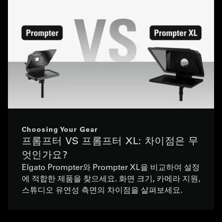
Choosing Your Gear
프롬프터 VS 프롬프터 XL: 차이점은 무
엇인가요?
Elgato Prompter와 Prompter XL을 비교하여 설정
에 적합한 제품을 찾으세요. 화면 크기, 카메라 지원,
스튜디오 유연성 측면의 차이점을 살펴보세요.