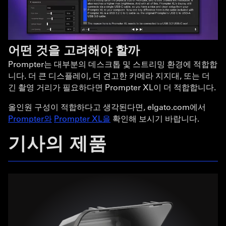
어떤 것을 고려해야 할까
Prompter는 대부분의 데스크톱 및 스트리밍 환경에 적합합
니다. 더 큰 디스플레이, 더 견고한 카메라 지지대, 또는 더
긴 촬영 거리가 필요하다면 Prompter XL이 더 적합합니다.
올인원 구성이 적합하다고 생각된다면, elgato.com에서
Prompter와
Prompter XL을
확인해 보시기 바랍니다.
기사의 제품