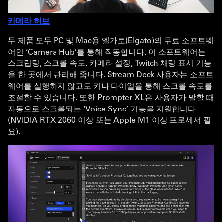
카메라 허브
두 제품 모두 PC 및 Mac용 엘가토(Elgato)의 무료 소프트웨
어인 ‘Camera Hub’를 통해 작동합니다. 이 소프트웨어는
스크립팅, 스크롤 속도, 카메라 설정, Twitch 채팅 표시 기능
을 한 곳에서 관리해 줍니다. Stream Deck 사용자는 소프트
웨어를 실행하지 않고도 키나 다이얼을 통해 스크롤 속도를
조절할 수 있습니다. 또한 Prompter XL은 사용자가 말할 때
자동으로 스크롤되는 ‘Voice Sync’ 기능을 지원합니다
(NVIDIA RTX 2060 이상 또는 Apple M1 이상 프로세서 필
요).