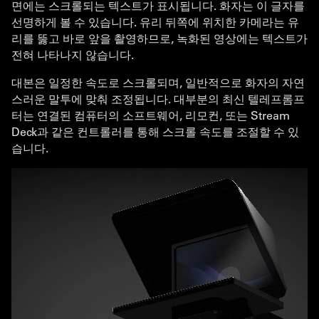
면에는 스크롤되는 텍스트가 표시됩니다. 화자는 이 글자를
선명하게 볼 수 있습니다. 유리 뒤쪽에 위치한 카메라는 유
리를 뚫고 바로 앞을 촬영하므로, 녹화된 영상에는 텍스트가
전혀 나타나지 않습니다.
대본은 일정한 속도로 스크롤되며, 일반적으로 화자의 자연
스러운 말투에 맞춰 조정됩니다. 대부분의 최신 텔레프롬프
터는 연결된 컴퓨터의 소프트웨어, 리모컨, 또는 Stream
Deck과 같은 컨트롤러를 통해 스크롤 속도를 조절할 수 있
습니다.