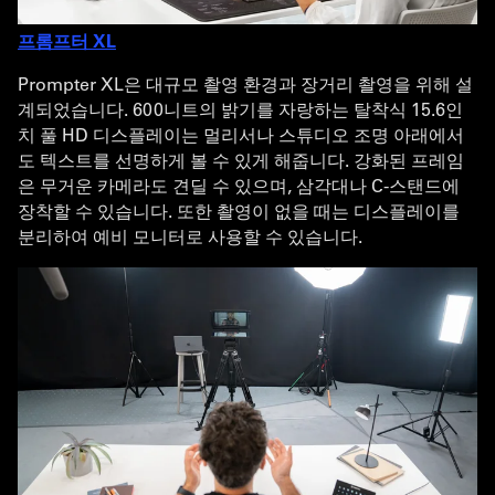
프롬프터 XL
Prompter XL은 대규모 촬영 환경과 장거리 촬영을 위해 설
계되었습니다. 600니트의 밝기를 자랑하는 탈착식 15.6인
치 풀 HD 디스플레이는 멀리서나 스튜디오 조명 아래에서
도 텍스트를 선명하게 볼 수 있게 해줍니다. 강화된 프레임
은 무거운 카메라도 견딜 수 있으며, 삼각대나 C-스탠드에
장착할 수 있습니다. 또한 촬영이 없을 때는 디스플레이를
분리하여 예비 모니터로 사용할 수 있습니다.