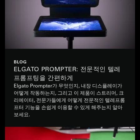
BLOG
ELGATO PROMPTER: 전문적인 텔레
프롬프팅을 간편하게
Elgato Prompter가 무엇인지, 내장 디스플레이가
어떻게 작동하는지, 그리고 이 제품이 스트리머, 크
리에이터, 전문가들에게 어떻게 전문적인 텔레프롬
프터 기능을 손쉽게 이용할 수 있게 해주는지 알아
보세요.