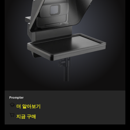
Prompter
더 알아보기
지금 구매