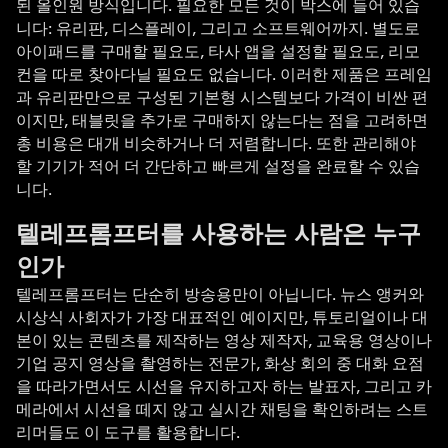
된 올인원 방식입니다. 필요한 모든 것이 박스에 들어 있습
니다: 유리판, 디스플레이, 그리고 소프트웨어까지. 별도로
아이패드를 구매할 필요도, 타사 앱을 설정할 필요도, 리모
컨을 따로 찾아다닐 필요도 없습니다. 이러한 제품은 프레임
과 유리판만으로 구성된 기본형 시스템보다 가격이 비싼 편
이지만, 태블릿을 추가로 구매하지 않는다는 점을 고려하면
총 비용은 대개 비슷하거나 더 저렴합니다. 또한 관리해야
할 기기가 적어 더 간단하고 빠르게 설정을 완료할 수 있습
니다.
텔레프롬프터를 사용하는 사람은 누구
인가
텔레프롬프터는 단순히 방송용만이 아닙니다. 뉴스 앵커와
시상식 사회자가 가장 대표적인 예이지만, 튜토리얼이나 대
본이 있는 콘텐츠를 제작하는 영상 제작자, 교육용 영상이나
기업 공지 영상을 촬영하는 전문가, 화상 회의 중 대화 요점
을 따라가면서도 시선을 유지하고자 하는 발표자, 그리고 카
메라에서 시선을 떼지 않고 실시간 채팅을 확인하려는 스트
리머들도 이 도구를 활용합니다.