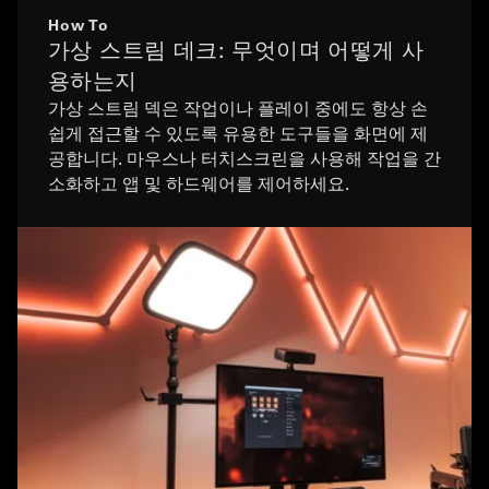
How To
가상 스트림 데크: 무엇이며 어떻게 사
용하는지
가상 스트림 덱은 작업이나 플레이 중에도 항상 손
쉽게 접근할 수 있도록 유용한 도구들을 화면에 제
공합니다. 마우스나 터치스크린을 사용해 작업을 간
소화하고 앱 및 하드웨어를 제어하세요.