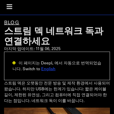
BLOG
스트림 덱 네트워크 독과
연결하세요
마지막 업데이트:
11월 06, 2025
이 페이지는 DeepL 에서 자동으로 번역되었습
니다. Switch to
English
스트림 덱은 오랫동안 전문 방송 및 제작 환경에서 사용되어
왔습니다. 하지만 USB에는 한계가 있습니다: 짧은 케이블
길이, 제한된 유연성, 그리고 컴퓨터에 직접 연결되어야 한
다는 점입니다. 네트워크 독이 이를 바꿉니다.