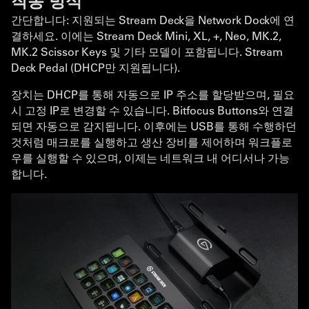
작동 방식
간단합니다: 지원되는 Stream Deck을 Network Dock에 연
결하세요. 이에는 Stream Deck Mini, XL, +, Neo, MK.2,
MK.2 Scissor Keys 및 기타 모델이 포함됩니다. Stream
Deck Pedal (DHCP만 지원됩니다).
장치는 DHCP를 통해 자동으로 IP 주소를 할당받으며, 필요
시 고정 IP로 변경할 수 있습니다. Bitfocus Buttons와 연결
되면 자동으로 감지됩니다. 이후에는 USB를 통해 수행하던
것처럼 매크로를 실행하고 생산 장비를 제어하며 워크플로
우를 실행할 수 있으며, 이제는 네트워크 내 어디서나 가능
합니다.