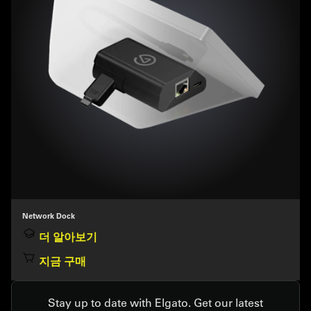
Network Dock
더 알아보기
지금 구매
Stay up to date with Elgato. Get our latest