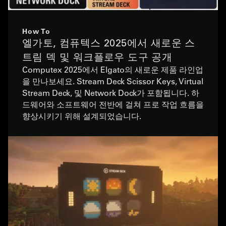
How To
엘가토, 컴퓨텍스 2025에서 새로운 스
트림 덱 및 워크플로우 도구 공개
Computex 2025에서 Elgato의 새로운 제품 라인업
을 만나보세요. Stream Deck Scissor Keys, Virtual
Stream Deck, 및 Network Dock가 포함됩니다. 하
드웨어와 소프트웨어 전반에 걸쳐 프로 작업 흐름을
향상시키기 위해 설계되었습니다.