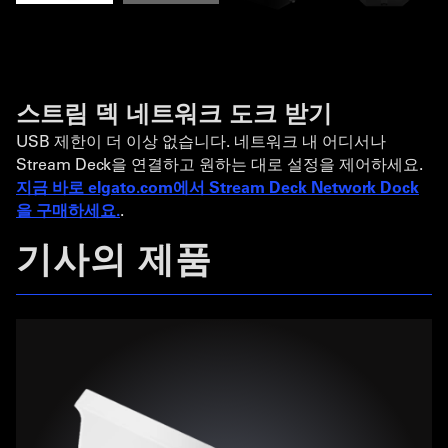
스트림 덱 네트워크 도크 받기
USB 제한이 더 이상 없습니다. 네트워크 내 어디서나
Stream Deck을 연결하고 원하는 대로 설정을 제어하세요.
지금 바로 elgato.com에서 Stream Deck Network Dock
을 구매하세요.
.
기사의 제품