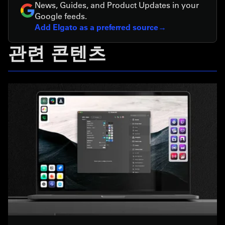
News, Guides, and Product Updates in your
Google feeds.
Add Elgato as a preferred source
관련 콘텐츠