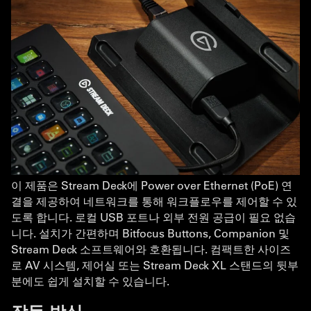
이 제품은 Stream Deck에 Power over Ethernet (PoE) 연
결을 제공하여 네트워크를 통해 워크플로우를 제어할 수 있
도록 합니다. 로컬 USB 포트나 외부 전원 공급이 필요 없습
니다. 설치가 간편하며 Bitfocus Buttons, Companion 및
Stream Deck 소프트웨어와 호환됩니다. 컴팩트한 사이즈
로 AV 시스템, 제어실 또는 Stream Deck XL 스탠드의 뒷부
분에도 쉽게 설치할 수 있습니다.