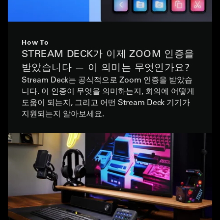
How To
STREAM DECK가 이제 ZOOM 인증을
받았습니다 — 이 의미는 무엇인가요?
Stream Deck는 공식적으로 Zoom 인증을 받았습
니다. 이 인증이 무엇을 의미하는지, 회의에 어떻게
도움이 되는지, 그리고 어떤 Stream Deck 기기가
지원되는지 알아보세요.