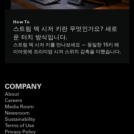
How To
스트림 덱 시저 키란 무엇인가요? 새로
운 터치 방식입니다.
스트림 덱 시저 키를 만나보세요 — 동일한 15키 레
이아웃에 프리미엄 시저 스위치 감촉을 더했습니다.
COMPANY
About
Careers
Media Room
Newsroom
Sustainability
Terms of Use
Privacy Policy