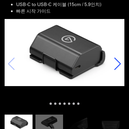
USB-C to USB-C 케이블 (15cm / 5.9인치)
빠른 시작 가이드