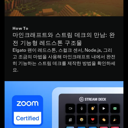
How To
마인크래프트와 스트림 데크의 만남: 완
전 기능형 레드스톤 구조물
Elgato 팬이 레드스톤, 스컬크 센서, Node.js, 그리
고 조금의 마법을 사용해 마인크래프트 내에서 완전
히 기능하는 스트림 데크를 제작한 방법을 확인하세
요.