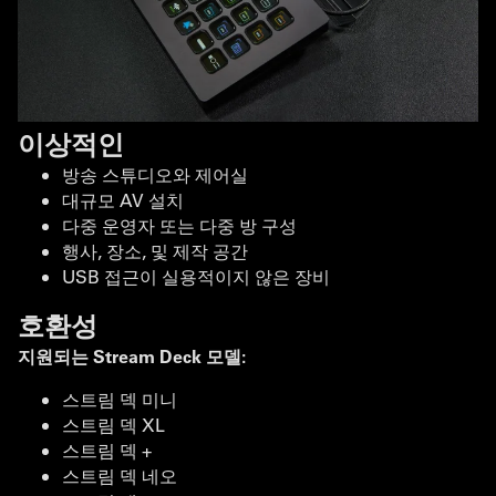
이상적인
방송 스튜디오와 제어실
대규모 AV 설치
다중 운영자 또는 다중 방 구성
행사, 장소, 및 제작 공간
USB 접근이 실용적이지 않은 장비
호환성
지원되는 Stream Deck 모델:
스트림 덱 미니
스트림 덱 XL
스트림 덱 +
스트림 덱 네오