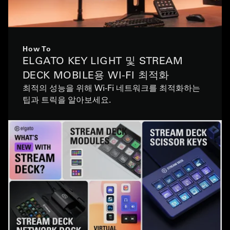
How To
ELGATO KEY LIGHT 및 STREAM
DECK MOBILE용 WI-FI 최적화
최적의 성능을 위해 Wi-Fi 네트워크를 최적화하는
팁과 트릭을 알아보세요.