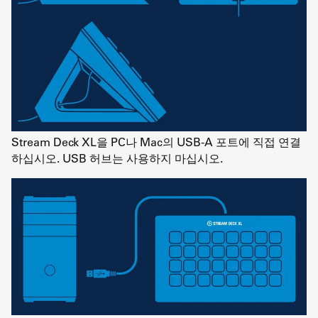
Stream Deck XL을 PC나 Mac의 USB-A 포트에 직접 연결
하십시오. USB 허브는 사용하지 마십시오.