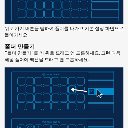
뒤로 가기 버튼을 탭하여 폴더를 나가고 기본 설정 화면으로
돌아가세요.
폴더 만들기
“폴더 만들기”를 키 위로 드래그 앤 드롭하세요. 그런 다음
해당 폴더에 액션을 드래그 앤 드롭하세요.