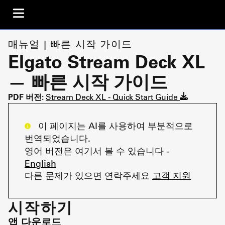
매뉴얼 | 빠른 시작 가이드
Elgato Stream Deck XL
— 빠른 시작 가이드
PDF 버전:
Stream Deck XL - Quick Start Guide
이 페이지는 AI를 사용하여 부분적으로
번역되었습니다.
영어 버전은 여기서 볼 수 있습니다 -
English
다른 문제가 있으면 연락주세요
고객 지원
시작하기
앱 다운로드