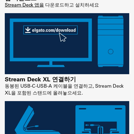
Stream Deck 앱을
다운로드하고 설치하세요
Stream Deck XL 연결하기
동봉된 USB-C-USB-A 케이블을 연결하고, Stream Deck
XL을 포함된 스탠드에 올려놓으세요.