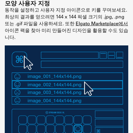
모양 사용자 지정
동작을 설정하고 사용자 지정 아이콘으로 키를 꾸며보세요.
최상의 결과를 얻으려면 144 x 144 픽셀 크기의 .jpg, .png
또는 .gif 파일을 사용하세요. 또한
Elgato Marketplace에서
아이콘 팩을 찾아 미리 만들어진 디자인을 활용할 수도 있습
니다.