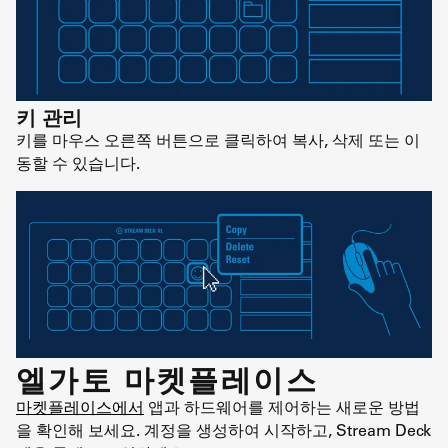
키 관리
키를 마우스 오른쪽 버튼으로 클릭하여 복사, 삭제 또는 이
동할 수 있습니다.
엘가토 마켓플레이스
마켓플레이스에서
앱과 하드웨어를 제어하는 새로운 방법
을 확인해 보세요. 계정을 생성하여 시작하고, Stream Deck