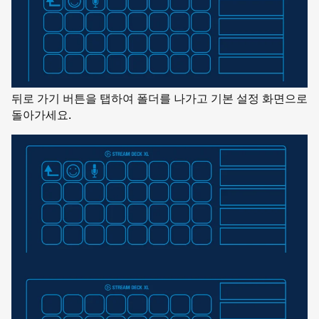
뒤로 가기 버튼을 탭하여 폴더를 나가고 기본 설정 화면으로
돌아가세요.