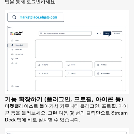
앱을 통해 로그인하세요.
기능 확장하기 (플러그인, 프로필, 아이콘 등)
마켓플레이스로
돌아가서 커뮤니티 플러그인, 프로필, 아이
콘 등을 둘러보세요. 그런 다음 몇 번의 클릭만으로 Stream
Deck 앱에 바로 설치할 수 있습니다.