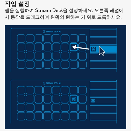
작업 설정
앱을 실행하여 Stream Deck을 설정하세요. 오른쪽 패널에
서 동작을 드래그하여 왼쪽의 원하는 키 위로 드롭하세요.