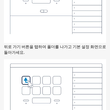
뒤로 가기 버튼을 탭하여 폴더를 나가고 기본 설정 화면으로
돌아가세요.