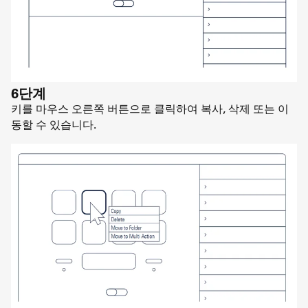
6단계
키를 마우스 오른쪽 버튼으로 클릭하여 복사, 삭제 또는 이
동할 수 있습니다.