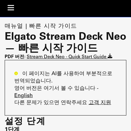
매뉴얼 | 빠른 시작 가이드
Elgato Stream Deck Neo
— 빠른 시작 가이드
PDF 버전:
Stream Deck Neo - Quick Start Guide
이 페이지는 AI를 사용하여 부분적으로
번역되었습니다.
영어 버전은 여기서 볼 수 있습니다 -
English
다른 문제가 있으면 연락주세요
고객 지원
설정 단계
1단계