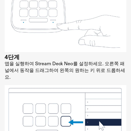
4단계
앱을 실행하여 Stream Deck Neo를 설정하세요. 오른쪽 패
널에서 동작을 드래그하여 왼쪽의 원하는 키 위로 드롭하세
요.