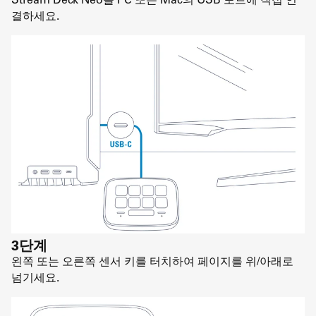
결하세요.
3단계
왼쪽 또는 오른쪽 센서 키를 터치하여 페이지를 위/아래로
넘기세요.