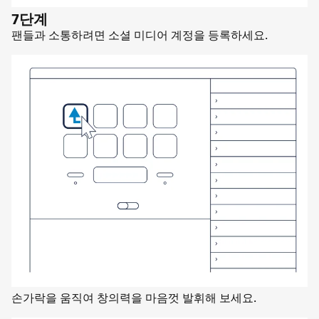
7단계
팬들과 소통하려면 소셜 미디어 계정을 등록하세요.
손가락을 움직여 창의력을 마음껏 발휘해 보세요.