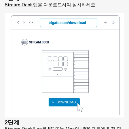
Stream Deck 앱을
다운로드하여 설치하세요.
2단계
Stream Deck Neo를 PC 또는 Mac의 USB 포트에 직접 연