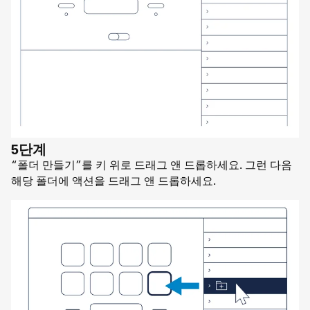
5단계
“폴더 만들기”를 키 위로 드래그 앤 드롭하세요. 그런 다음
해당 폴더에 액션을 드래그 앤 드롭하세요.