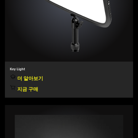
Key Light
더 알아보기
지금 구매