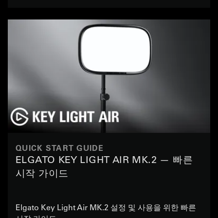
QUICK START GUIDE
ELGATO KEY LIGHT AIR MK.2 — 빠른
시작 가이드
Elgato Key Light Air MK.2 설정 및 사용을 위한 빠른