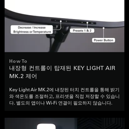
How To
내장형 컨트롤이 탑재된 KEY LIGHT AIR
MK.2 제어
Key Light Air MK.2에 내장된 터치 컨트롤을 통해 밝기
와 색온도를 조절하고, 프리셋을 직접 저장할 수 있습니
다. 별도의 앱이나 Wi-Fi 연결이 필요하지 않습니다.