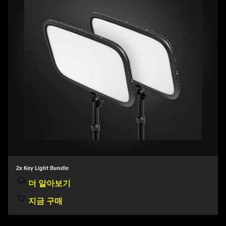
2x Key Light Bundle
더 알아보기
지금 구매