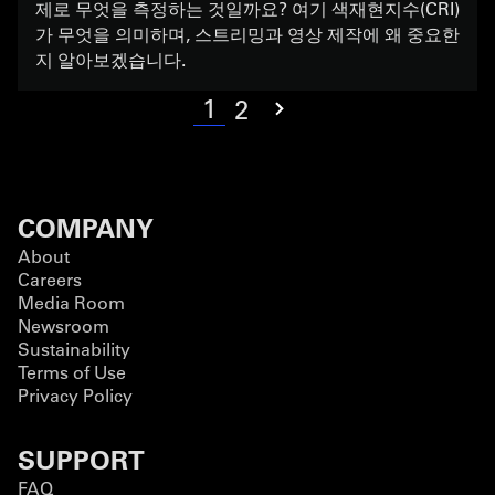
제로 무엇을 측정하는 것일까요? 여기 색재현지수(CRI)
가 무엇을 의미하며, 스트리밍과 영상 제작에 왜 중요한
지 알아보겠습니다.
1
2
COMPANY
About
Careers
Media Room
Newsroom
Sustainability
Terms of Use
Privacy Policy
SUPPORT
FAQ