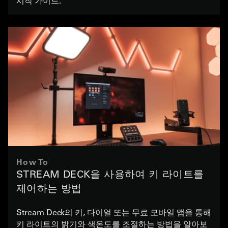
시작 가이드.
How To
STREAM DECK을 사용하여 키 라이트를
제어하는 방법
Stream Deck의 키, 다이얼 또는 무료 모바일 앱을 통해
키 라이트의 밝기와 색온도를 조절하는 방법을 알아보