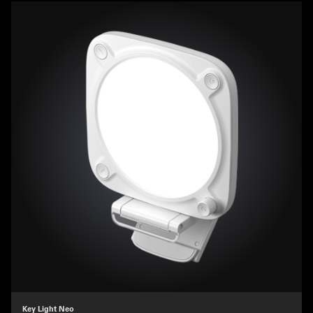
Key Light Neo