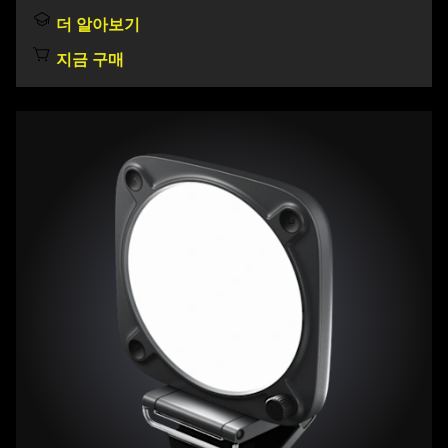
더 알아보기
지금 구매