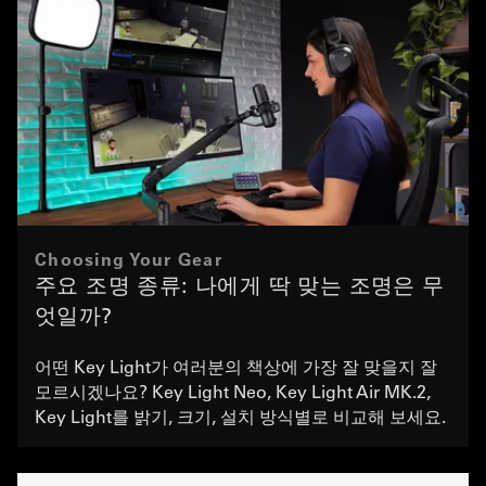
Choosing Your Gear
주요 조명 종류: 나에게 딱 맞는 조명은 무
엇일까?
어떤 Key Light가 여러분의 책상에 가장 잘 맞을지 잘
모르시겠나요? Key Light Neo, Key Light Air MK.2,
Key Light를 밝기, 크기, 설치 방식별로 비교해 보세요.