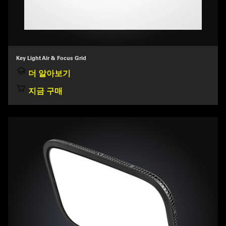
Key Light Air & Focus Grid
더 알아보기
지금 구매