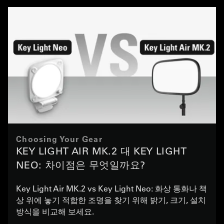
Choosing Your Gear
KEY LIGHT AIR MK.2 대 KEY LIGHT
NEO: 차이점은 무엇일까요?
Key Light Air MK.2 vs Key Light Neo: 화상 통화나 책
상 위에 놓기 적합한 조명을 찾기 위해 밝기, 크기, 설치
방식을 비교해 보세요.