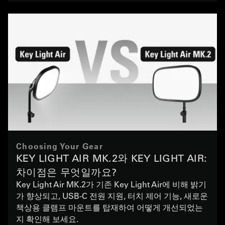
Choosing Your Gear
KEY LIGHT AIR MK.2와 KEY LIGHT AIR:
차이점은 무엇일까요?
Key Light Air MK.2가 기존 Key Light Air에 비해 밝기
가 향상되고, USB-C 전원 지원, 터치 제어 기능, 새로운
책상용 클램프 마운트를 탑재하여 어떻게 개선되었는
지 확인해 보세요.