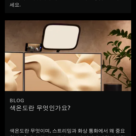
세요.
BLOG
색온도란 무엇인가요?
색온도란 무엇이며, 스트리밍과 화상 통화에서 왜 중요