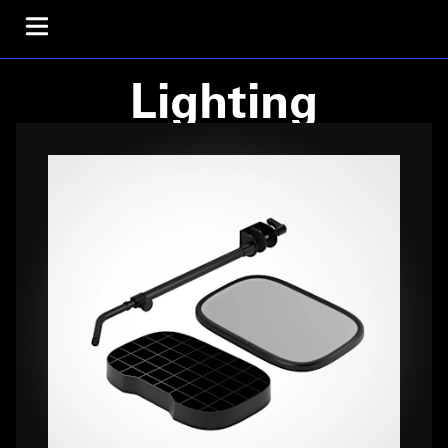
Lighting