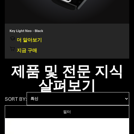
Key Light Neo - Black
더 알아보기
지금 구매
제품 및 전문 지식
살펴보기
SORT BY:
필터