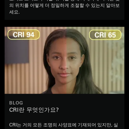
의 위치를 어떻게 더 정밀하게 조절할 수 있는지 알아보
세요.
BLOG
CRI란 무엇인가요?
CRI는 거의 모든 조명의 사양표에 기재되어 있지만, 실