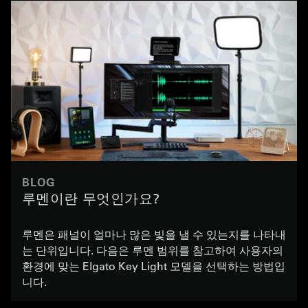
BLOG
루멘이란 무엇인가요?
루멘은 패널이 얼마나 많은 빛을 낼 수 있는지를 나타내
는 단위입니다. 다음은 루멘 범위를 참고하여 사용자의
환경에 맞는 Elgato Key Light 모델을 선택하는 방법입
니다.