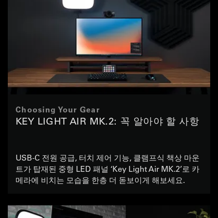
Choosing Your Gear
KEY LIGHT AIR MK.2: 꼭 알아야 할 사항
USB-C 전원 공급, 터치 제어 기능, 클램프식 책상 마운
트가 탑재된 중형 LED 패널 ‘Key Light Air MK.2’로 카
메라에 비치는 모습을 한층 더 돋보이게 해보세요.