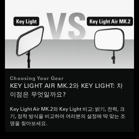
Choosing Your Gear
KEY LIGHT AIR MK.2와 KEY LIGHT: 차
이점은 무엇일까요?
Key Light Air MK.2와 Key Light 비교: 밝기, 전력, 크
기, 장착 방식을 비교하여 여러분의 설정에 딱 맞는 조
명을 찾아보세요.