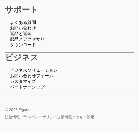
サポート
よくある質問
お問い合わせ
返品と返金
部品とアクセサリ
ダウンロード
ビジネス
ビジネスソリューション
お問い合わせフォーム
カスタマイズ
パートナーシップ
©
2026
Elgato
法務情報
プライバシーポリシー
企業情報
クッキー設定