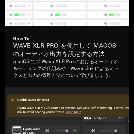
How To
WAVE XLR PRO を使用して MACOS
のオーディオ出力を設定する方法
macOS での Wave XLR Pro におけるオーディオ
ルーティングの仕組みや、Wave Link によるミッ
クスと出力の管理方法について学びましょう。