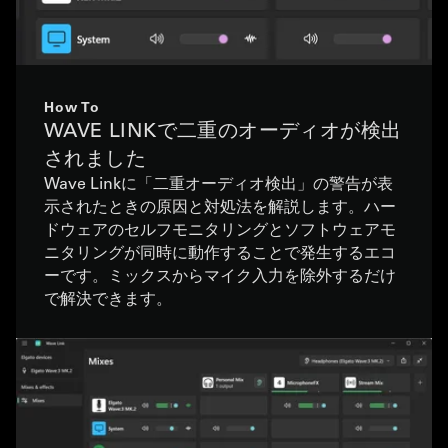
How To
WAVE LINKで二重のオーディオが検出
されました
Wave Linkに「二重オーディオ検出」の警告が表
示されたときの原因と対処法を解説します。ハー
ドウェアのセルフモニタリングとソフトウェアモ
ニタリングが同時に動作することで発生するエコ
ーです。ミックスからマイク入力を除外するだけ
で解決できます。