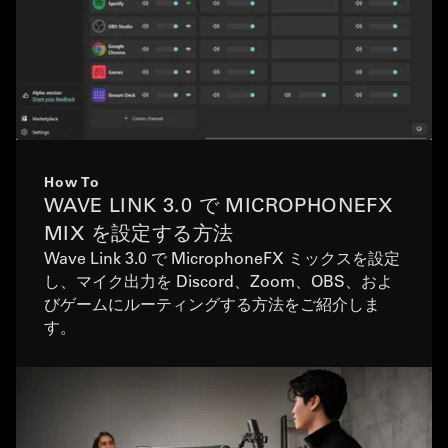
How To
WAVE LINK 3.0 で MICROPHONEFX
MIX を設定する方法
Wave Link 3.0 で MicrophoneFX ミックスを設定
し、マイク出力を Discord、Zoom、OBS、およ
びゲームにルーティングする方法をご紹介しま
す。