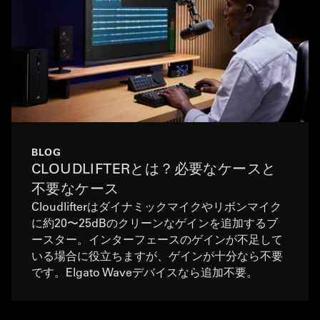
BLOG
CLOUDLIFTERとは？必要なケースと
不要なケース
Cloudlifterはダイナミックマイクやリボンマイク
に約20〜25dBのクリーンなゲインを追加するブ
ースター。インターフェースのゲインが不足して
いる場合に役立ちますが、ゲインが十分なら不要
です。Elgato Waveデバイスなら追加不要。