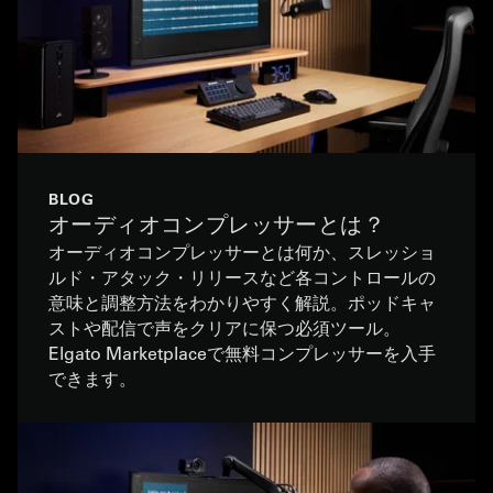
BLOG
オーディオコンプレッサーとは？
オーディオコンプレッサーとは何か、スレッショ
ルド・アタック・リリースなど各コントロールの
意味と調整方法をわかりやすく解説。ポッドキャ
ストや配信で声をクリアに保つ必須ツール。
Elgato Marketplaceで無料コンプレッサーを入手
できます。