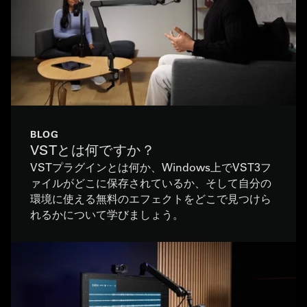
BLOG
VSTとは何ですか？
VSTプラグインとは何か、Windows上でVST3フ
ァイルがどこに保存されているか、そして自分の
環境に使える無料のエフェクトをどこで見つけら
れるかについて学びましょう。