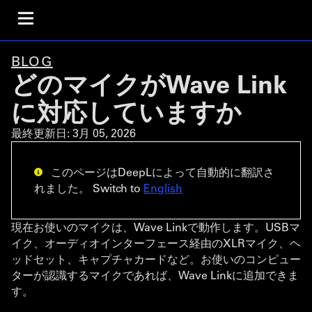
BLOG
どのマイクがWave Link
に対応していますか
最終更新日:
3月 05, 2026
このページはDeepLによって自動的に翻訳さ
れました。 Switch to
English
現在お使いのマイクは、Wave Linkで動作します。USBマ
イク、オーディオインターフェース経由のXLRマイク、ヘ
ッドセット、キャプチャカードなど。お使いのコンピュー
ターが認識するマイクであれば、Wave Linkに追加できま
す。