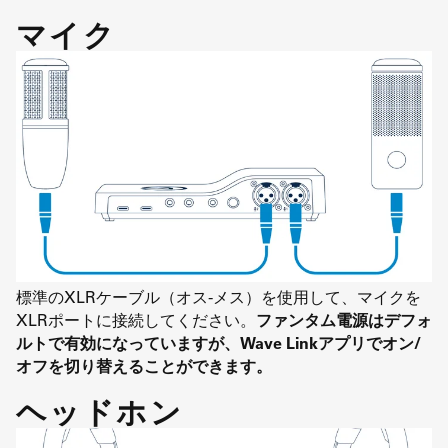
マイク
標準のXLRケーブル（オス-メス）を使用して、マイクを
XLRポートに接続してください。
ファンタム電源はデフォ
ルトで有効になっていますが、Wave Linkアプリでオン/
オフを切り替えることができます。
ヘッドホン