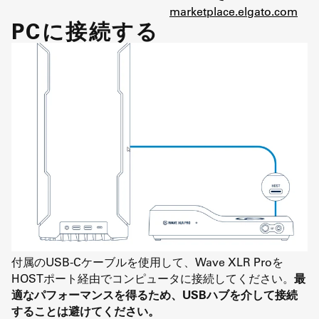
marketplace.elgato.com
PCに接続する
付属のUSB-Cケーブルを使用して、Wave XLR Proを
HOSTポート経由でコンピュータに接続してください。
最
適なパフォーマンスを得るため、USBハブを介して接続
することは避けてください。