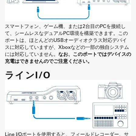
スマートフォン、ゲーム機、または2台目のPCを接続し
て、シームレスなデュアルPC環境を構築できます。この
ポートは、ほとんどのUSBオーディオクラス対応デバイ
スに対応していますが、Xboxなどの一部の独自システム
には対応していません。
なお、このポートではデバイスの
充電はできませんのでご注意ください。
ラインI/O
Line I/Oポートを使用すると、フィールドレコーダー、サ