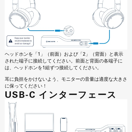
ヘッドホンを「1」（前面）および「2」（背面）と表示
された端子に接続してください。前面と背面の各端子に
は、ヘッドホンを1組ずつ接続してください。
耳に負担をかけないよう、モニターの音量は適度な大きさ
に保ってください！
USB-C インターフェース