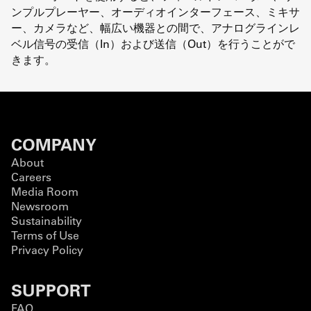
ンプルプレーヤー、オーディオインターフェース、ミキサ
ー、カメラなど、幅広い機器との間で、アナログラインレ
ベル信号の受信（In）および送信（Out）を行うことがで
きます。
COMPANY
About
Careers
Media Room
Newsroom
Sustainability
Terms of Use
Privacy Policy
SUPPORT
FAQ