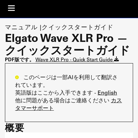
マニュアル |クイックスタートガイド
Elgato Wave XLR Pro —
クイックスタートガイド
PDF版です。
Wave XLR Pro - Quick Start Guide
このページは一部AIを利用して翻訳さ
れています。
英語版はここから入手できます -
English
他に問題がある場合はご連絡ください
カス
タマーサポート
概要