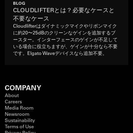
BLOG
CLOUDLIFTERとは？必要なケースと
不要なケース
Cloudlifterはダイナミックマイクやリボンマイク
に約20〜25dBのクリーンなゲインを追加するブ
ースター。インターフェースのゲインが不足して
いる場合に役立ちますが、ゲインが十分なら不要
です。Elgato Waveデバイスなら追加不要。
COMPANY
About
Careers
Media Room
Newsroom
Sustainability
Terms of Use
Privacy Policy