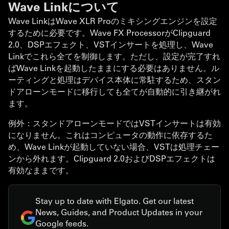
Wave Linkについて
Wave LinkはWave XLR Proのミキシングエンジンを設定
するために必要です。Wave FX ProcessorがClipguard
2.0、DSPエフェクト、VSTインサートを処理し、Wave
Linkでこれら全てを制御します。ただし、設定が完了すれ
ばWave Linkを起動したままにする必要はありません。ル
ーティングと処理はデバイス本体に常駐するため、スタン
ドアローンモードに移行しても全てが自動的に引き継がれ
ます。
例外：スタンドアローンモードではVSTインサートは有効
になりません。これはコンピュータの動作に依存するた
め、Wave Linkが起動していない場合、VSTは処理チェー
ンから外れます。Clipguard 2.0およびDSPエフェクトは
有効なままです。
Stay up to date with Elgato. Get our latest
News, Guides, and Product Updates in your
Google feeds.