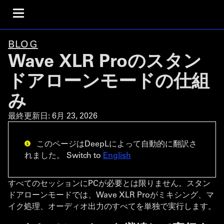
BLOG
Wave XLR Proのスタン
ドアローンモードの仕組
み
最終更新日:
6月 23, 2026
このページはDeepLによって自動的に翻訳さ
れました。 Switch to
English
すべてのセッションにPCが必要とは限りません。スタン
ドアローンモードでは、Wave XLR Proがミキシング、マ
イク処理、オーディオ出力のすべてを単独で実行します。