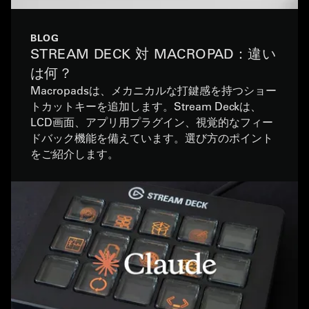
BLOG
STREAM DECK 対 MACROPAD：違い
は何？
Macropadsは、メカニカルな打鍵感を持つショー
トカットキーを追加します。Stream Deckは、
LCD画面、アプリ用プラグイン、視覚的なフィー
ドバック機能を備えています。選び方のポイント
をご紹介します。