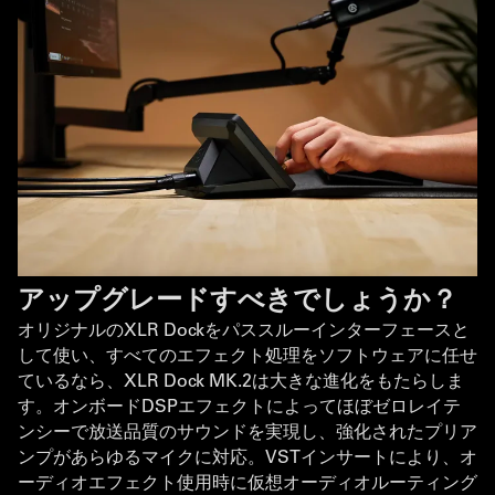
アップグレードすべきでしょうか？
オリジナルのXLR Dockをパススルーインターフェースと
して使い、すべてのエフェクト処理をソフトウェアに任せ
ているなら、XLR Dock MK.2は大きな進化をもたらしま
す。オンボードDSPエフェクトによってほぼゼロレイテ
ンシーで放送品質のサウンドを実現し、強化されたプリア
ンプがあらゆるマイクに対応。VSTインサートにより、オ
ーディオエフェクト使用時に仮想オーディオルーティング