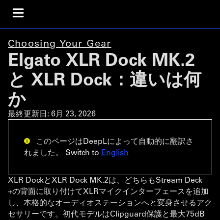
Choosing Your Gear
Elgato XLR Dock MK.2
と XLR Dock：違いは何
か
最終更新日:
6月 23, 2026
このページはDeepLによって自動的に翻訳さ
れました。 Switch to
English
XLR DockとXLR Dock MK.2は、どちらもStream Deck
+の背面に取り付けてXLRマイクインターフェースを追加
し、本格的なオーディオステーションへと変身させるアク
セサリーです。初代モデルはClipguard保護と最大75dB