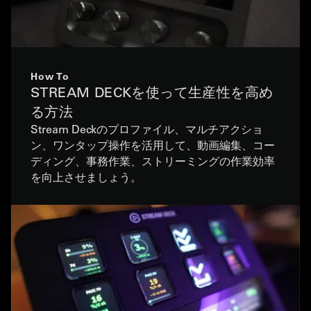
How To
STREAM DECKを使って生産性を高め
る方法
Stream Deckのプロファイル、マルチアクショ
ン、ワンタップ操作を活用して、動画編集、コー
ディング、事務作業、ストリーミングの作業効率
を向上させましょう。