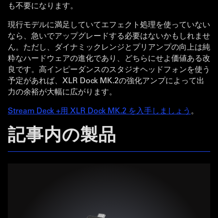
も不要になります。
現行モデルに満足していてエフェクト処理を使っていない
なら、急いでアップグレードする必要はないかもしれませ
ん。ただし、ダイナミックレンジとプリアンプの向上は純
粋なハードウェアの進化であり、どちらにせよ価値ある改
良です。高インピーダンスのスタジオヘッドフォンを使う
予定があれば、XLR Dock MK.2の強化アンプによって出
力の余裕が大幅に広がります。
Stream Deck +用 XLR Dock MK.2 を入手しましょう
。
記事内の製品