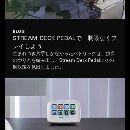
BLOG
STREAM DECK PEDALで、制限なくプ
レイしよう
生まれつき片手しかなかったパトリックは、独自
のやり方を編み出し、Stream Deck Pedalにその
解決策を見出しました。