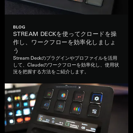
BLOG
STREAM DECKを使ってクロードを操
作し、ワークフローを効率化しましょ
う
Stream Deckのプラグインやプロファイルを活用
して、Claudeのワークフローを効率化し、使用状
況を把握する方法をご紹介します。