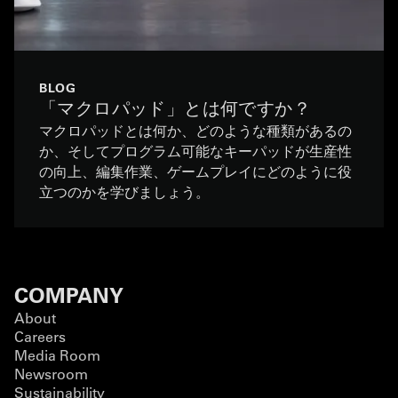
BLOG
「マクロパッド」とは何ですか？
マクロパッドとは何か、どのような種類があるの
か、そしてプログラム可能なキーパッドが生産性
の向上、編集作業、ゲームプレイにどのように役
立つのかを学びましょう。
COMPANY
About
Careers
Media Room
Newsroom
Sustainability