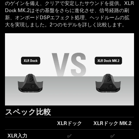
のゲインを備え、クリアで安定したサウンドを提供。XLR
Dock MK.2はその基盤をさらに進化させ、信号経路の刷
新、オンボードDSPエフェクト処理、ヘッドルームの拡
大を実現しました。2つのモデルを詳しく比較します。
スペック比較
XLRドック
XLRドック MK.2
XLR入力
✅
✅