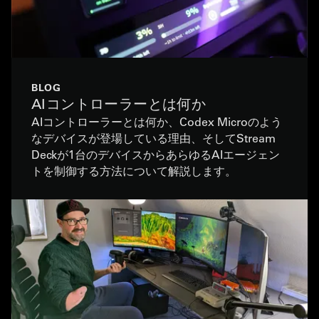
BLOG
AIコントローラーとは何か
AIコントローラーとは何か、Codex Microのよう
なデバイスが登場している理由、そしてStream
Deckが1台のデバイスからあらゆるAIエージェン
トを制御する方法について解説します。