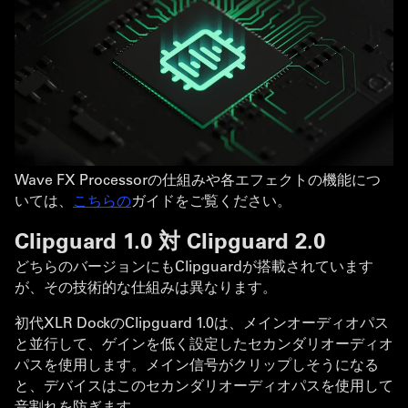
Wave FX Processorの仕組みや各エフェクトの機能につ
いては、
こちらの
ガイドをご覧ください。
Clipguard 1.0 対 Clipguard 2.0
どちらのバージョンにもClipguardが搭載されています
が、その技術的な仕組みは異なります。
初代XLR DockのClipguard 1.0は、メインオーディオパス
と並行して、ゲインを低く設定したセカンダリオーディオ
パスを使用します。メイン信号がクリップしそうになる
と、デバイスはこのセカンダリオーディオパスを使用して
音割れを防ぎます。