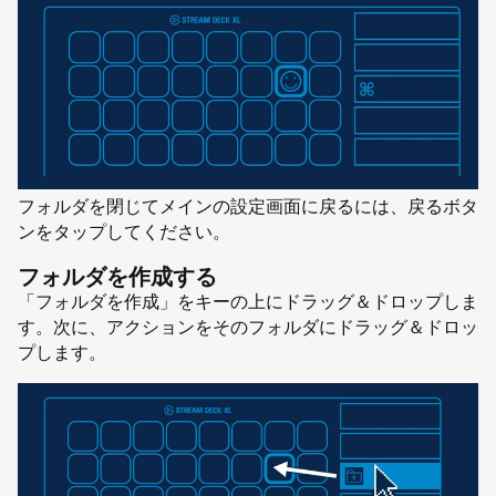
フォルダを閉じてメインの設定画面に戻るには、戻るボタ
ンをタップしてください。
フォルダを作成する
「フォルダを作成」をキーの上にドラッグ＆ドロップしま
す。次に、アクションをそのフォルダにドラッグ＆ドロッ
プします。