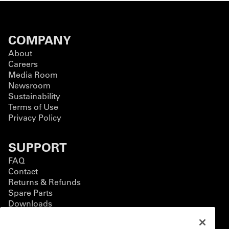
COMPANY
About
Careers
Media Room
Newsroom
Sustainability
Terms of Use
Privacy Policy
SUPPORT
FAQ
Contact
Returns & Refunds
Spare Parts
Downloads