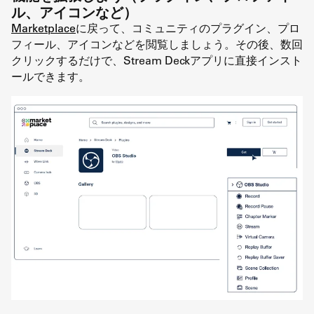
ル、アイコンなど）
Marketplace
に戻って、コミュニティのプラグイン、プロ
フィール、アイコンなどを閲覧しましょう。その後、数回
クリックするだけで、Stream Deckアプリに直接インスト
ールできます。