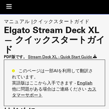
マニュアル |クイックスタートガイド
Elgato Stream Deck XL
— クイックスタートガイ
ド
PDF版です。
Stream Deck XL - Quick Start Guide
このページは一部AIを利用して翻訳さ
れています。
英語版はここから入手できます -
English
他に問題がある場合はご連絡ください
カス
タマーサポート