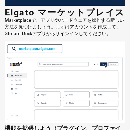
Elgato マーケットプレイス
Marketplace
で、アプリやハードウェアを操作する新しい
方法を見つけましょう。まずはアカウントを作成して、
Stream Deckアプリからサインインしてください。
機能を拡張しよう（プラグイン、プロファイ