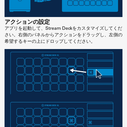
アクションの設定
アプリを起動して、Stream Deckをカスタマイズしてくだ
さい。右側のパネルからアクションをドラッグし、左側の
希望するキーの上にドロップしてください。