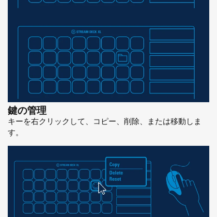
鍵の管理
キーを右クリックして、コピー、削除、または移動しま
す。