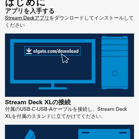
はじめに
アプリを入手する
Stream Deckアプリ
をダウンロードしてインストールして
ください
Stream Deck XLの接続
付属のUSB-C-USB-Aケーブルを接続し、Stream Deck
XLを付属のスタンドに立てかけてください。