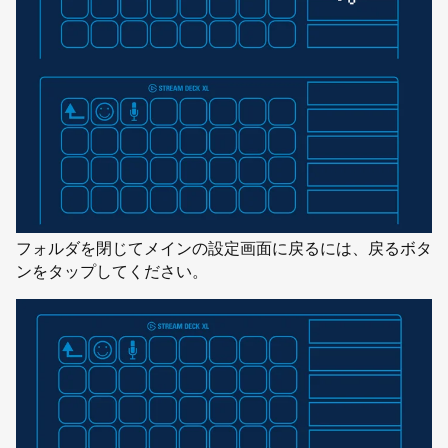
フォルダを閉じてメインの設定画面に戻るには、戻るボタ
ンをタップしてください。