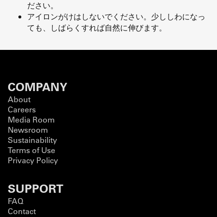
ださい。
アイロンがけはしないでください。少ししわになっ
ても、しばらくすれば自然に伸びます。
COMPANY
About
Careers
Media Room
Newsroom
Sustainability
Terms of Use
Privacy Policy
SUPPORT
FAQ
Contact