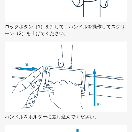
ロックボタン（1）を押して、ハンドルを操作してスクリ
ーン（2）を上げてください。
ハンドルをホルダーに差し込んでください。