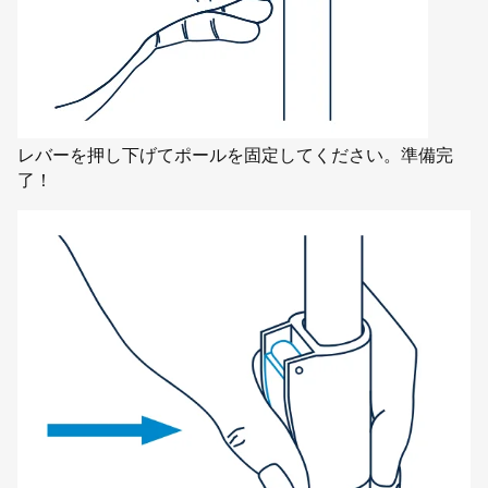
レバーを押し下げてポールを固定してください。準備完
了！