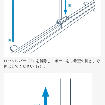
ロックレバー（1）を解除し、ポールをご希望の長さまで
伸ばしてください（2）。