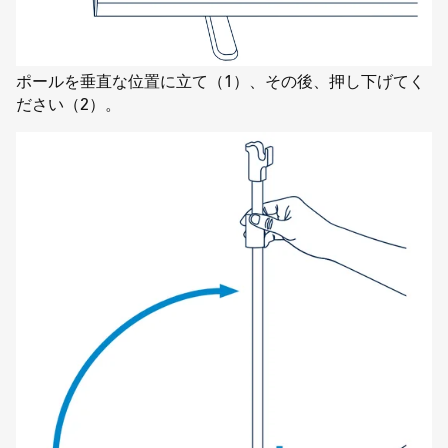
ポールを垂直な位置に立て（1）、その後、押し下げてく
ださい（2）。