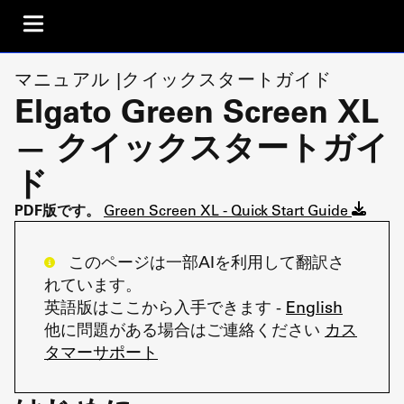
マニュアル |クイックスタートガイド
Elgato Green Screen XL
— クイックスタートガイ
ド
PDF版です。
Green Screen XL - Quick Start Guide
このページは一部AIを利用して翻訳さ
れています。
英語版はここから入手できます -
English
他に問題がある場合はご連絡ください
カス
タマーサポート