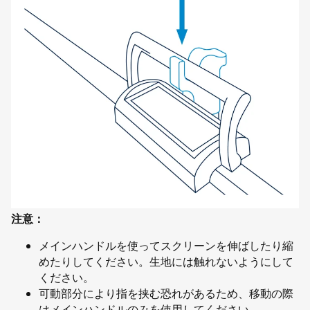
注意：
メインハンドルを使ってスクリーンを伸ばしたり縮
めたりしてください。生地には触れないようにして
ください。
可動部分により指を挟む恐れがあるため、移動の際
はメインハンドルのみを使用してください。