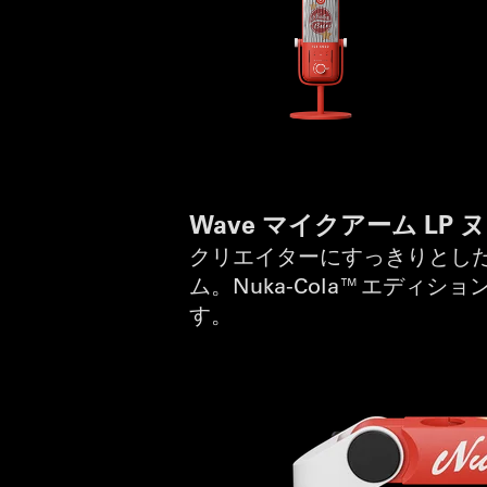
Wave マイクアーム LP
クリエイターにすっきりとし
ム。Nuka-Cola™エデ
す。