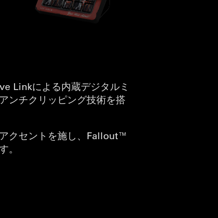
e Linkによる内蔵デジタルミ
アンチクリッピング技術を搭
セントを施し、Fallout™
す。