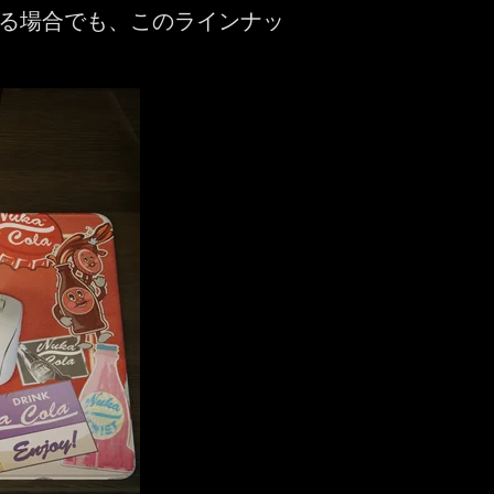
る場合でも、このラインナッ