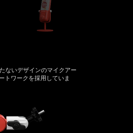
たないデザインのマイクアー
アートワークを採用していま