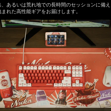
集、あるいは荒れ地での長時間のセッションに備え
包まれた高性能ギアをお届けします。