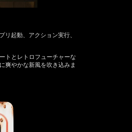
、アプリ起動、アクション実行、
ートとレトロフューチャーな
に爽やかな新風を吹き込みま